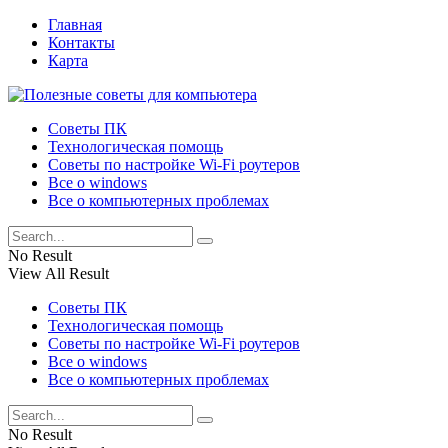
Главная
Контакты
Карта
Советы ПК
Технологическая помощь
Советы по настройке Wi-Fi роутеров
Все о windows
Все о компьютерных проблемах
No Result
View All Result
Советы ПК
Технологическая помощь
Советы по настройке Wi-Fi роутеров
Все о windows
Все о компьютерных проблемах
No Result