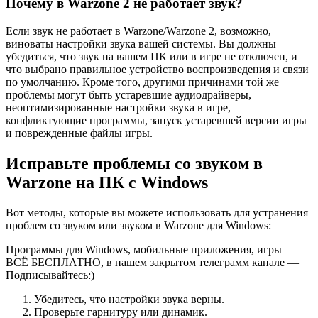
Почему в Warzone 2 не работает звук?
Если звук не работает в Warzone/Warzone 2, возможно,
виноваты настройки звука вашей системы. Вы должны
убедиться, что звук на вашем ПК или в игре не отключен, и
что выбрано правильное устройство воспроизведения и связи
по умолчанию. Кроме того, другими причинами той же
проблемы могут быть устаревшие аудиодрайверы,
неоптимизированные настройки звука в игре,
конфликтующие программы, запуск устаревшей версии игры
и поврежденные файлы игры.
Исправьте проблемы со звуком в
Warzone на ПК с Windows
Вот методы, которые вы можете использовать для устранения
проблем со звуком или звуком в Warzone для Windows:
Программы для Windows, мобильные приложения, игры —
ВСЁ БЕСПЛАТНО, в нашем закрытом телеграмм канале —
Подписывайтесь:)
Убедитесь, что настройки звука верны.
Проверьте гарнитуру или динамик.