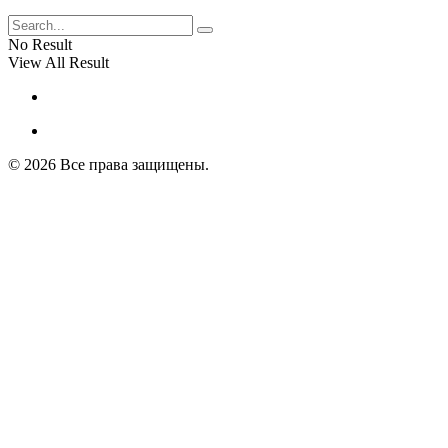
No Result
View All Result
© 2026 Все права защищены.