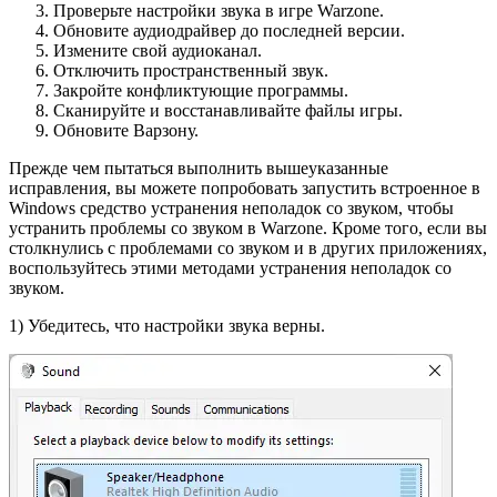
Проверьте настройки звука в игре Warzone.
Обновите аудиодрайвер до последней версии.
Измените свой аудиоканал.
Отключить пространственный звук.
Закройте конфликтующие программы.
Сканируйте и восстанавливайте файлы игры.
Обновите Варзону.
Прежде чем пытаться выполнить вышеуказанные
исправления, вы можете попробовать запустить встроенное в
Windows средство устранения неполадок со звуком, чтобы
устранить проблемы со звуком в Warzone. Кроме того, если вы
столкнулись с проблемами со звуком и в других приложениях,
воспользуйтесь этими методами устранения неполадок со
звуком.
1) Убедитесь, что настройки звука верны.