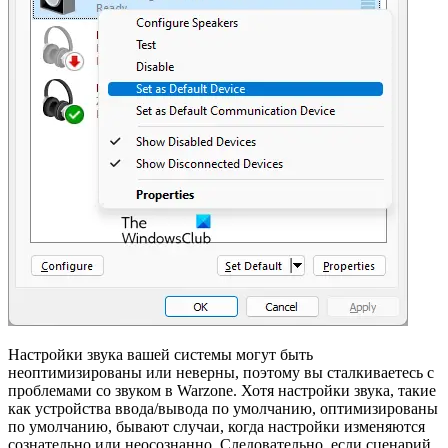
Настройки звука вашей системы могут быть
неоптимизированы или неверны, поэтому вы сталкиваетесь с
проблемами со звуком в Warzone. Хотя настройки звука, такие
как устройства ввода/вывода по умолчанию, оптимизированы
по умолчанию, бывают случаи, когда настройки изменяются
сознательно или неосознанно. Следовательно, если сценарий