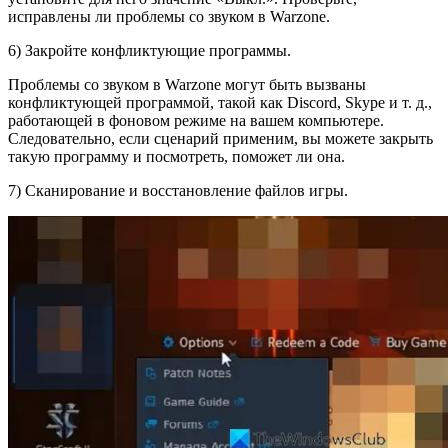
исправлены ли проблемы со звуком в Warzone.
6) Закройте конфликтующие программы.
Проблемы со звуком в Warzone могут быть вызваны
конфликтующей программой, такой как Discord, Skype и т. д.,
работающей в фоновом режиме на вашем компьютере.
Следовательно, если сценарий применим, вы можете закрыть
такую ​​программу и посмотреть, поможет ли она.
7) Сканирование и восстановление файлов игры.