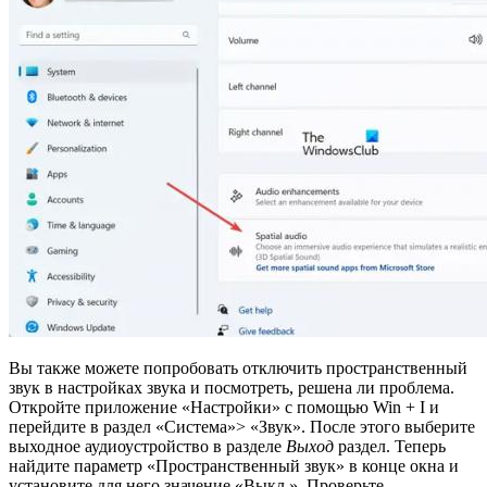
Вы также можете попробовать отключить пространственный
звук в настройках звука и посмотреть, решена ли проблема.
Откройте приложение «Настройки» с помощью Win + I и
перейдите в раздел «Система»> «Звук». После этого выберите
выходное аудиоустройство в разделе
Выход
раздел. Теперь
найдите параметр «Пространственный звук» в конце окна и
установите для него значение «Выкл.». Проверьте,