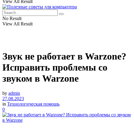
View All Result
No Result
View All Result
Звук не работает в Warzone?
Исправить проблемы со
звуком в Warzone
by
admin
27.08.2023
in
Технологическая помощь
0