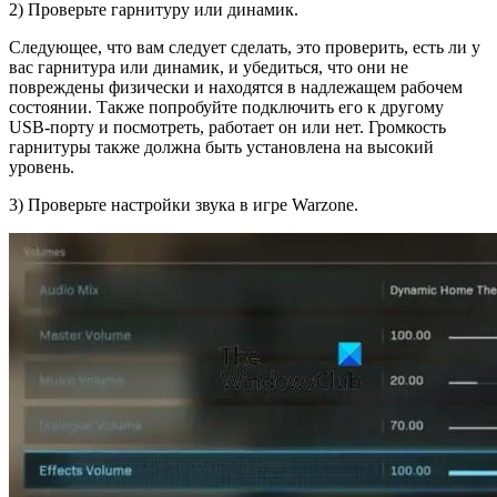
2) Проверьте гарнитуру или динамик.
Следующее, что вам следует сделать, это проверить, есть ли у
вас гарнитура или динамик, и убедиться, что они не
повреждены физически и находятся в надлежащем рабочем
состоянии. Также попробуйте подключить его к другому
USB-порту и посмотреть, работает он или нет. Громкость
гарнитуры также должна быть установлена ​​на высокий
уровень.
3) Проверьте настройки звука в игре Warzone.