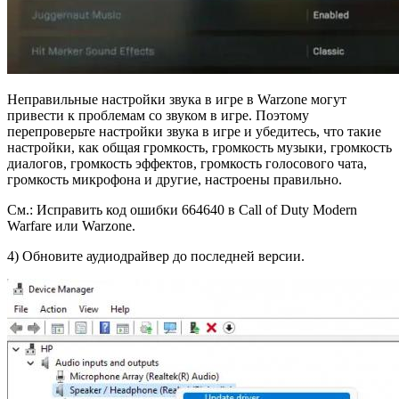
Неправильные настройки звука в игре в Warzone могут
привести к проблемам со звуком в игре. Поэтому
перепроверьте настройки звука в игре и убедитесь, что такие
настройки, как общая громкость, громкость музыки, громкость
диалогов, громкость эффектов, громкость голосового чата,
громкость микрофона и другие, настроены правильно.
См.: Исправить код ошибки 664640 в Call of Duty Modern
Warfare или Warzone.
4) Обновите аудиодрайвер до последней версии.