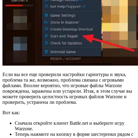
Если вы все еще проверили настройки гарнитуры и звука,
проблема та же, возможно, проблема связана с игровыми
файлами. Вполне вероятно, что игровые файлы Warzone
повреждены, заражены или устарели. Итак, в этом случае вы
можете проверить целостность игровых файлов Warzone и
проверить, устранена ли проблема.
Вот как:
Сначала откройте клиент Battle.net и выберите игру
Warzone.
Теперь нажмите на кнопку в форме шестеренки рядом с