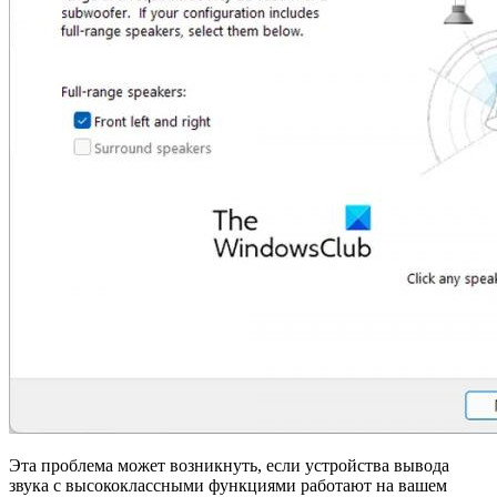
Эта проблема может возникнуть, если устройства вывода
звука с высококлассными функциями работают на вашем