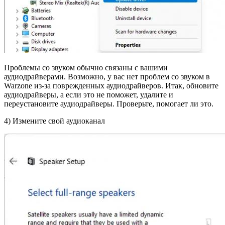
Проблемы со звуком обычно связаны с вашими
аудиодрайверами. Возможно, у вас нет проблем со звуком в
Warzone из-за поврежденных аудиодрайверов. Итак, обновите
аудиодрайверы, а если это не поможет, удалите и
переустановите аудиодрайверы. Проверьте, помогает ли это.
4) Измените свой аудиоканал