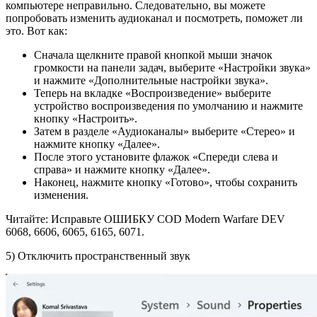
компьютере неправильно. Следовательно, вы можете
попробовать изменить аудиоканал и посмотреть, поможет ли
это. Вот как:
Сначала щелкните правой кнопкой мыши значок
громкости на панели задач, выберите «Настройки звука»
и нажмите «Дополнительные настройки звука».
Теперь на вкладке «Воспроизведение» выберите
устройство воспроизведения по умолчанию и нажмите
кнопку «Настроить».
Затем в разделе «Аудиоканалы» выберите «Стерео» и
нажмите кнопку «Далее».
После этого установите флажок «Спереди слева и
справа» и нажмите кнопку «Далее».
Наконец, нажмите кнопку «Готово», чтобы сохранить
изменения.
Читайте: Исправьте ОШИБКУ COD Modern Warfare DEV
6068, 6606, 6065, 6165, 6071.
5) Отключить пространственный звук