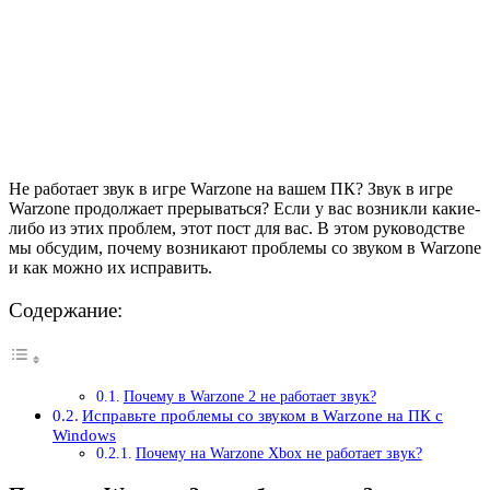
Не работает звук в игре Warzone на вашем ПК? Звук в игре
Warzone продолжает прерываться? Если у вас возникли какие-
либо из этих проблем, этот пост для вас. В этом руководстве
мы обсудим, почему возникают проблемы со звуком в Warzone
и как можно их исправить.
Содержание:
Почему в Warzone 2 не работает звук?
Исправьте проблемы со звуком в Warzone на ПК с
Windows
Почему на Warzone Xbox не работает звук?