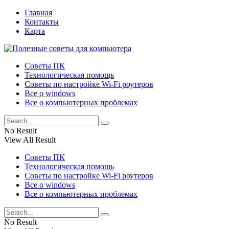
Главная
Контакты
Карта
Советы ПК
Технологическая помощь
Советы по настройке Wi-Fi роутеров
Все о windows
Все о компьютерных проблемах
No Result
View All Result
Советы ПК
Технологическая помощь
Советы по настройке Wi-Fi роутеров
Все о windows
Все о компьютерных проблемах
No Result