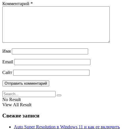
Комментарий
*
Имя
Email
Сайт
No Result
View All Result
Свежие записи
Auto Super Resolution в Windows 11 и как ее включить