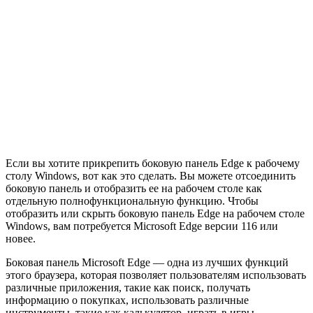
Если вы хотите прикрепить боковую панель Edge к рабочему
столу Windows, вот как это сделать. Вы можете отсоединить
боковую панель и отобразить ее на рабочем столе как
отдельную полнофункциональную функцию. Чтобы
отобразить или скрыть боковую панель Edge на рабочем столе
Windows, вам потребуется Microsoft Edge версии 116 или
новее.
Боковая панель Microsoft Edge — одна из лучших функций
этого браузера, которая позволяет пользователям использовать
различные приложения, такие как поиск, получать
информацию о покупках, использовать различные
инструменты, такие как калькулятор, играть в игры,