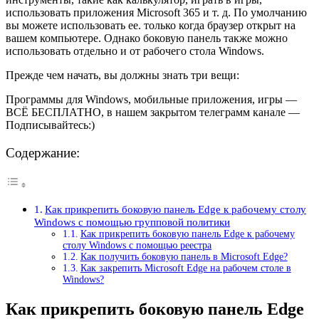
использовать приложения Microsoft 365 и т. д. По умолчанию
вы можете использовать ее. только когда браузер открыт на
вашем компьютере. Однако боковую панель также можно
использовать отдельно и от рабочего стола Windows.
Прежде чем начать, вы должны знать три вещи:
Программы для Windows, мобильные приложения, игры —
ВСЁ БЕСПЛАТНО, в нашем закрытом телеграмм канале —
Подписывайтесь:)
Содержание:
Как прикрепить боковую панель Edge к рабочему столу
Windows с помощью групповой политики
Как прикрепить боковую панель Edge к рабочему
столу Windows с помощью реестра
Как получить боковую панель в Microsoft Edge?
Как закрепить Microsoft Edge на рабочем столе в
Windows?
Как прикрепить боковую панель Edge