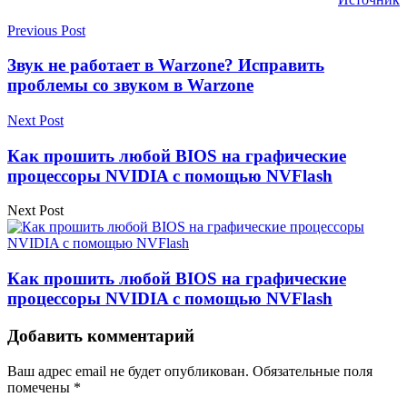
Previous Post
Звук не работает в Warzone? Исправить
проблемы со звуком в Warzone
Next Post
Как прошить любой BIOS на графические
процессоры NVIDIA с помощью NVFlash
Next Post
Как прошить любой BIOS на графические
процессоры NVIDIA с помощью NVFlash
Добавить комментарий
Ваш адрес email не будет опубликован.
Обязательные поля
помечены
*