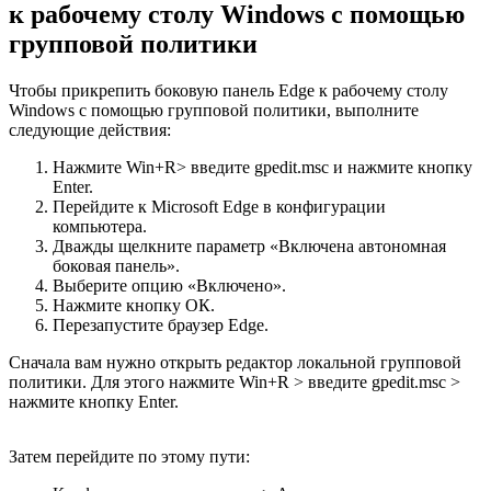
к рабочему столу Windows с помощью
групповой политики
Чтобы прикрепить боковую панель Edge к рабочему столу
Windows с помощью групповой политики, выполните
следующие действия:
Нажмите Win+R> введите gpedit.msc и нажмите кнопку
Enter.
Перейдите к Microsoft Edge в конфигурации
компьютера.
Дважды щелкните параметр «Включена автономная
боковая панель».
Выберите опцию «Включено».
Нажмите кнопку ОК.
Перезапустите браузер Edge.
Сначала вам нужно открыть редактор локальной групповой
политики. Для этого нажмите Win+R > введите gpedit.msc >
нажмите кнопку Enter.
Затем перейдите по этому пути: