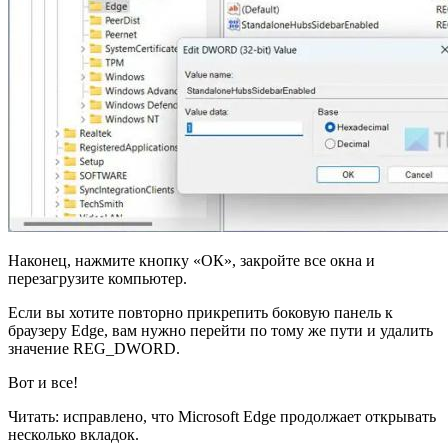
Наконец, нажмите кнопку «ОК», закройте все окна и
перезагрузите компьютер.
Если вы хотите повторно прикрепить боковую панель к
браузеру Edge, вам нужно перейти по тому же пути и удалить
значение REG_DWORD.
Вот и все!
Читать: исправлено, что Microsoft Edge продолжает открывать
несколько вкладок.