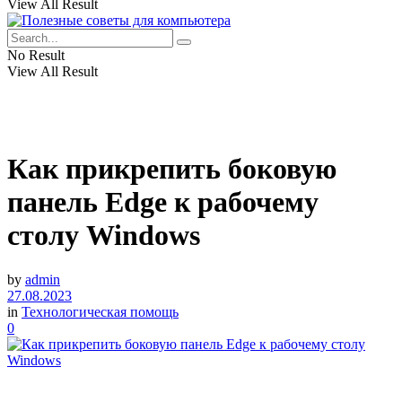
View All Result
No Result
View All Result
Как прикрепить боковую
панель Edge к рабочему
столу Windows
by
admin
27.08.2023
in
Технологическая помощь
0