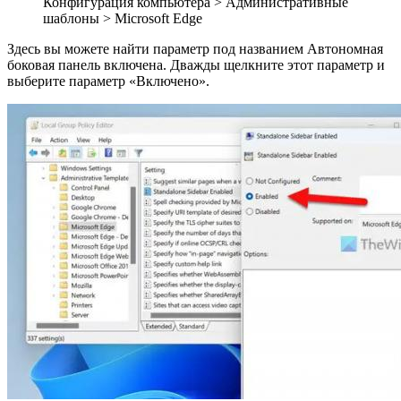
Конфигурация компьютера > Административные
шаблоны > Microsoft Edge
Здесь вы можете найти параметр под названием Автономная
боковая панель включена. Дважды щелкните этот параметр и
выберите параметр «Включено».