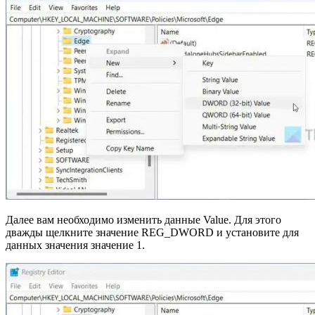
Далее вам необходимо изменить данные Value. Для этого
дважды щелкните значение REG_DWORD и установите для
данных значения значение 1.