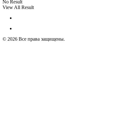
No Result
View All Result
© 2026 Все права защищены.