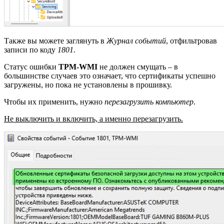
Также вы можете заглянуть в
Журнал событий
, отфильтровав
записи по коду
1801
.
Статус ошибки
TPM-WMI
не должен смущать – в
большинстве случаев это означает, что сертификаты успешно
загружены, но пока не установлены в прошивку.
Чтобы их применить, нужно
перезагрузить компьютер
.
Не выключить и включить, а именно перезагрузить.