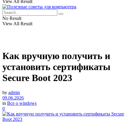
View All Result
No Result
View All Result
Как вручную получить и
установить сертификаты
Secure Boot 2023
by
admin
09.06.2026
in
Все о windows
0