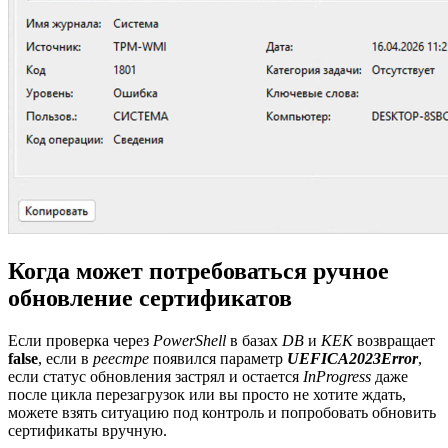
Когда может потребоваться ручное
обновление сертификатов
Если проверка через
PowerShell
в базах
DB
и
KEK
возвращает
false
, если в
реестре
появился параметр
UEFICA2023Error
,
если статус обновления застрял и остается
InProgress
даже
после цикла перезагрузок или вы просто не хотите ждать,
можете взять ситуацию под контроль и попробовать обновить
сертификаты вручную.