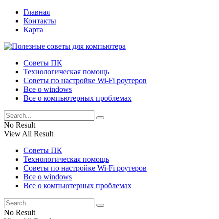
Главная
Контакты
Карта
Советы ПК
Технологическая помощь
Советы по настройке Wi-Fi роутеров
Все о windows
Все о компьютерных проблемах
No Result
View All Result
Советы ПК
Технологическая помощь
Советы по настройке Wi-Fi роутеров
Все о windows
Все о компьютерных проблемах
No Result