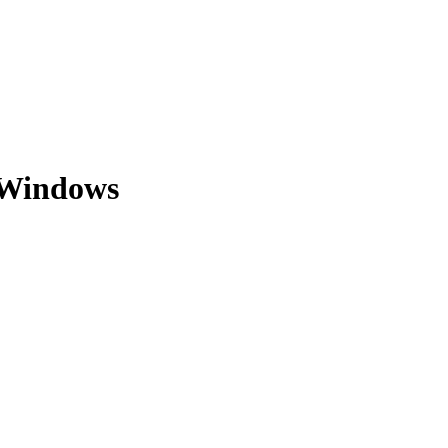
 Windows