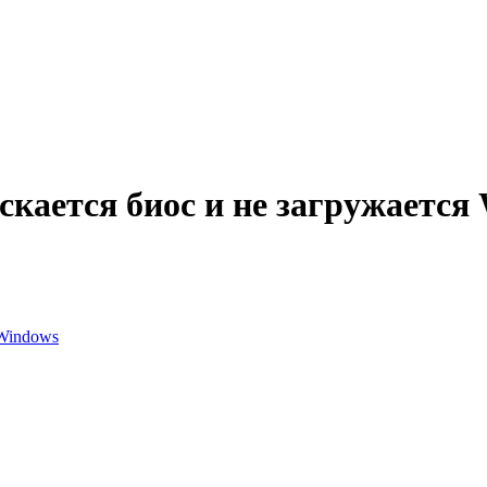
скается биос и не загружается