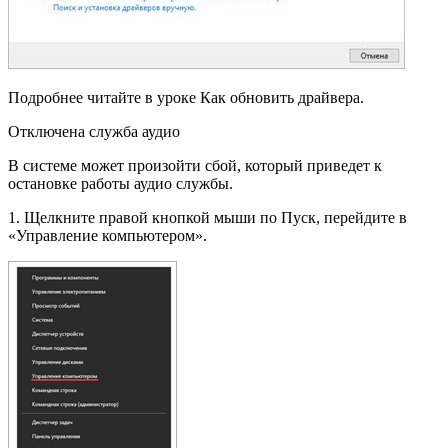
Подробнее читайте в уроке Как обновить драйвера.
Отключена служба аудио
В системе может произойти сбой, который приведет к
остановке работы аудио службы.
1. Щелкните правой кнопкой мыши по Пуск, перейдите в
«Управление компьютером».