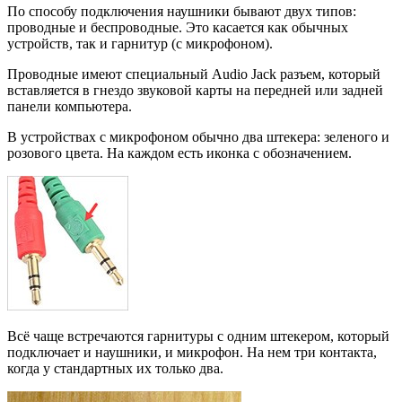
По способу подключения наушники бывают двух типов:
проводные и беспроводные. Это касается как обычных
устройств, так и гарнитур (с микрофоном).
Проводные имеют специальный Audio Jack разъем, который
вставляется в гнездо звуковой карты на передней или задней
панели компьютера.
В устройствах с микрофоном обычно два штекера: зеленого и
розового цвета. На каждом есть иконка с обозначением.
Всё чаще встречаются гарнитуры с одним штекером, который
подключает и наушники, и микрофон. На нем три контакта,
когда у стандартных их только два.