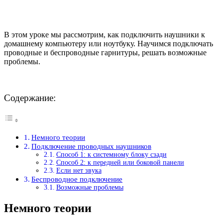
В этом уроке мы рассмотрим, как подключить наушники к
домашнему компьютеру или ноутбуку. Научимся подключать
проводные и беспроводные гарнитуры, решать возможные
проблемы.
Содержание:
Немного теории
Подключение проводных наушников
Способ 1: к системному блоку сзади
Способ 2: к передней или боковой панели
Если нет звука
Беспроводное подключение
Возможные проблемы
Немного теории