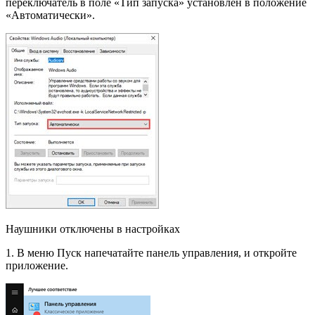
переключатель в поле «Тип запуска» установлен в положение
«Автоматически».
Наушники отключены в настройках
1. В меню Пуск напечатайте панель управления, и откройте
приложение.