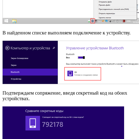
В найденном списке выполняем подключение к устройству.
Подтверждаем сопряжение, введя секретный код на обоих
устройствах.