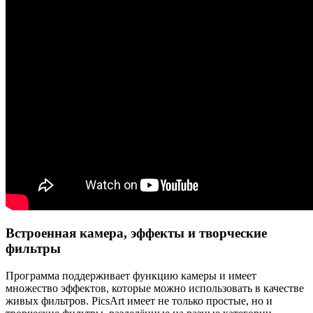
Встроенная камера, эффекты и творческие
фильтры
Программа поддерживает функцию камеры и имеет
множество эффектов, которые можно использовать в качестве
живых фильтров. PicsArt имеет не только простые, но и