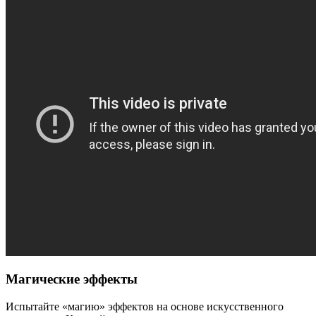
Магические эффекты
Испытайте «магию» эффектов на основе искусственного