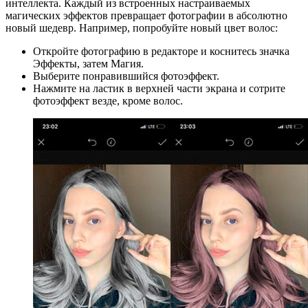
интеллекта. Каждый из встроенных настраиваемых
магических эффектов превращает фотографии в абсолютно
новый шедевр. Например, попробуйте новый цвет волос:
Откройте фотографию в редакторе и коснитесь значка
Эффекты, затем Магия.
Выберите понравившийся фотоэффект.
Нажмите на ластик в верхней части экрана и сотрите
фотоэффект везде, кроме волос.