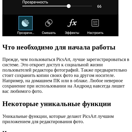
Что необходимо для начала работы
Прежде, чем пользоваться PicsArt, лучше зарегистрироваться в
системе. Это откроет доступ к социальной жизни
пользователей редактора фотографий. Также предварительно
стоит сохранить копии своих фото на другом носителе.
Например, на домашнем ПК или в облаке. Любое неверное
сохранение при использовании на Андроид навсегда лишит
вас любимого фото.
Некоторые уникальные функции
Уникальные функции, которые делают PicsArt лучшим
приложением для редактирования фото.