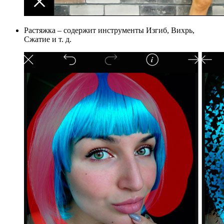
Растяжка – содержит инструменты Изгиб, Вихрь,
Сжатие и т. д.