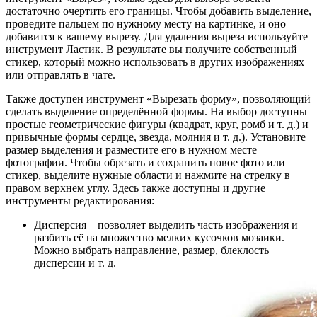
достаточно очертить его границы. Чтобы добавить выделение,
проведите пальцем по нужному месту на картинке, и оно
добавится к вашему вырезу. Для удаления выреза используйте
инструмент Ластик. В результате вы получите собственный
стикер, который можно использовать в других изображениях
или отправлять в чате.
Также доступен инструмент «Вырезать форму», позволяющий
сделать выделение определённой формы. На выбор доступны
простые геометрические фигуры (квадрат, круг, ромб и т. д.) и
привычные формы сердце, звезда, молния и т. д.). Установите
размер выделения и разместите его в нужном месте
фотографии. Чтобы обрезать и сохранить новое фото или
стикер, выделите нужные области и нажмите на стрелку в
правом верхнем углу. Здесь также доступны и другие
инструменты редактирования:
Дисперсия – позволяет выделить часть изображения и
разбить её на множество мелких кусочков мозаики.
Можно выбрать направление, размер, блеклость
дисперсии и т. д.