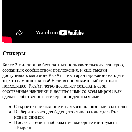
Стикеры
Более 2 миллионов бесплатных пользовательских стикеров,
созданных сообществом приложения, и ещё тысячи
доступных в магазине PicsArt – вы гарантированно найдёте
то, что вам понравится! Если вы не можете найти что-то
подходящее, PicsArt легко позволяет создавать свои
собственные наклейки и делиться ими со всем миром! Как
сделать собственные стикеры и поделиться ими:
Откройте приложение и нажмите на розовый знак плюс.
Выберите фото для будущего стикера или сделайте
новый снимок.
После загрузки изображения выберите инструмент
«Вырез».