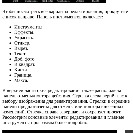
Чтобы посмотреть все варианты редактирования, прокрутите
список направо. Панель инструментов включает:
Инструменты.
Эффекты.
Украсить.
Стикер.
Вырез.
Текст.
Доб. фото.
В квадрат.
Кисти.
Граница.
Макса.
В верхней части окна редактирования также расположена
панель отмены/повтора действия. Стрелка слева вернёт вас к
выбору изображения для редактирования. Стрелки в середине
панели предназначены для отмены или повтора внесённых
изменений. Стрелка справа завершает и сохраняет проект.
Рассмотрим основные элементы редактирования и главные
инструменты программы более подробно.