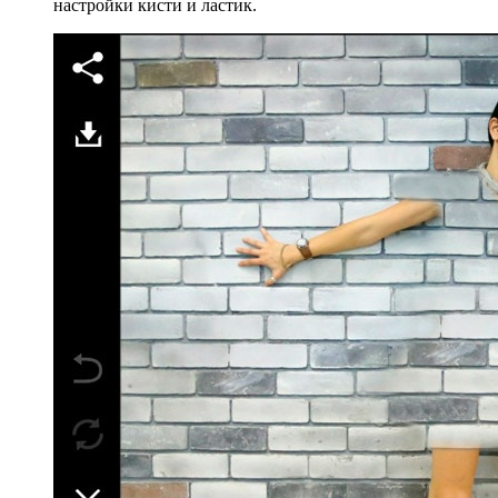
настройки кисти и ластик.