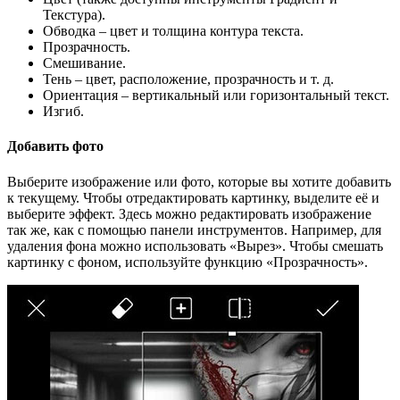
Текстура).
Обводка – цвет и толщина контура текста.
Прозрачность.
Смешивание.
Тень – цвет, расположение, прозрачность и т. д.
Ориентация – вертикальный или горизонтальный текст.
Изгиб.
Добавить фото
Выберите изображение или фото, которые вы хотите добавить
к текущему. Чтобы отредактировать картинку, выделите её и
выберите эффект. Здесь можно редактировать изображение
так же, как с помощью панели инструментов. Например, для
удаления фона можно использовать «Вырез». Чтобы смешать
картинку с фоном, используйте функцию «Прозрачность».