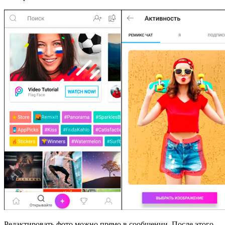
Редактировать фото можно прямо в сообщении. После этого