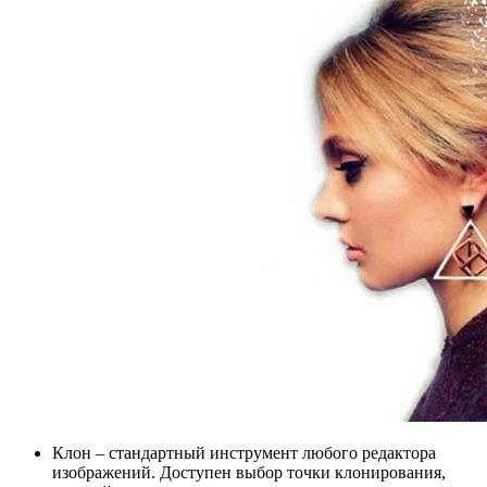
Клон – стандартный инструмент любого редактора
изображений. Доступен выбор точки клонирования,