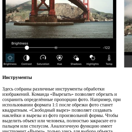
Инструменты
Здесь собраны различные инструменты обработки
изображений. Команда «Вырезать» позволяет обрезать и
сохранить определённые пропорции фото. Например, при
использовании формата 1:1 после обрезки фото станет
квадратным. «Свободный вырез» позволяет создавать
наклейки и вырезы из фото произвольной формы. Чтобы
выделить объект или человека, полностью закрасьте его
пальцем или стилусом. Аналогичную функцию имеет
инструмент «Вырез», только здесь для выбора объекта