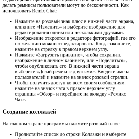
делать ремиксы пользователи могут до бесконечности. Как
использовать Remix Chat:
Нажмите на розовый знак плюс в нижней части экрана,
кликните «Изменить» и выберите изображение для
редактирования одним или несколькими друзьями.
Изображение откроется в редакторе фотографий, где его
по желанию можно отредактировать. Когда закончите,
нажмите на стрелку в правом верхнем углу.
Нажмите «Загрузить приватно», чтобы сохранить
изображение в личном кабинете, или «Поделиться»,
чтобы опубликовать его. В нижней части экрана
выберите «Делай ремикс с друзьями». Введите имена
пользователей и нажмите на значок розовой стрелки.
Чтобы получить доступ ко всем своим сообщениям,
нажмите на значок чата в правом верхнем углу
страницы «Обзор» и перейдите на вкладку «Ремикс
Чат».
Создание коллажей
На главном экране программы нажмите розовый плюс.
Пролистайте список до строки Коллажи и выберите