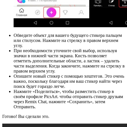
Обведите объект для вашего будущего стикера пальцем
или стилусом. Нажмите на стрелку в правом верхнем
углу.
При необходимости уточните свой выбор, используя
значки в нижней части экрана. Кисть позволяет
отметить дополнительные области, а ластик – удалить
части выделения. Когда закончите, нажмите на стрелку в
правом верхнем углу.
Опишите новый стикер с помощью хештегов. Это очень
важно, поскольку благодаря им ваш стикер найти через
поиск будет гораздо легче.
Нажмите «Поделиться», чтобы разместить стикер в
своём профиле PicsArt. чтобы отправить стикер друзьям
через Remix Chat, нажмите «Сохранить», затем
Отправить.
Готово! Вы сделали это.