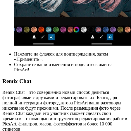
Нажмите на флажок для подтверждения, затем
«Применить».
Сохраните ваши изменения и поделитесь ими на
PicsArt!
Remix Chat
Remix Chat – это совершенно новый способ делиться
фотографиями с друзьями и редактировать их. Благодаря
полной интеграции фоторедактора PicsArt ваши разговоры
никогда не будут прежними. После размещения фото через
Remix Chat каждый его участник сможет сделать свой
«ремикс» – с помощью инструментов редактирования работ в
PicsArt, фильтров, масок, фотоэффектов и более 10 000
стикеров.