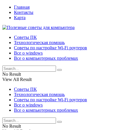
Главная
Контакты
Карта
Советы ПК
Технологическая помощь
Советы по настройке Wi-Fi роутеров
Все о windows
Все о компьютерных проблемах
No Result
View All Result
Советы ПК
Технологическая помощь
Советы по настройке Wi-Fi роутеров
Все о windows
Все о компьютерных проблемах
No Result