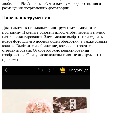
любили, в PicsArt есть всё, что вам нужно для создания и
размещения потрясающих фотографий.
Панель инструментов
Для знакомства с главными инструментами запустите
программу. Нажмите розовый плюс, чтобы перейти в меню
начала редактирования. Здесь можно выбрать или сделать
новое фото для его последующей обработки, а также создать
коллаж. Выберите изображение, которое вы хотите
отредактировать. Откроется окно редактирования
изображения. Снизу расположены главные инструменты
приложения.