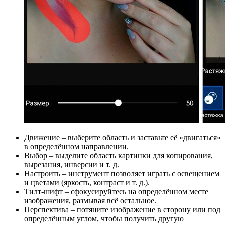
Движение – выберите область и заставьте её «двигаться»
в определённом направлении.
Выбор – выделите область картинки для копирования,
вырезания, инверсии и т. д.
Настроить – инструмент позволяет играть с освещением
и цветами (яркость, контраст и т. д.).
Тилт-шифт – сфокусируйтесь на определённом месте
изображения, размывая всё остальное.
Перспектива – потяните изображение в сторону или под
определённым углом, чтобы получить другую