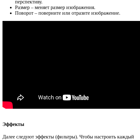
перспективу.
Размер – меняет размер изображения.
Поворот – поверните или отразите изображение.
Эффекты
Далее следуют эффекты (фильтры). Чтобы настроить каждый