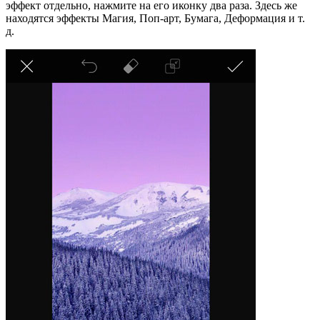
эффект отдельно, нажмите на его иконку два раза. Здесь же
находятся эффекты Магия, Поп-арт, Бумага, Деформация и т.
д.