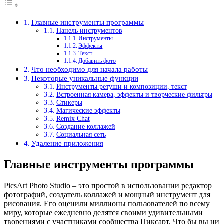
Главные инструменты программы
Панель инструментов
Инструменты
Эффекты
Текст
Добавить фото
Что необходимо для начала работы
Некоторые уникальные функции
Инструменты ретуши и композиции, текст
Встроенная камера, эффекты и творческие фильтры
Стикеры
Магические эффекты
Remix Chat
Создание коллажей
Социальная сеть
Удаление приложения
Главные инструменты программы
PicsArt Photo Studio – это простой в использовании редактор
фотографий, создатель коллажей и мощный инструмент для
рисования. Его оценили миллионы пользователей по всему
миру, которые ежедневно делятся своими удивительными
творениями с участниками сообщества Пиксарт. Что бы вы ни