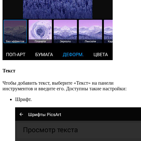
Текст
Чтобы добавить текст, выберите «Текст» на панели
инструментов и введите его. Доступны такие настройки:
Шрифт.