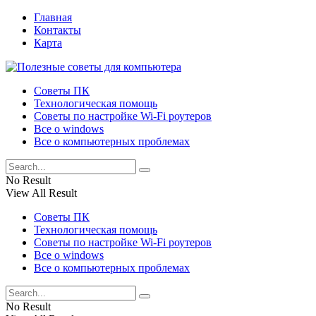
Главная
Контакты
Карта
Советы ПК
Технологическая помощь
Советы по настройке Wi-Fi роутеров
Все о windows
Все о компьютерных проблемах
No Result
View All Result
Советы ПК
Технологическая помощь
Советы по настройке Wi-Fi роутеров
Все о windows
Все о компьютерных проблемах
No Result