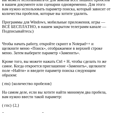
в вашем документе или сценарии одновременно. Для этого
вам нужно использовать параметр поиска, который зависит от
количества пробелов, которые вы хотите удалить.
Программы для Windows, мобильные приложения, игры —
ВСЁ БЕСПЛАТНО, в нашем закрытом телеграмм канале —
Подписывайтесь:)
Чтобы начать работу, откройте скрипт в Notepad++ и
щелкните меню «Поиск», отображаемое в верхней строке
меню. Затем выберите параметр «Заменить».
Кроме того, вы можете нажать Ctrl + H, чтобы сделать то же
самое. Когда откроется приглашение «Заменить», щелкните
поле «Найти» и введите параметр поиска следующим
образом:
( rns) {количество пробелов}
На самом деле, если вы хотите найти минимум два пробела,
вам нужно ввести такой параметр:
( гпс) {2,}