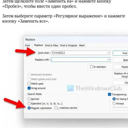
Затем щелкните поле «Заменить на» и нажмите кнопку
«Пробел», чтобы ввести один пробел.
Затем выберите параметр «Регулярное выражение» и нажмите
кнопку «Заменить все».