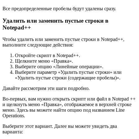
Все предопределенные пробелы будут удалены сразу.
Удалить или заменить пустые строки в
Notepad++
Чтобы удалить или заменить пустые строки в Notepad++,
выполните следующие действия:
Откройте скрипт в Notepad++.
Щелкните меню «Правка».
Выберите опцию «Линейные операции».
Выберите параметр «Удалить пустые строки» или
«Удалить пустые строки (содержащие пробелы)».
Давайте рассмотрим эти шаги подробно.
Во-первых, вам нужно открыть скрипт или файл в Notepad ++
и щелкнуть меню «Правка», отображаемое в верхней строке
меню. Здесь вы можете найти опцию под названием Line
Operations.
Выберите этот вариант. Далее вы можете увидеть два
варианта: