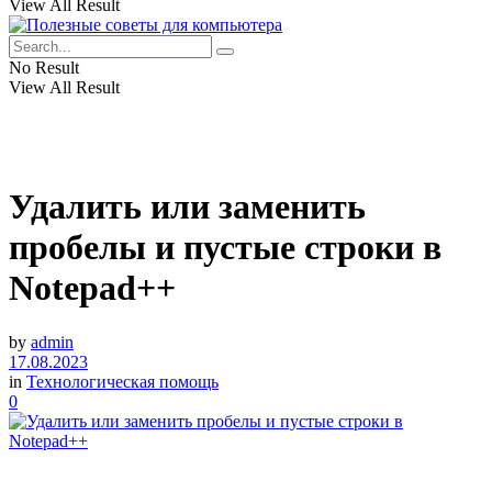
View All Result
No Result
View All Result
Удалить или заменить
пробелы и пустые строки в
Notepad++
by
admin
17.08.2023
in
Технологическая помощь
0