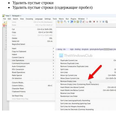
Удалить пустые строки
Удалить пустые строки (содержащие пробел)