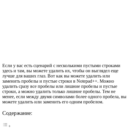
Если у вас есть сценарий с несколькими пустыми строками
здесь и там, вы можете удалить их, чтобы он выглядел еще
лучше для ваших глаз. Вот как вы можете удалить или
заменить пробелы и пустые строки в Notepad++. Можно
удалить сразу все пробелы или лишние пробелы и пустые
строки, а можно удалить только лишние пробелы. Тем не
менее, если между двумя символами более одного пробела, вы
можете удалить или заменить его одним пробелом.
Содержание: