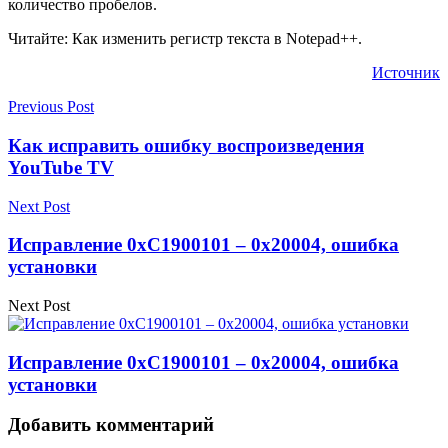
количество пробелов.
Читайте: Как изменить регистр текста в Notepad++.
Источник
Previous Post
Как исправить ошибку воспроизведения
YouTube TV
Next Post
Исправление 0xC1900101 – 0x20004, ошибка
установки
Next Post
Исправление 0xC1900101 – 0x20004, ошибка
установки
Добавить комментарий