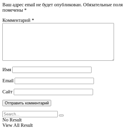
Ваш адрес email не будет опубликован.
Обязательные поля
помечены
*
Комментарий
*
Имя
Email
Сайт
No Result
View All Result