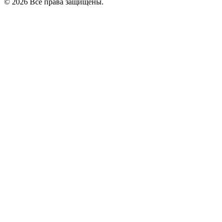
© 2026 Все права защищены.