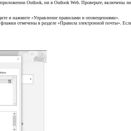
в приложении Outlook, ни в Outlook Web. Проверьте, включены 
дите и нажмите «Управление правилами и оповещениями».
 флажки отмечены в разделе «Правила электронной почты». Если