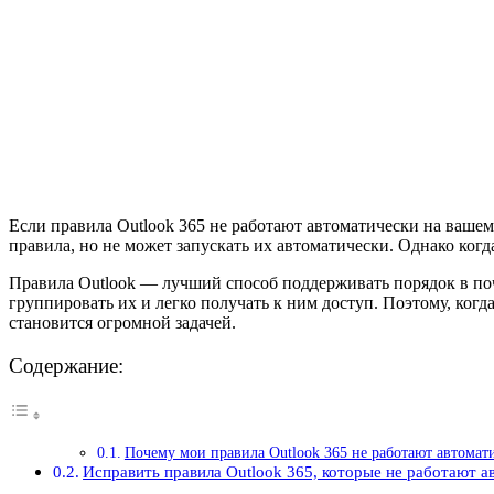
Если правила Outlook 365 не работают автоматически на вашем
правила, но не может запускать их автоматически. Однако когд
Правила Outlook — лучший способ поддерживать порядок в по
группировать их и легко получать к ним доступ. Поэтому, когд
становится огромной задачей.
Содержание:
Почему мои правила Outlook 365 не работают автомат
Исправить правила Outlook 365, которые не работают а