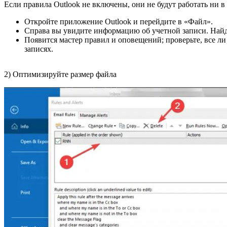
Если правила Outlook не включены, они не будут работать ни 
Откройте приложение Outlook и перейдите в «Файл».
Справа вы увидите информацию об учетной записи. Най
Появится мастер правил и оповещений; проверьте, все ли
записях.
2) Оптимизируйте размер файла