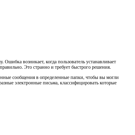
у. Ошибка возникает, когда пользователь устанавливает
 правильно. Это странно и требует быстрого решения.
енные сообщения в определенные папки, чтобы вы могли
е разные электронные письма, классифицировать которые