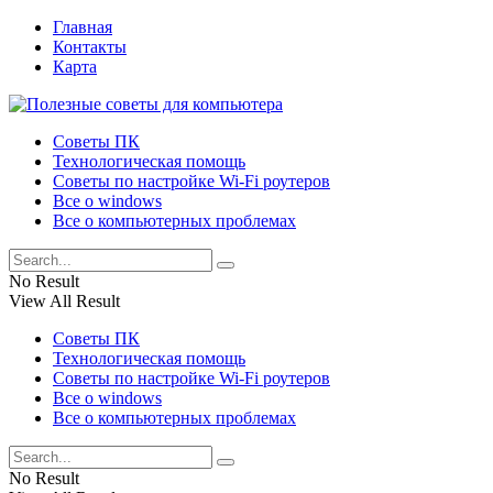
Главная
Контакты
Карта
Советы ПК
Технологическая помощь
Советы по настройке Wi-Fi роутеров
Все о windows
Все о компьютерных проблемах
No Result
View All Result
Советы ПК
Технологическая помощь
Советы по настройке Wi-Fi роутеров
Все о windows
Все о компьютерных проблемах
No Result