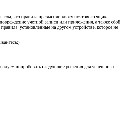
 в том, что правила превысили квоту почтового ящика,
 повреждение учетной записи или приложения, а также сбой
правила, установленные на другом устройстве, которое не
вайтесь:)
комендуем попробовать следующие решения для успешного