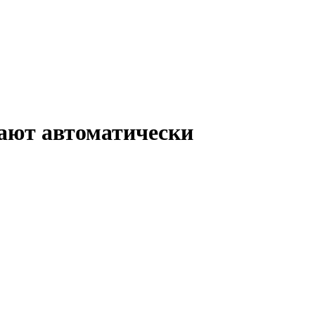
тают автоматически