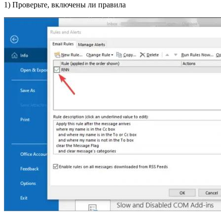
1) Проверьте, включены ли правила