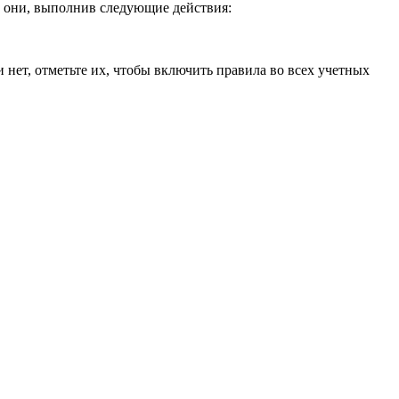
ли они, выполнив следующие действия:
 нет, отметьте их, чтобы включить правила во всех учетных