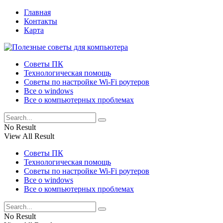
Главная
Контакты
Карта
Советы ПК
Технологическая помощь
Советы по настройке Wi-Fi роутеров
Все о windows
Все о компьютерных проблемах
No Result
View All Result
Советы ПК
Технологическая помощь
Советы по настройке Wi-Fi роутеров
Все о windows
Все о компьютерных проблемах
No Result