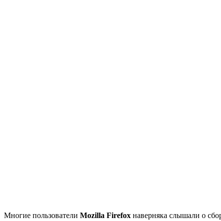
Многие пользователи
Mozilla Firefox
наверняка слышали о сбо