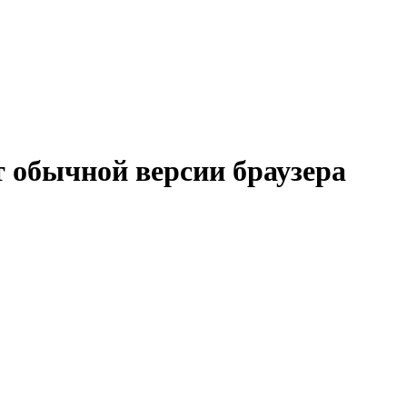
т обычной версии браузера