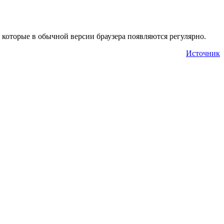
, которые в обычной версии браузера появляются регулярно.
Источник