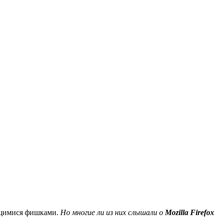
ящимися фишками.
Но многие ли из них слышали о
Mozilla Firefox