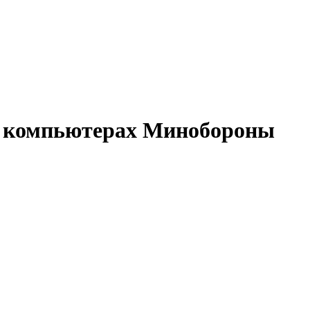
а компьютерах Минобороны