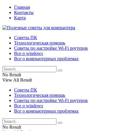
Главная
Контакты
Карта
Советы ПК
Технологическая помощь
Советы по настройке Wi-Fi роутеров
Все о windows
Все о компьютерных проблемах
No Result
View All Result
Советы ПК
Технологическая помощь
Советы по настройке Wi-Fi роутеров
Все о windows
Все о компьютерных проблемах
No Result