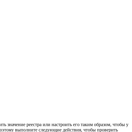
ь значение реестра или настроить его таким образом, чтобы у
Поэтому выполните следующие действия, чтобы проверить