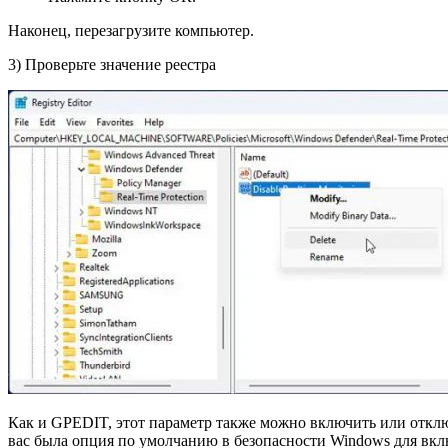
Наконец, перезагрузите компьютер.
3) Проверьте значение реестра
Как и GPEDIT, этот параметр также можно включить или отключ
вас была опция по умолчанию в безопасности Windows для вк