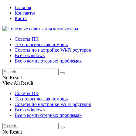
Главная
Контакты
Карта
Советы ПК
Технологическая помощь
Советы по настройке Wi-Fi роутеров
Все о windows
Все о компьютерных проблемах
No Result
View All Result
Советы ПК
Технологическая помощь
Советы по настройке Wi-Fi роутеров
Все о windows
Все о компьютерных проблемах
No Result