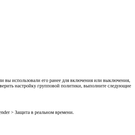
и вы использовали его ранее для включения или выключения,
роверить настройку групповой политики, выполните следующие
nder > Защита в реальном времени.