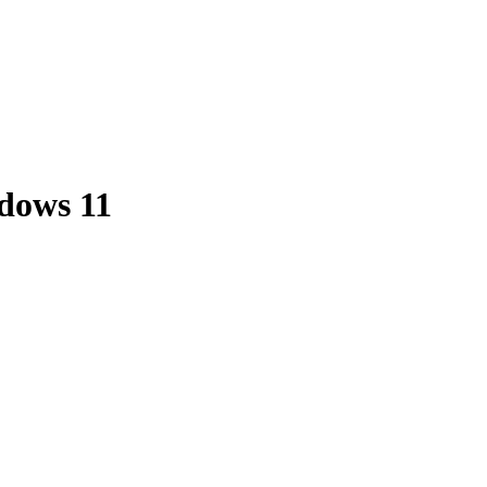
dows 11