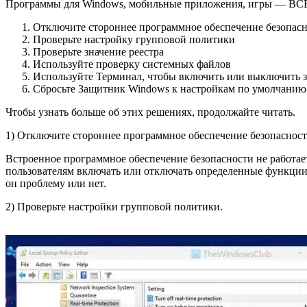
Программы для Windows, мобильные приложения, игры — ВС
Отключите стороннее программное обеспечение безопас
Проверьте настройку групповой политики
Проверьте значение реестра
Используйте проверку системных файлов
Используйте Терминал, чтобы включить или выключить 
Сбросьте Защитник Windows к настройкам по умолчанию
Чтобы узнать больше об этих решениях, продолжайте читать.
1) Отключите стороннее программное обеспечение безопасност
Встроенное программное обеспечение безопасности не работае
пользователям включать или отключать определенные функции 
он проблему или нет.
2) Проверьте настройки групповой политики.