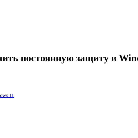
ить постоянную защиту в Win