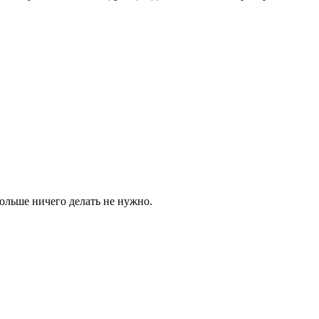
больше ничего делать не нужно.