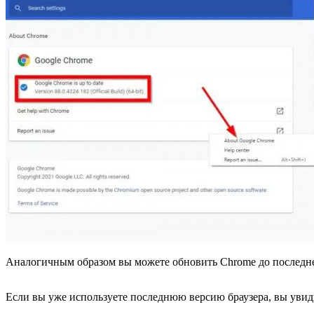
Аналогичным образом вы можете обновить Chrome до последней
Если вы уже используете последнюю версию браузера, вы увиди