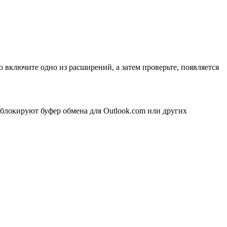
включите одно из расширений, а затем проверьте, появляется
 блокируют буфер обмена для Outlook.com или других