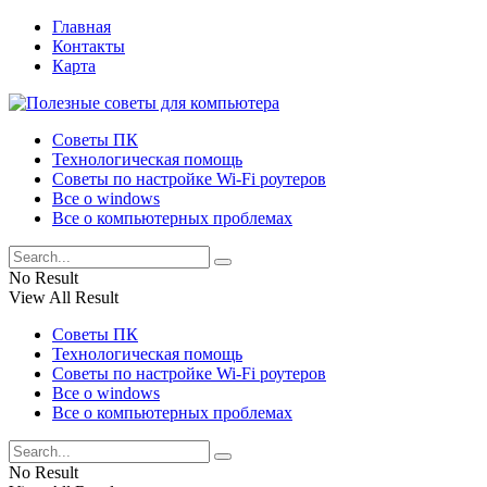
Главная
Контакты
Карта
Советы ПК
Технологическая помощь
Советы по настройке Wi-Fi роутеров
Все о windows
Все о компьютерных проблемах
No Result
View All Result
Советы ПК
Технологическая помощь
Советы по настройке Wi-Fi роутеров
Все о windows
Все о компьютерных проблемах
No Result