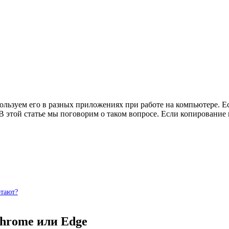
ользуем его в разных приложениях при работе на компьютере. Е
 В этой статье мы поговорим о таком вопросе. Если копирование
отают?
Chrome или Edge