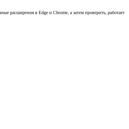
ные расширения в Edge и Chrome, а затем проверить, работает