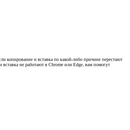
сли копирование и вставка по какой-либо причине перестают
 и вставка не работают в Chrome или Edge, вам помогут