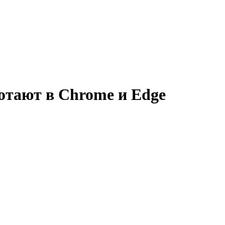
отают в Chrome и Edge