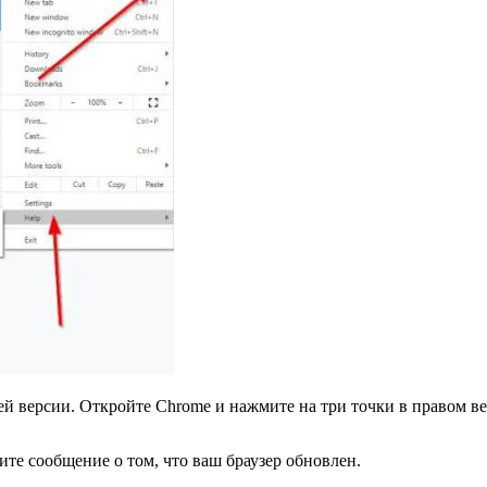
 версии. Откройте Chrome и нажмите на три точки в правом ве
те сообщение о том, что ваш браузер обновлен.