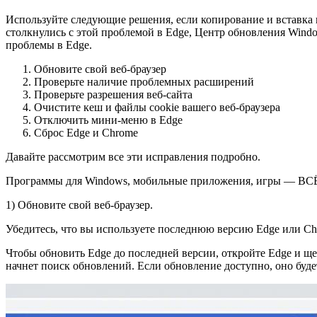
Используйте следующие решения, если копирование и вставка 
столкнулись с этой проблемой в Edge, Центр обновления Windo
проблемы в Edge.
Обновите свой веб-браузер
Проверьте наличие проблемных расширений
Проверьте разрешения веб-сайта
Очистите кеш и файлы cookie вашего веб-браузера
Отключить мини-меню в Edge
Сброс Edge и Chrome
Давайте рассмотрим все эти исправления подробно.
Программы для Windows, мобильные приложения, игры — ВС
1) Обновите свой веб-браузер.
Убедитесь, что вы используете последнюю версию Edge или C
Чтобы обновить Edge до последней версии, откройте Edge и ще
начнет поиск обновлений. Если обновление доступно, оно буде