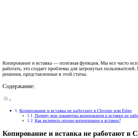
Копирование и вставка — полезная функция. Мы все часто исп
работать, это создает проблемы для затронутых пользователей.
решения, представленные в этой статье.
Содержание:
Копирование и вставка не работают в Chrome или Edge
Почему мои параметры копирования и вставки не раб
Как включить опцию копирования и вставки?
Копирование и вставка не работают в 