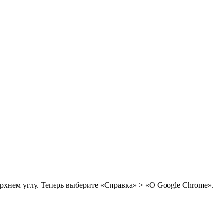
рхнем углу. Теперь выберите «Справка» > «О Google Chrome».