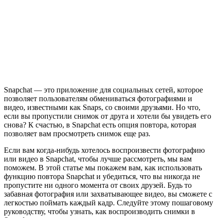
Snapchat — это приложение для социальных сетей, которое
позволяет пользователям обмениваться фотографиями и
видео, известными как Snaps, со своими друзьями. Но что,
если вы пропустили снимок от друга и хотели бы увидеть его
снова? К счастью, в Snapchat есть опция повтора, которая
позволяет вам просмотреть снимок еще раз.
Если вам когда-нибудь хотелось воспроизвести фотографию
или видео в Snapchat, чтобы лучше рассмотреть, мы вам
поможем. В этой статье мы покажем вам, как использовать
функцию повтора Snapchat и убедиться, что вы никогда не
пропустите ни одного момента от своих друзей. Будь то
забавная фотография или захватывающее видео, вы сможете с
легкостью поймать каждый кадр. Следуйте этому пошаговому
руководству, чтобы узнать, как воспроизводить снимки в