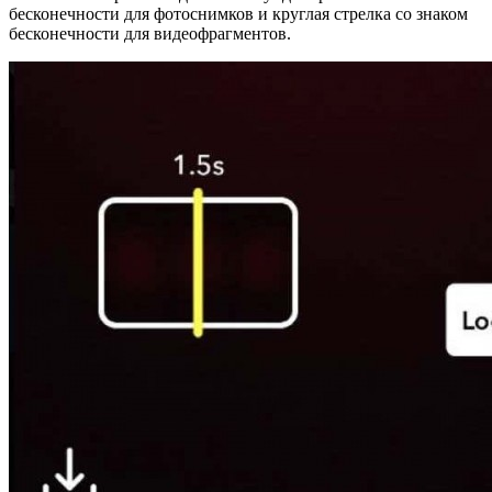
бесконечности для фотоснимков и круглая стрелка со знаком
бесконечности для видеофрагментов.