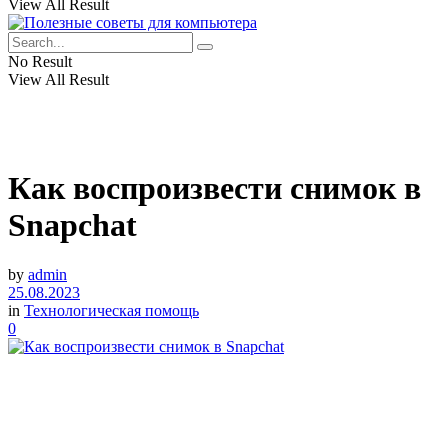
View All Result
No Result
View All Result
Как воспроизвести снимок в
Snapchat
by
admin
25.08.2023
in
Технологическая помощь
0