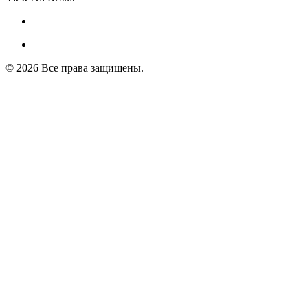
© 2026 Все права защищены.