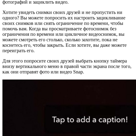
фотографий и зациклить видео.
Хотите увидеть снимки своих друзей и не пропустить ни
одного? Вы можете попросить их настроить зацикливание
своих снимков или снять ограничение по времени, чтобы
помочь вам. Когда вы просматриваете фотоснимок без
ограничения по времени или цикличное видеоснимок, вы
можете смотреть его столько, сколько захотите, пока не
коснетесь его, чтобы закрыть. Если хотите, вы даже можете
переиграть его.
Для этого попросите своих друзей выбрать кнопку таймера
внизу вертикального меню в правой части экрана после того,
как они отправят фото или видео Snap.