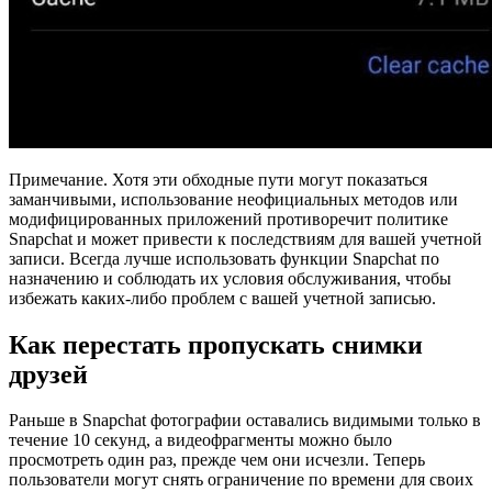
Примечание. Хотя эти обходные пути могут показаться
заманчивыми, использование неофициальных методов или
модифицированных приложений противоречит политике
Snapchat и может привести к последствиям для вашей учетной
записи. Всегда лучше использовать функции Snapchat по
назначению и соблюдать их условия обслуживания, чтобы
избежать каких-либо проблем с вашей учетной записью.
Как перестать пропускать снимки
друзей
Раньше в Snapchat фотографии оставались видимыми только в
течение 10 секунд, а видеофрагменты можно было
просмотреть один раз, прежде чем они исчезли. Теперь
пользователи могут снять ограничение по времени для своих