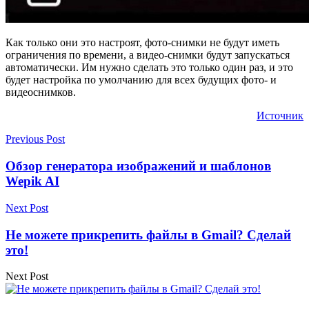
Как только они это настроят, фото-снимки не будут иметь
ограничения по времени, а видео-снимки будут запускаться
автоматически. Им нужно сделать это только один раз, и это
будет настройка по умолчанию для всех будущих фото- и
видеоснимков.
Источник
Previous Post
Обзор генератора изображений и шаблонов
Wepik AI
Next Post
Не можете прикрепить файлы в Gmail? Сделай
это!
Next Post