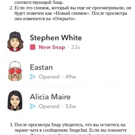
соответствующий Snap.
Если это снимок, который вы еще не просматривали, он
будет помечен как «Новый снимок». После просмотра
оно изменится на «Открыто».
После просмотра Snap убедитесь, что вы остаетесь на
экране чата в сообщениях Snapchat. Если вы покинете