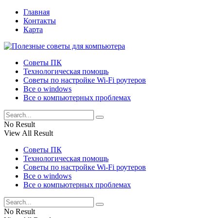
Главная
Контакты
Карта
Советы ПК
Технологическая помощь
Советы по настройке Wi-Fi роутеров
Все о windows
Все о компьютерных проблемах
No Result
View All Result
Советы ПК
Технологическая помощь
Советы по настройке Wi-Fi роутеров
Все о windows
Все о компьютерных проблемах
No Result