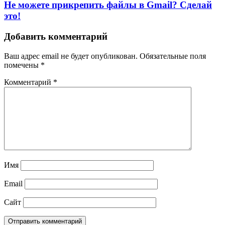
Не можете прикрепить файлы в Gmail? Сделай
это!
Добавить комментарий
Ваш адрес email не будет опубликован.
Обязательные поля
помечены
*
Комментарий
*
Имя
Email
Сайт