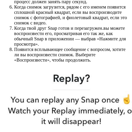
процесс должен занять пару секунд.
Когда снимок загрузится, рядом с его именем появится
сплошной красный квадрат, если вы воспроизводите
снимок с фотографией, и фиолетовый квадрат, если это
снимок с видео.
Когда твой друг Snap готов и перезагружен.вы можете
воспроизвести его, просматривая его так же, как
обычный Snap в приложении — выбрав «Нажмите для
просмотра».
Появится всплывающее сообщение с вопросом, хотите
ли вы воспроизвести снимок. Выберите
«Воспроизвести», чтобы продолжить.