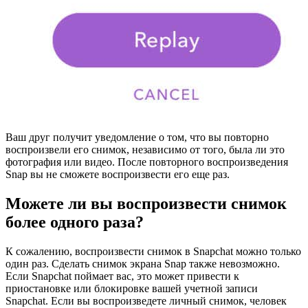
Ваш друг получит уведомление о том, что вы повторно
воспроизвели его снимок, независимо от того, была ли это
фотография или видео. После повторного воспроизведения
Snap вы не сможете воспроизвести его еще раз.
Можете ли вы воспроизвести снимок
более одного раза?
К сожалению, воспроизвести снимок в Snapchat можно только
один раз. Сделать снимок экрана Snap также невозможно.
Если Snapchat поймает вас, это может привести к
приостановке или блокировке вашей учетной записи
Snapchat. Если вы воспроизведете личный снимок, человек