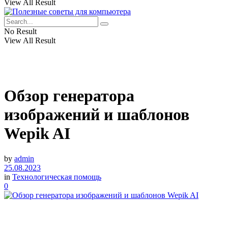
View All Result
No Result
View All Result
Обзор генератора
изображений и шаблонов
Wepik AI
by
admin
25.08.2023
in
Технологическая помощь
0