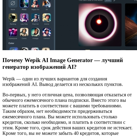
Почему Wepik AI Image Generator — лучший
генератор изображений AI?
Wepik — один из лучших вариантов для создания
изображений AI. Вывод делается из нескольких пунктов.
Во-первых, у него отличная цена, позволяющая отказаться от
обычного ежемесячного плана подписки. Вместо этого вы
можете платить в соответствии с вашими требованиями.
Таким образом, нет необходимости придерживаться
ежемесячного плана. Вы можете использовать столько
кредитов, сколько необходимо, и платить в соответствии с
этим. Кроме того, срок действия ваших кредитов не истекает.
Кроме того, вы не можете забыть 40 кредитов, которые