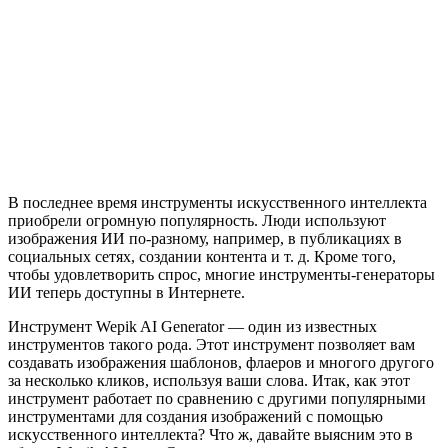
В последнее время инструменты искусственного интеллекта
приобрели огромную популярность. Люди используют
изображения ИИ по-разному, например, в публикациях в
социальных сетях, создании контента и т. д. Кроме того,
чтобы удовлетворить спрос, многие инструменты-генераторы
ИИ теперь доступны в Интернете.
Инструмент Wepik AI Generator — один из известных
инструментов такого рода. Этот инструмент позволяет вам
создавать изображения шаблонов, флаеров и многого другого
за несколько кликов, используя ваши слова. Итак, как этот
инструмент работает по сравнению с другими популярными
инструментами для создания изображений с помощью
искусственного интеллекта? Что ж, давайте выясним это в