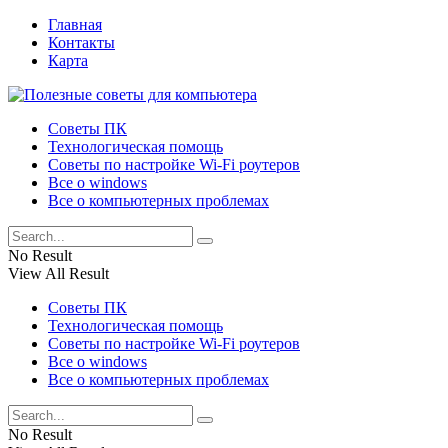
Главная
Контакты
Карта
Советы ПК
Технологическая помощь
Советы по настройке Wi-Fi роутеров
Все о windows
Все о компьютерных проблемах
No Result
View All Result
Советы ПК
Технологическая помощь
Советы по настройке Wi-Fi роутеров
Все о windows
Все о компьютерных проблемах
No Result