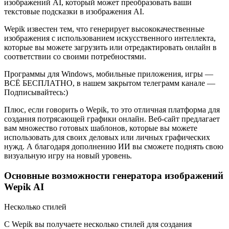
изображений AI, который может преобразовать ваши
текстовые подсказки в изображения AI.
Wepik известен тем, что генерирует высококачественные
изображения с использованием искусственного интеллекта,
которые вы можете загрузить или отредактировать онлайн в
соответствии со своими потребностями.
Программы для Windows, мобильные приложения, игры —
ВСЁ БЕСПЛАТНО, в нашем закрытом телеграмм канале —
Подписывайтесь:)
Плюс, если говорить о Wepik, то это отличная платформа для
создания потрясающей графики онлайн. Веб-сайт предлагает
вам множество готовых шаблонов, которые вы можете
использовать для своих деловых или личных графических
нужд. А благодаря дополнению ИИ вы сможете поднять свою
визуальную игру на новый уровень.
Основные возможности генератора изображений
Wepik AI
Несколько стилей
С Wepik вы получаете несколько стилей для создания