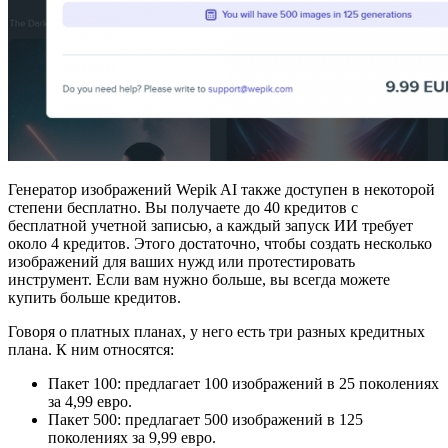
Генератор изображений Wepik AI также доступен в некоторой
степени бесплатно. Вы получаете до 40 кредитов с
бесплатной учетной записью, а каждый запуск ИИ требует
около 4 кредитов. Этого достаточно, чтобы создать несколько
изображений для ваших нужд или протестировать
инструмент. Если вам нужно больше, вы всегда можете
купить больше кредитов.
Говоря о платных планах, у него есть три разных кредитных
плана. К ним относятся:
Пакет 100: предлагает 100 изображений в 25 поколениях
за 4,99 евро.
Пакет 500: предлагает 500 изображений в 125
поколениях за 9,99 евро.