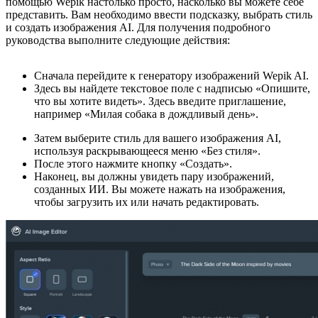
помощью Wepik настолько просто, насколько вы можете себе
представить. Вам необходимо ввести подсказку, выбрать стиль
и создать изображения AI. Для получения подробного
руководства выполните следующие действия:
Сначала перейдите к генератору изображений Wepik AI.
Здесь вы найдете текстовое поле с надписью «Опишите,
что вы хотите видеть». Здесь введите приглашение,
например «Милая собака в дождливый день».
Затем выберите стиль для вашего изображения AI,
используя раскрывающееся меню «Без стиля».
После этого нажмите кнопку «Создать».
Наконец, вы должны увидеть пару изображений,
созданных ИИ. Вы можете нажать на изображения,
чтобы загрузить их или начать редактировать.