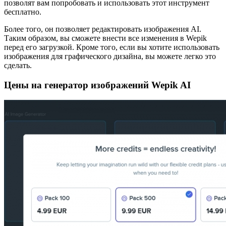
позволят вам попробовать и использовать этот инструмент
бесплатно.
Более того, он позволяет редактировать изображения AI.
Таким образом, вы сможете внести все изменения в Wepik
перед его загрузкой. Кроме того, если вы хотите использовать
изображения для графического дизайна, вы можете легко это
сделать.
Цены на генератор изображений Wepik AI