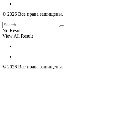
© 2026 Все права защищены.
No Result
View All Result
© 2026 Все права защищены.