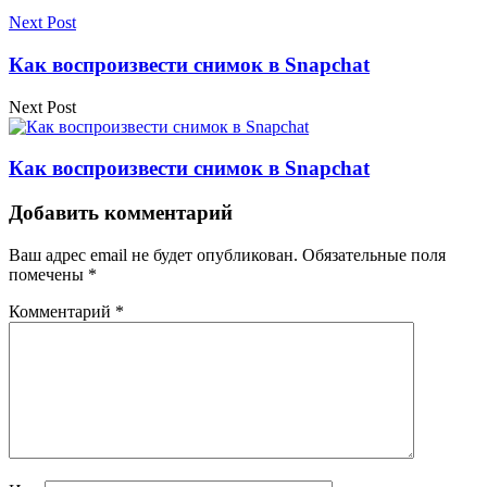
Next Post
Как воспроизвести снимок в Snapchat
Next Post
Как воспроизвести снимок в Snapchat
Добавить комментарий
Ваш адрес email не будет опубликован.
Обязательные поля
помечены
*
Комментарий
*