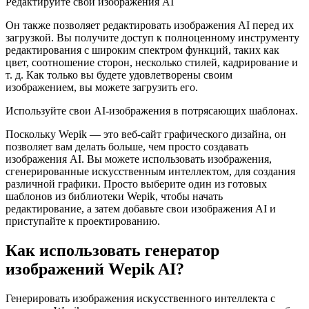
Редактируйте свои изображения AI
Он также позволяет редактировать изображения AI перед их
загрузкой. Вы получите доступ к полноценному инструменту
редактирования с широким спектром функций, таких как
цвет, соотношение сторон, несколько стилей, кадрирование и
т. д. Как только вы будете удовлетворены своим
изображением, вы можете загрузить его.
Используйте свои AI-изображения в потрясающих шаблонах.
Поскольку Wepik — это веб-сайт графического дизайна, он
позволяет вам делать больше, чем просто создавать
изображения AI. Вы можете использовать изображения,
сгенерированные искусственным интеллектом, для создания
различной графики. Просто выберите один из готовых
шаблонов из библиотеки Wepik, чтобы начать
редактирование, а затем добавьте свои изображения AI и
приступайте к проектированию.
Как использовать генератор
изображений Wepik AI?
Генерировать изображения искусственного интеллекта с