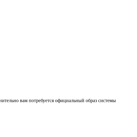
лнительно вам потребуется официальный образ системы