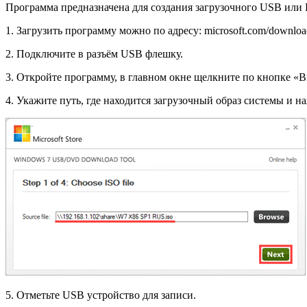
Программа предназначена для создания загрузочного USB или 
1. Загрузить программу можно по адресу: microsoft.com/downloa
2. Подключите в разъём USB флешку.
3. Откройте программу, в главном окне щелкните по кнопке «B
4. Укажите путь, где находится загрузочный образ системы и н
5. Отметьте USB устройство для записи.