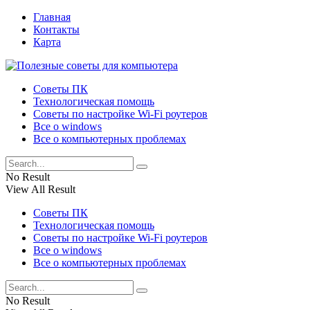
Главная
Контакты
Карта
Советы ПК
Технологическая помощь
Советы по настройке Wi-Fi роутеров
Все о windows
Все о компьютерных проблемах
No Result
View All Result
Советы ПК
Технологическая помощь
Советы по настройке Wi-Fi роутеров
Все о windows
Все о компьютерных проблемах
No Result