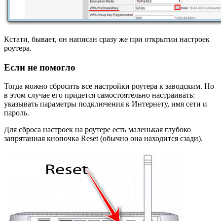
Кстати, бывает, он написан сразу же при открытии настроек
роутера.
Если не помогло
Тогда можно сбросить все настройки роутера к заводским. Но
в этом случае его придется самостоятельно настраивать:
указывать параметры подключения к Интернету, имя сети и
пароль.
Для сброса настроек на роутере есть маленькая глубоко
запрятанная кнопочка Reset (обычно она находится сзади).