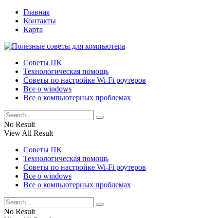
Главная
Контакты
Карта
Советы ПК
Технологическая помощь
Советы по настройке Wi-Fi роутеров
Все о windows
Все о компьютерных проблемах
No Result
View All Result
Советы ПК
Технологическая помощь
Советы по настройке Wi-Fi роутеров
Все о windows
Все о компьютерных проблемах
No Result