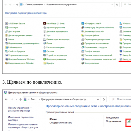
3. Щелкаем по подключению.