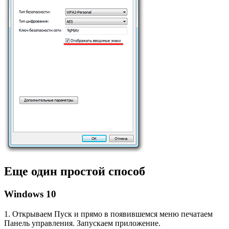
Еще один простой способ
Windows 10
1. Открываем Пуск и прямо в появившемся меню печатаем
Панель управления. Запускаем приложение.