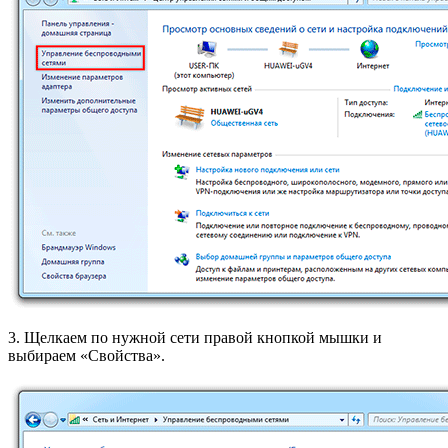
3. Щелкаем по нужной сети правой кнопкой мышки и
выбираем «Свойства».