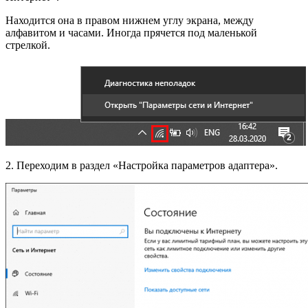
Находится она в правом нижнем углу экрана, между
алфавитом и часами. Иногда прячется под маленькой
стрелкой.
2. Переходим в раздел «Настройка параметров адаптера».