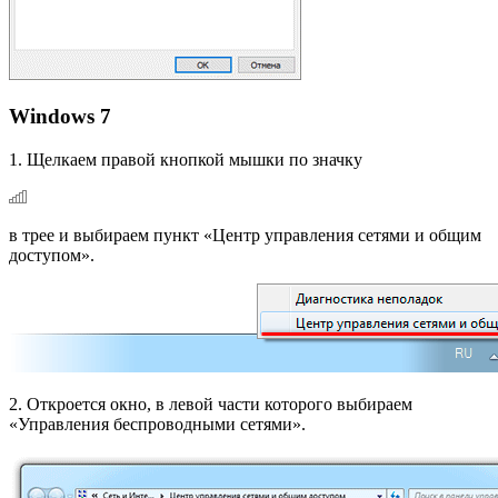
Windows 7
1. Щелкаем правой кнопкой мышки по значку
в трее и выбираем пункт «Центр управления сетями и общим
доступом».
2. Откроется окно, в левой части которого выбираем
«Управления беспроводными сетями».