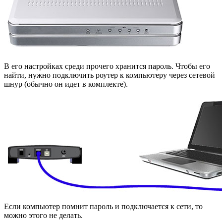
В его настройках среди прочего хранится пароль. Чтобы его
найти, нужно подключить роутер к компьютеру через сетевой
шнур (обычно он идет в комплекте).
Если компьютер помнит пароль и подключается к сети, то
можно этого не делать.