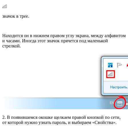
значок в трее.
Находится он в нижнем правом углу экрана, между алфавитом
и часами. Иногда этот значок прячется под маленькой
стрелкой.
2. В появившемся окошке щелкаем правой кнопкой по сети,
от которой нужно узнать пароль, и выбираем «Свойства».