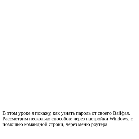
В этом уроке я покажу, как узнать пароль от своего Вайфая.
Рассмотрим несколько способов: через настройки Windows, с
помощью командной строки, через меню роутера.