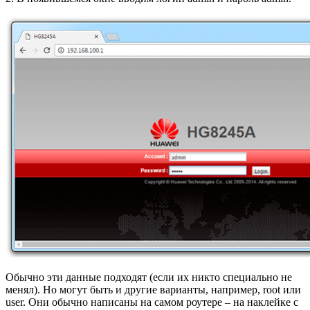
Обычно эти данные подходят (если их никто специально не
менял). Но могут быть и другие варианты, например, root или
user. Они обычно написаны на самом роутере – на наклейке с