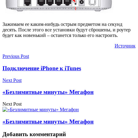
Зажимаем ее каким-нибудь острым предметом на секунд
десять. После этого все установки будут сброшены, и роутер
будет как новенький – останется только его настроить.
Источник
Previous Post
Подключение iPhone к iTunes
Next Post
«Безлимитные минуты» Мегафон
Next Post
«Безлимитные минуты» Мегафон
Добавить комментарий