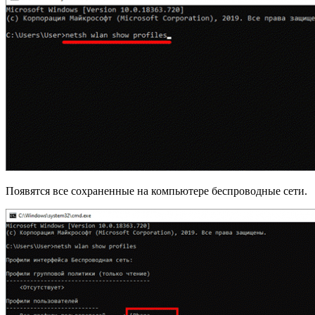
Появятся все сохраненные на компьютере беспроводные сети.