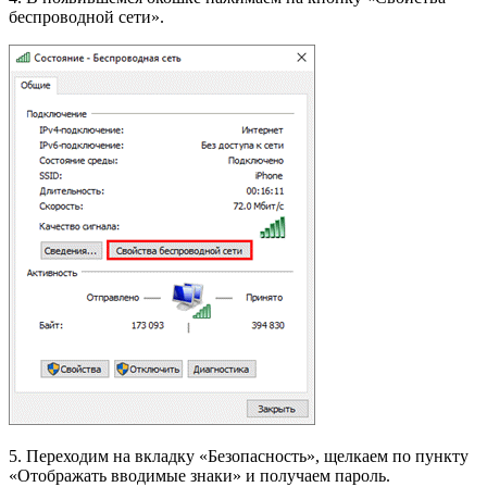
беспроводной сети».
5. Переходим на вкладку «Безопасность», щелкаем по пункту
«Отображать вводимые знаки» и получаем пароль.