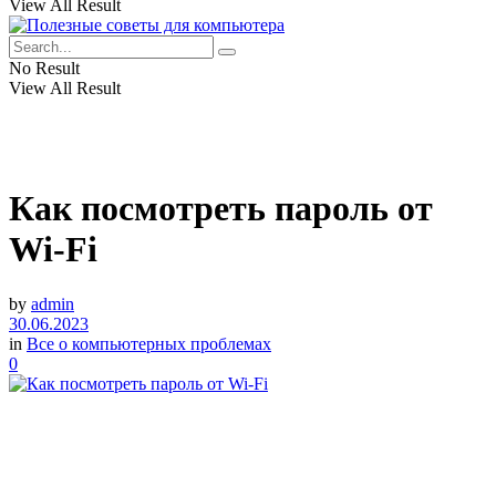
View All Result
No Result
View All Result
Как посмотреть пароль от
Wi-Fi
by
admin
30.06.2023
in
Все о компьютерных проблемах
0