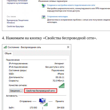
4. Нажимаем на кнопку «Свойства беспроводной сети».