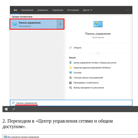
2. Переходим в «Центр управления сетями и общим
доступом».