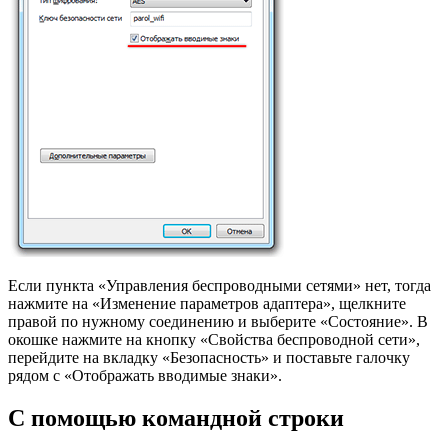
Если пункта «Управления беспроводными сетями» нет, тогда
нажмите на «Изменение параметров адаптера», щелкните
правой по нужному соединению и выберите «Состояние». В
окошке нажмите на кнопку «Свойства беспроводной сети»,
перейдите на вкладку «Безопасность» и поставьте галочку
рядом с «Отображать вводимые знаки».
С помощью командной строки