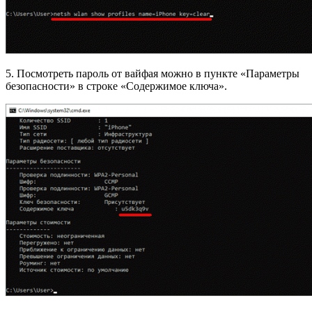
5. Посмотреть пароль от вайфая можно в пункте «Параметры
безопасности» в строке «Содержимое ключа».