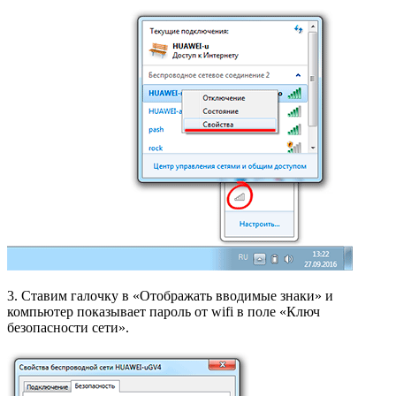
3. Ставим галочку в «Отображать вводимые знаки» и
компьютер показывает пароль от wifi в поле «Ключ
безопасности сети».