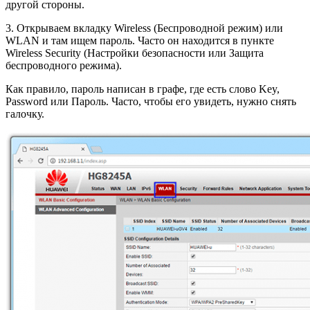
другой стороны.
3. Открываем вкладку Wireless (Беспроводной режим) или
WLAN и там ищем пароль. Часто он находится в пункте
Wireless Security (Настройки безопасности или Защита
беспроводного режима).
Как правило, пароль написан в графе, где есть слово Key,
Password или Пароль. Часто, чтобы его увидеть, нужно снять
галочку.