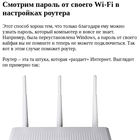
Смотрим пароль от своего Wi-Fi в
настройках роутера
Этот способ хорош тем, что только благодаря ему можно
узнать пароль, который компьютер и вовсе не знает.
Например, была переустановлена Windows, а пароль от своего
вайфая вы не помните и теперь не можете подключиться. Так
вот в этом случае поможет роутер.
Роутер – эта та штука, которая «раздает» Интернет. Выглядит
он примерно так: