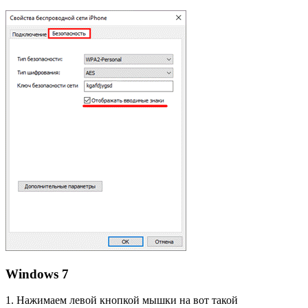
Windows 7
1. Нажимаем левой кнопкой мышки на вот такой