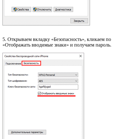
5. Открываем вкладку «Безопасность», кликаем по
«Отображать вводимые знаки» и получаем пароль.