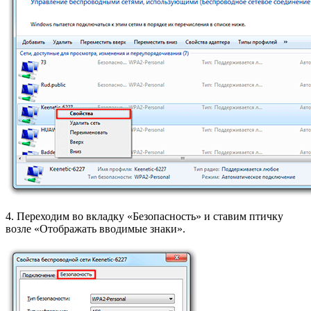
4. Переходим во вкладку «Безопасность» и ставим птичку
возле «Отображать вводимые знаки».