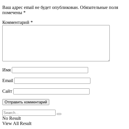
Ваш адрес email не будет опубликован.
Обязательные поля
помечены
*
Комментарий
*
Имя
Email
Сайт
No Result
View All Result