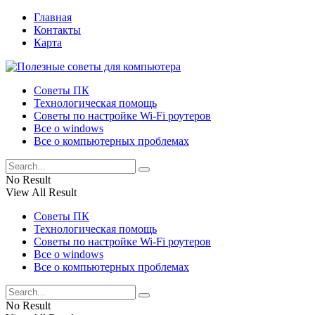
Главная
Контакты
Карта
Советы ПК
Технологическая помощь
Советы по настройке Wi-Fi роутеров
Все о windows
Все о компьютерных проблемах
No Result
View All Result
Советы ПК
Технологическая помощь
Советы по настройке Wi-Fi роутеров
Все о windows
Все о компьютерных проблемах
No Result