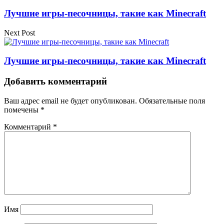
Лучшие игры-песочницы, такие как Minecraft
Next Post
Лучшие игры-песочницы, такие как Minecraft
Добавить комментарий
Ваш адрес email не будет опубликован.
Обязательные поля
помечены
*
Комментарий
*
Имя