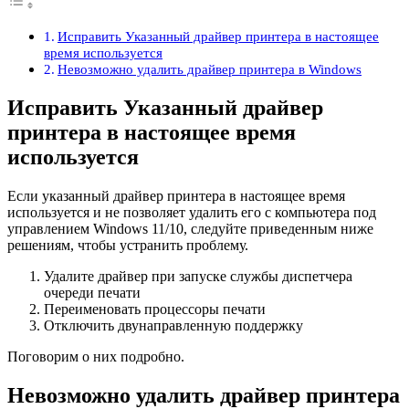
Исправить Указанный драйвер принтера в настоящее
время используется
Невозможно удалить драйвер принтера в Windows
Исправить Указанный драйвер
принтера в настоящее время
используется
Если указанный драйвер принтера в настоящее время
используется и не позволяет удалить его с компьютера под
управлением Windows 11/10, следуйте приведенным ниже
решениям, чтобы устранить проблему.
Удалите драйвер при запуске службы диспетчера
очереди печати
Переименовать процессоры печати
Отключить двунаправленную поддержку
Поговорим о них подробно.
Невозможно удалить драйвер принтера