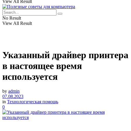
View All Result
No Result
View All Result
Указанный драйвер принтера
в настоящее время
используется
by
admin
07.08.2023
in
Технологическая помощь
0