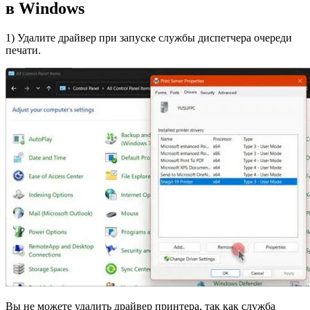
в Windows
1) Удалите драйвер при запуске службы диспетчера очереди
печати.
Вы не можете удалить драйвер принтера, так как служба