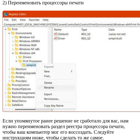
2) Переименовать процессоры печати
Если упомянутое ранее решение не сработало для вас, нам
нужно переименовать раздел реестра процессора печати,
чтобы ваш компьютер мог его воссоздать. Следуйте
инструкциям ниже, чтобы сделать то же самое.