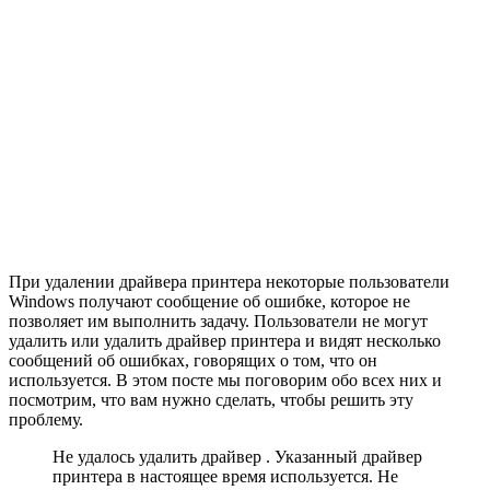
При удалении драйвера принтера некоторые пользователи
Windows получают сообщение об ошибке, которое не
позволяет им выполнить задачу. Пользователи не могут
удалить или удалить драйвер принтера и видят несколько
сообщений об ошибках, говорящих о том, что он
используется. В этом посте мы поговорим обо всех них и
посмотрим, что вам нужно сделать, чтобы решить эту
проблему.
Не удалось удалить драйвер . Указанный драйвер
принтера в настоящее время используется. Не