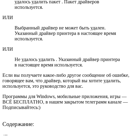
удалось удалить пакет . Пакет драйверов
используется.
ИЛИ
Выбранный драйвер не может быть удален.
Указанный драйвер принтера в настоящее время
используется.
ИЛИ
Не удалось удалить . Указанный драйвер принтера
в настоящее время используется.
Если вы получаете какое-либо другое сообщение об ошибке,
говорящее вам, что драйвер, который вы хотите удалить,
используется, это руководство для вас.
Программы для Windows, мобильные приложения, игры —
ВСЁ БЕСПЛАТНО, в нашем закрытом телеграмм канале —
Подписывайтесь:)
Содержание: