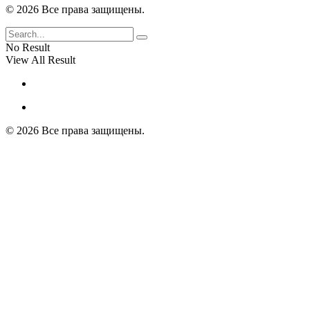
© 2026 Все права защищены.
No Result
View All Result
© 2026 Все права защищены.