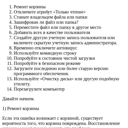
Ремонт корзины
Отключите атрибут «Только чтение»
Станьте владельцем файла или папки
Зашифрован ли файл или папка?
Переместите файл или папку в другое место
Добавить всех в качестве пользователя
Создайте другую учетную запись пользователя или
включите скрытую учетную запись администратора.
Временно отключите антивирус
Используйте командную строку
Попробуйте в состоянии чистой загрузки
Попробуйте в безопасном режиме
Загрузите последнюю или более старую версию
программного обеспечения.
Используйте «Очистку диска» или другую подобную
утилиту.
Перезагрузите компьютер
Давайте начнем.
1) Ремонт корзины
Если эта ошибка возникает с корзиной, существует
вероятность того, что корзина повреждена. Восстановление