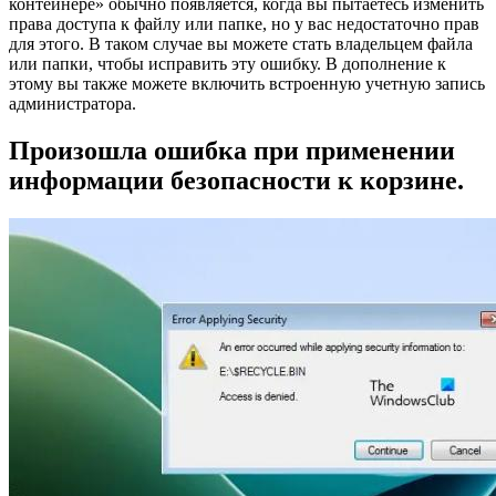
контейнере» обычно появляется, когда вы пытаетесь изменить
права доступа к файлу или папке, но у вас недостаточно прав
для этого. В таком случае вы можете стать владельцем файла
или папки, чтобы исправить эту ошибку. В дополнение к
этому вы также можете включить встроенную учетную запись
администратора.
Произошла ошибка при применении
информации безопасности к корзине.