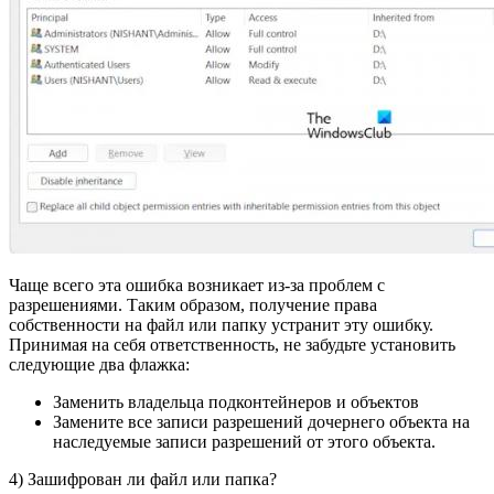
Чаще всего эта ошибка возникает из-за проблем с
разрешениями. Таким образом, получение права
собственности на файл или папку устранит эту ошибку.
Принимая на себя ответственность, не забудьте установить
следующие два флажка:
Заменить владельца подконтейнеров и объектов
Замените все записи разрешений дочернего объекта на
наследуемые записи разрешений от этого объекта.
4) Зашифрован ли файл или папка?