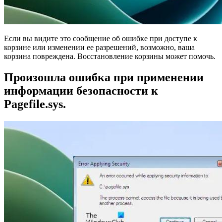
Если вы видите это сообщение об ошибке при доступе к
корзине или изменении ее разрешений, возможно, ваша
корзина повреждена. Восстановление корзины может помочь.
Произошла ошибка при применении
информации безопасности к
Pagefile.sys.