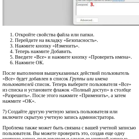
Откройте свойства файла или папки.
Перейдите на вкладку «Безопасность».
Нажмите кнопку «Изменить».
Теперь нажмите Добавить.
Введите «Все» и нажмите кнопку «Проверить имена».
Нажмите ОК.
После выполнения вышеуказанных действий пользователь
«Все» будет добавлен в список
Группы или имена
пользователей
список. Теперь выберите пользователя «Все»
из списка и установите флажок «Полный доступ» в столбце
«Разрешить». После этого нажмите «Применить», а затем
нажмите «ОК».
7) Создайте другую учетную запись пользователя или
включите скрытую учетную запись администратора.
Проблема также может быть связана с вашей учетной записью
пользователя. Вы можете проверить это, создав еще одну
учетную запись пользователя и сделав ее учетной записью