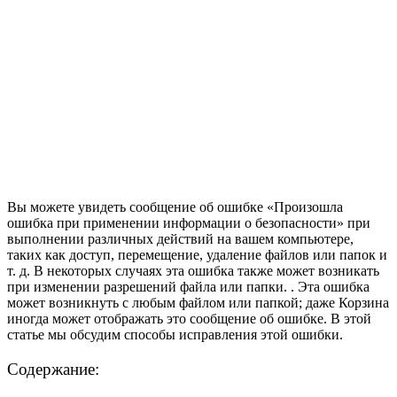
Вы можете увидеть сообщение об ошибке «Произошла
ошибка при применении информации о безопасности» при
выполнении различных действий на вашем компьютере,
таких как доступ, перемещение, удаление файлов или папок и
т. д. В некоторых случаях эта ошибка также может возникать
при изменении разрешений файла или папки. . Эта ошибка
может возникнуть с любым файлом или папкой; даже Корзина
иногда может отображать это сообщение об ошибке. В этой
статье мы обсудим способы исправления этой ошибки.
Содержание: