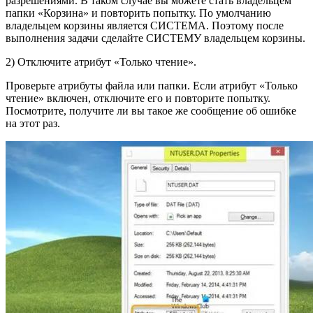
разрешениями. В таком случае вы можете стать владельцем
папки «Корзина» и повторить попытку. По умолчанию
владельцем корзины является СИСТЕМА. Поэтому после
выполнения задачи сделайте СИСТЕМУ владельцем корзины.
2) Отключите атрибут «Только чтение».
Проверьте атрибуты файла или папки. Если атрибут «Только
чтение» включен, отключите его и повторите попытку.
Посмотрите, получите ли вы такое же сообщение об ошибке
на этот раз.