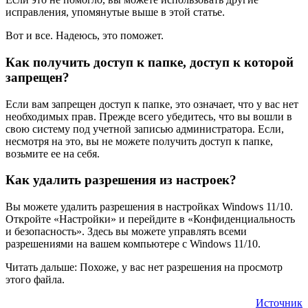
исправления, упомянутые выше в этой статье.
Вот и все. Надеюсь, это поможет.
Как получить доступ к папке, доступ к которой
запрещен?
Если вам запрещен доступ к папке, это означает, что у вас нет
необходимых прав. Прежде всего убедитесь, что вы вошли в
свою систему под учетной записью администратора. Если,
несмотря на это, вы не можете получить доступ к папке,
возьмите ее на себя.
Как удалить разрешения из настроек?
Вы можете удалить разрешения в настройках Windows 11/10.
Откройте «Настройки» и перейдите в «Конфиденциальность
и безопасность». Здесь вы можете управлять всеми
разрешениями на вашем компьютере с Windows 11/10.
Читать дальше: Похоже, у вас нет разрешения на просмотр
этого файла.
Источник