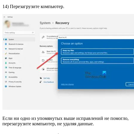
14) Перезагрузите компьютер.
Если ни одно из упомянутых выше исправлений не помогло,
перезагрузите компьютер, не удаляя данные.