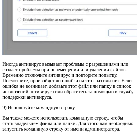
Иногда антивирус вызывает проблемы с разрешениями или
создает проблемы при перемещении или удалении файлов.
Временно отключите антивирус и повторите попытку.
Посмотрите, произойдет ли ошибка на этот раз или нет. Если
ошибка не возникает, добавьте этот файл или папку в список
исключений антивируса или обратитесь за помощью в службу
поддержки антивируса.
9) Используйте командную строку
Вы также можете использовать командную строку, чтобы
стать владельцем файла или папки. Для этого вам необходимо
запустить командную строку от имени администратора.