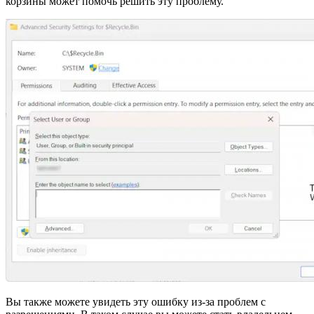
корзины может помочь решить эту проблему.
Вы также можете увидеть эту ошибку из-за проблем с