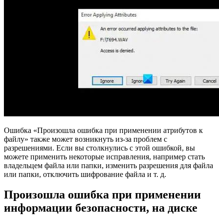
Ошибка «Произошла ошибка при применении атрибутов к
файлу» также может возникнуть из-за проблем с
разрешениями. Если вы столкнулись с этой ошибкой, вы
можете применить некоторые исправления, например стать
владельцем файла или папки, изменить разрешения для файла
или папки, отключить шифрование файла и т. д.
Произошла ошибка при применении
информации безопасности, на диске