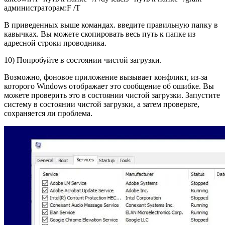
администраторам:F /T
В приведенных выше командах. введите правильную папку в
кавычках. Вы можете скопировать весь путь к папке из
адресной строки проводника.
10) Попробуйте в состоянии чистой загрузки.
Возможно, фоновое приложение вызывает конфликт, из-за
которого Windows отображает это сообщение об ошибке. Вы
можете проверить это в состоянии чистой загрузки. Запустите
систему в состоянии чистой загрузки, а затем проверьте,
сохраняется ли проблема.