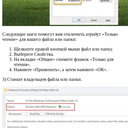
Следующие шаги помогут вам отключить атрибут «Только
чтение» для вашего файла или папки:
Щелкните правой кнопкой мыши файл или папку.
Выберите Свойства.
На вкладке «Общие» снимите флажок «Только для
чтения».
Нажмите «Применить», а затем нажмите «ОК».
3) Станьте владельцем файла или папки.