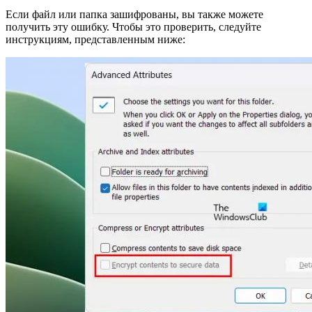
Если файл или папка зашифрованы, вы также можете
получить эту ошибку. Чтобы это проверить, следуйте
инструкциям, представленным ниже: