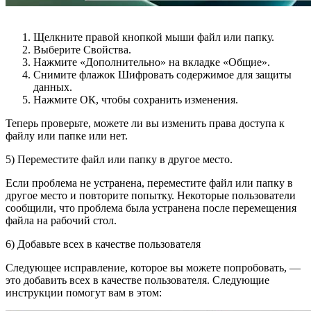
Щелкните правой кнопкой мыши файл или папку.
Выберите Свойства.
Нажмите «Дополнительно» на вкладке «Общие».
Снимите флажок Шифровать содержимое для защиты
данных.
Нажмите ОК, чтобы сохранить изменения.
Теперь проверьте, можете ли вы изменить права доступа к
файлу или папке или нет.
5) Переместите файл или папку в другое место.
Если проблема не устранена, переместите файл или папку в
другое место и повторите попытку. Некоторые пользователи
сообщили, что проблема была устранена после перемещения
файла на рабочий стол.
6) Добавьте всех в качестве пользователя
Следующее исправление, которое вы можете попробовать, —
это добавить всех в качестве пользователя. Следующие
инструкции помогут вам в этом: