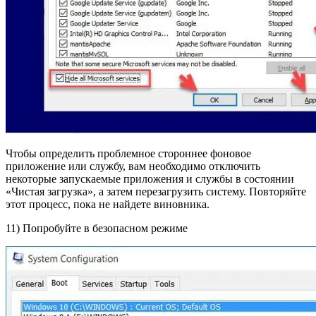
Чтобы определить проблемное стороннее фоновое
приложение или службу, вам необходимо отключить
некоторые запускаемые приложения и службы в состоянии
«Чистая загрузка», а затем перезагрузить систему. Повторяйте
этот процесс, пока не найдете виновника.
11) Попробуйте в безопасном режиме