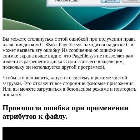
Вы можете столкнуться с этой ошибкой при получении права
владения диском C. Файл Pagefile.sys находится на диске C и
может вызвать эту ошибку. Из сообщения об ошибке на
снимке экрана выше видно, что Pagefile.sys не позволяет вам
изменить разрешения диска C или стать его владельцем,
поскольку он используется другой программой.
Чтобы это исправить, запустите систему в режиме чистой
загрузки. Это отключит все сторонние фоновые приложения.
Или вы можете загрузиться в безопасном режиме и повторить
попытку.
Произошла ошибка при применении
атрибутов к файлу.