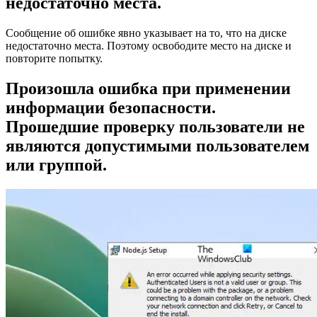
недостаточно места.
Сообщение об ошибке явно указывает на то, что на диске
недостаточно места. Поэтому освободите место на диске и
повторите попытку.
Произошла ошибка при применении
информации безопасности.
Прошедшие проверку пользователи не
являются допустимыми пользователем
или группой.