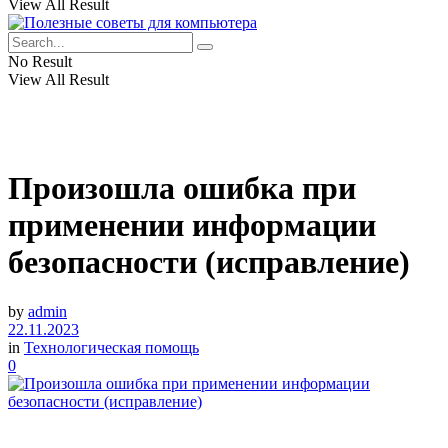
View All Result
No Result
View All Result
Произошла ошибка при
применении информации
безопасности (исправление)
by
admin
22.11.2023
in
Технологическая помощь
0