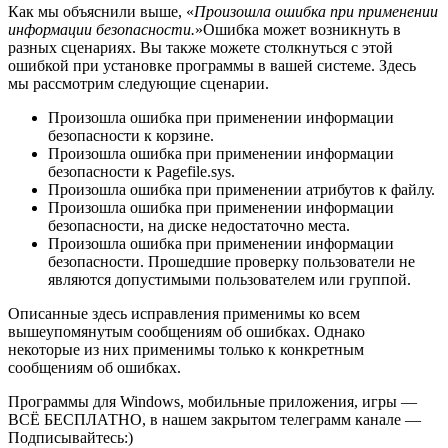
Как мы объяснили выше, «
Произошла ошибка при применении
информации безопасности.
»Ошибка может возникнуть в
разных сценариях. Вы также можете столкнуться с этой
ошибкой при установке программы в вашей системе. Здесь
мы рассмотрим следующие сценарии.
Произошла ошибка при применении информации
безопасности к корзине.
Произошла ошибка при применении информации
безопасности к Pagefile.sys.
Произошла ошибка при применении атрибутов к файлу.
Произошла ошибка при применении информации
безопасности, на диске недостаточно места.
Произошла ошибка при применении информации
безопасности. Прошедшие проверку пользователи не
являются допустимыми пользователем или группой.
Описанные здесь исправления применимы ко всем
вышеупомянутым сообщениям об ошибках. Однако
некоторые из них применимы только к конкретным
сообщениям об ошибках.
Программы для Windows, мобильные приложения, игры —
ВСЁ БЕСПЛАТНО, в нашем закрытом телеграмм канале —
Подписывайтесь:)