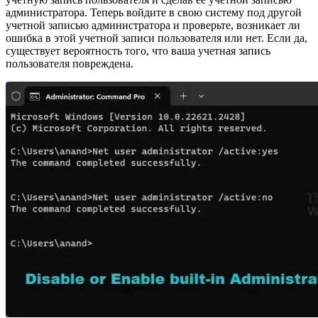
администратора. Теперь войдите в свою систему под другой
учетной записью администратора и проверьте, возникает ли
ошибка в этой учетной записи пользователя или нет. Если да,
существует вероятность того, что ваша учетная запись
пользователя повреждена.