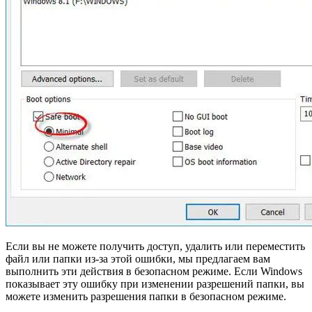
Если вы не можете получить доступ, удалить или переместить
файл или папки из-за этой ошибки, мы предлагаем вам
выполнить эти действия в безопасном режиме. Если Windows
показывает эту ошибку при изменении разрешений папки, вы
можете изменить разрешения папки в безопасном режиме.