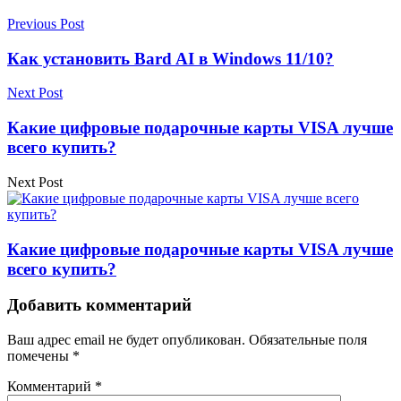
Previous Post
Как установить Bard AI в Windows 11/10?
Next Post
Какие цифровые подарочные карты VISA лучше
всего купить?
Next Post
Какие цифровые подарочные карты VISA лучше
всего купить?
Добавить комментарий
Ваш адрес email не будет опубликован.
Обязательные поля
помечены
*
Комментарий
*