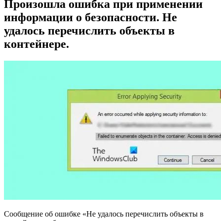
Произошла ошибка при применении
информации о безопасности. Не
удалось перечислить объекты в
контейнере.
Сообщение об ошибке «Не удалось перечислить объекты в