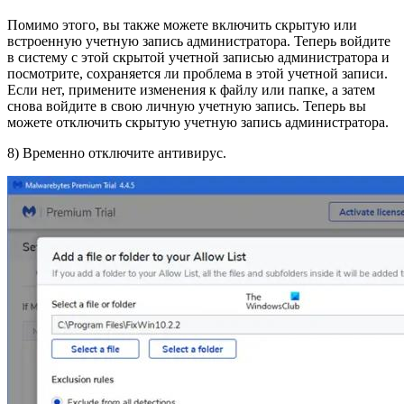
Помимо этого, вы также можете включить скрытую или
встроенную учетную запись администратора. Теперь войдите
в систему с этой скрытой учетной записью администратора и
посмотрите, сохраняется ли проблема в этой учетной записи.
Если нет, примените изменения к файлу или папке, а затем
снова войдите в свою личную учетную запись. Теперь вы
можете отключить скрытую учетную запись администратора.
8) Временно отключите антивирус.