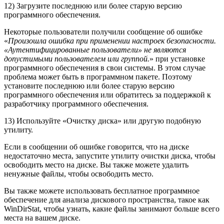
12) Загрузите последнюю или более старую версию
программного обеспечения.
Некоторые пользователи получили сообщение об ошибке
«
Произошла ошибка при применении настроек безопасности.
«Аутентифицированные пользователи» не являются
допустимыми пользователем или группой.
» при установке
программного обеспечения в свои системы. В этом случае
проблема может быть в программном пакете. Поэтому
установите последнюю или более старую версию
программного обеспечения или обратитесь за поддержкой к
разработчику программного обеспечения.
13) Используйте «Очистку диска» или другую подобную
утилиту.
Если в сообщении об ошибке говорится, что на диске
недостаточно места, запустите утилиту очистки диска, чтобы
освободить место на диске. Вы также можете удалить
ненужные файлы, чтобы освободить место.
Вы также можете использовать бесплатное программное
обеспечение для анализа дискового пространства, такое как
WinDirStat, чтобы узнать, какие файлы занимают больше всего
места на вашем диске.