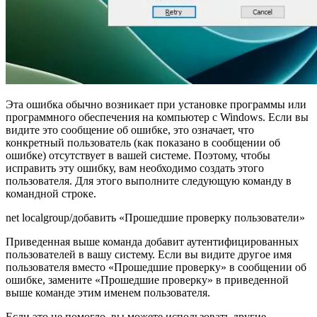
Эта ошибка обычно возникает при установке программы или
программного обеспечения на компьютер с Windows. Если вы
видите это сообщение об ошибке, это означает, что
конкретный пользователь (как показано в сообщении об
ошибке) отсутствует в вашей системе. Поэтому, чтобы
исправить эту ошибку, вам необходимо создать этого
пользователя. Для этого выполните следующую команду в
командной строке.
net localgroup/добавить «Прошедшие проверку пользователи»
Приведенная выше команда добавит аутентифицированных
пользователей в вашу систему. Если вы видите другое имя
пользователя вместо «Прошедшие проверку» в сообщении об
ошибке, замените «Прошедшие проверку» в приведенной
выше команде этим именем пользователя.
Если это не помогло, вы можете использовать другие