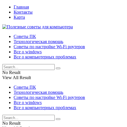
Главная
Контакты
Карта
Советы ПК
Технологическая помощь
Советы по настройке Wi-Fi роутеров
Все о windows
Все о компьютерных проблемах
No Result
View All Result
Советы ПК
Технологическая помощь
Советы по настройке Wi-Fi роутеров
Все о windows
Все о компьютерных проблемах
No Result