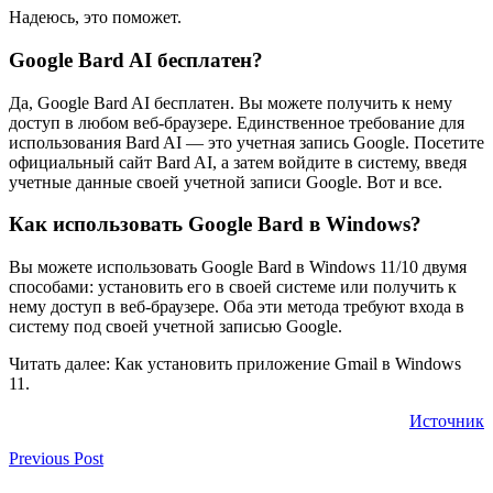
Надеюсь, это поможет.
Google Bard AI бесплатен?
Да, Google Bard AI бесплатен. Вы можете получить к нему
доступ в любом веб-браузере. Единственное требование для
использования Bard AI — это учетная запись Google. Посетите
официальный сайт Bard AI, а затем войдите в систему, введя
учетные данные своей учетной записи Google. Вот и все.
Как использовать Google Bard в Windows?
Вы можете использовать Google Bard в Windows 11/10 двумя
способами: установить его в своей системе или получить к
нему доступ в веб-браузере. Оба эти метода требуют входа в
систему под своей учетной записью Google.
Читать далее: Как установить приложение Gmail в Windows
11.
Источник
Previous Post