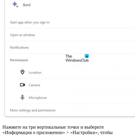
Нажмите на три вертикальные точки и выберите
«Информация о приложении» > «Настройки», чтобы