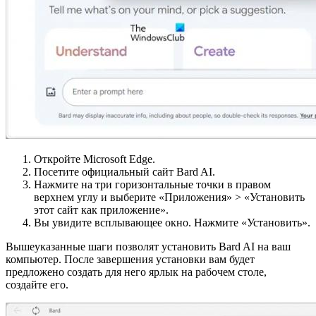
Откройте Microsoft Edge.
Посетите официальный сайт Bard AI.
Нажмите на три горизонтальные точки в правом
верхнем углу и выберите «Приложения» > «Установить
этот сайт как приложение».
Вы увидите всплывающее окно. Нажмите «Установить».
Вышеуказанные шаги позволят установить Bard AI на ваш
компьютер. После завершения установки вам будет
предложено создать для него ярлык на рабочем столе,
создайте его.