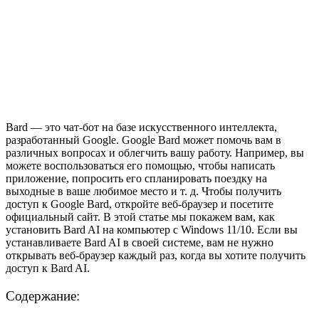
Bard — это чат-бот на базе искусственного интеллекта,
разработанный Google. Google Bard может помочь вам в
различных вопросах и облегчить вашу работу. Например, вы
можете воспользоваться его помощью, чтобы написать
приложение, попросить его спланировать поездку на
выходные в ваше любимое место и т. д. Чтобы получить
доступ к Google Bard, откройте веб-браузер и посетите
официальный сайт. В этой статье мы покажем вам, как
установить Bard AI на компьютер с Windows 11/10. Если вы
устанавливаете Bard AI в своей системе, вам не нужно
открывать веб-браузер каждый раз, когда вы хотите получить
доступ к Bard AI.
Содержание: