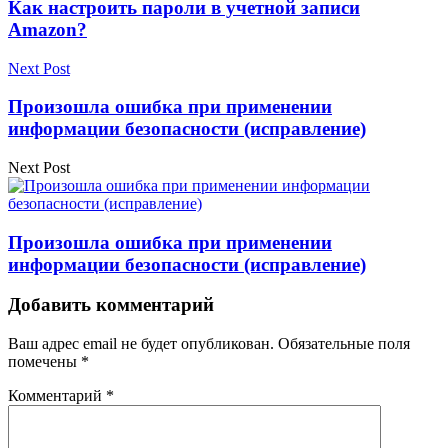
Как настроить пароли в учетной записи
Amazon?
Next Post
Произошла ошибка при применении
информации безопасности (исправление)
Next Post
Произошла ошибка при применении
информации безопасности (исправление)
Добавить комментарий
Ваш адрес email не будет опубликован.
Обязательные поля
помечены
*
Комментарий
*