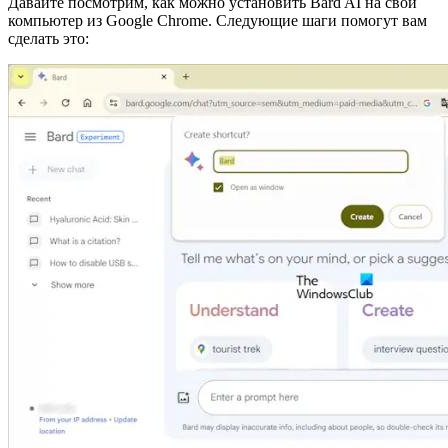
Давайте посмотрим, как можно установить Bard AI на свой
компьютер из Google Chrome. Следующие шаги помогут вам
сделать это: