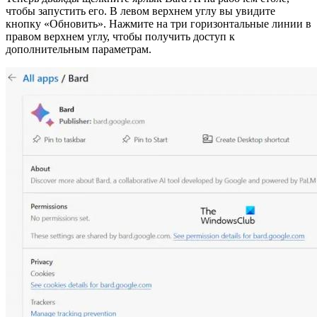
чтобы запустить его. В левом верхнем углу вы увидите
кнопку «Обновить». Нажмите на три горизонтальные линии в
правом верхнем углу, чтобы получить доступ к
дополнительным параметрам.