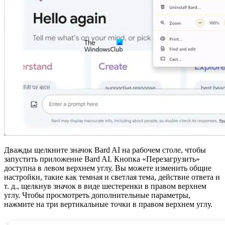
Дважды щелкните значок Bard AI на рабочем столе, чтобы
запустить приложение Bard AI. Кнопка «Перезагрузить»
доступна в левом верхнем углу. Вы можете изменить общие
настройки, такие как темная и светлая тема, действие ответа и
т. д., щелкнув значок в виде шестеренки в правом верхнем
углу. Чтобы просмотреть дополнительные параметры,
нажмите на три вертикальные точки в правом верхнем углу.