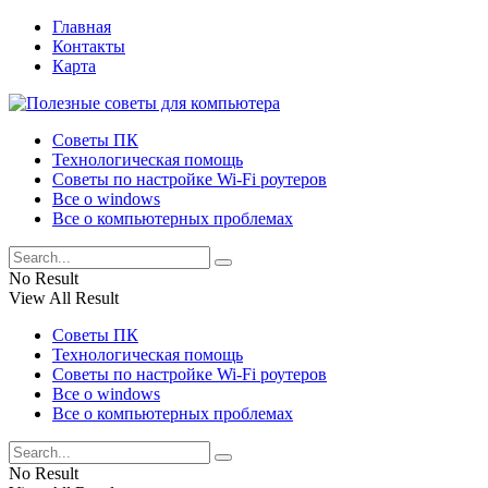
Главная
Контакты
Карта
Советы ПК
Технологическая помощь
Советы по настройке Wi-Fi роутеров
Все о windows
Все о компьютерных проблемах
No Result
View All Result
Советы ПК
Технологическая помощь
Советы по настройке Wi-Fi роутеров
Все о windows
Все о компьютерных проблемах
No Result