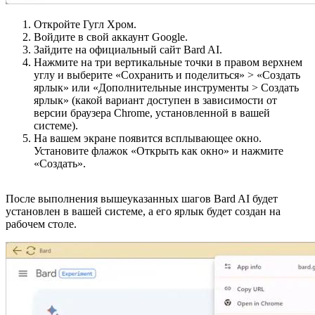
Откройте Гугл Хром.
Войдите в свой аккаунт Google.
Зайдите на официальный сайт Bard AI.
Нажмите на три вертикальные точки в правом верхнем
углу и выберите «Сохранить и поделиться» > «Создать
ярлык» или «Дополнительные инструменты > Создать
ярлык» (какой вариант доступен в зависимости от
версии браузера Chrome, установленной в вашей
системе).
На вашем экране появится всплывающее окно.
Установите флажок «Открыть как окно» и нажмите
«Создать».
После выполнения вышеуказанных шагов Bard AI будет
установлен в вашей системе, а его ярлык будет создан на
рабочем столе.