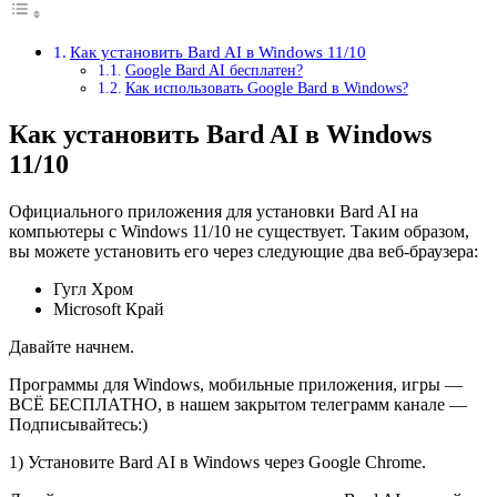
Как установить Bard AI в Windows 11/10
Google Bard AI бесплатен?
Как использовать Google Bard в Windows?
Как установить Bard AI в Windows
11/10
Официального приложения для установки Bard AI на
компьютеры с Windows 11/10 не существует. Таким образом,
вы можете установить его через следующие два веб-браузера:
Гугл Хром
Microsoft Край
Давайте начнем.
Программы для Windows, мобильные приложения, игры —
ВСЁ БЕСПЛАТНО, в нашем закрытом телеграмм канале —
Подписывайтесь:)
1) Установите Bard AI в Windows через Google Chrome.