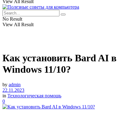
View All Result
No Result
View All Result
Как установить Bard AI в
Windows 11/10?
by
admin
22.11.2023
in
Технологическая помощь
0