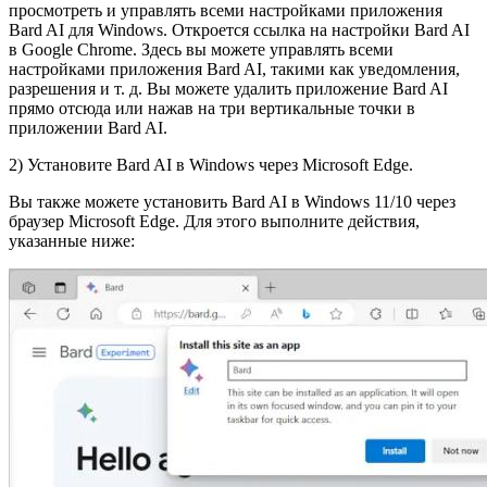
просмотреть и управлять всеми настройками приложения
Bard AI для Windows. Откроется ссылка на настройки Bard AI
в Google Chrome. Здесь вы можете управлять всеми
настройками приложения Bard AI, такими как уведомления,
разрешения и т. д. Вы можете удалить приложение Bard AI
прямо отсюда или нажав на три вертикальные точки в
приложении Bard AI.
2) Установите Bard AI в Windows через Microsoft Edge.
Вы также можете установить Bard AI в Windows 11/10 через
браузер Microsoft Edge. Для этого выполните действия,
указанные ниже: