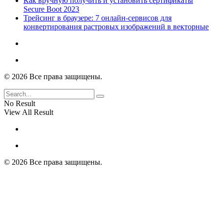
Как вручную получить и установить сертификаты
Secure Boot 2023
Трейсинг в браузере: 7 онлайн-сервисов для
конвертирования растровых изображений в векторные
© 2026 Все права защищены.
No Result
View All Result
© 2026 Все права защищены.