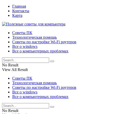
Главная
Контакты
Карта
Советы ПК
Технологическая помощь
Советы по настройке Wi-Fi роутеров
Все о windows
Все о компьютерных проблемах
No Result
View All Result
Советы ПК
Технологическая помощь
Советы по настройке Wi-Fi роутеров
Все о windows
Все о компьютерных проблемах
No Result