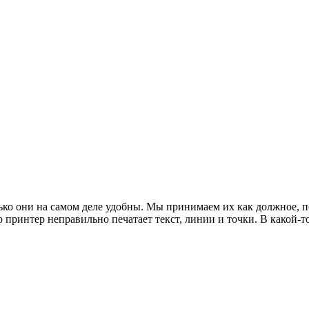
ко они на самом деле удобны. Мы принимаем их как должное, по
о принтер неправильно печатает текст, линии и точки. В какой-