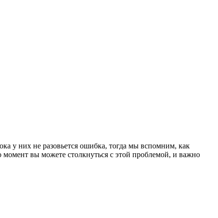
ка у них не разовьется ошибка, тогда мы вспомним, как
то момент вы можете столкнуться с этой проблемой, и важно