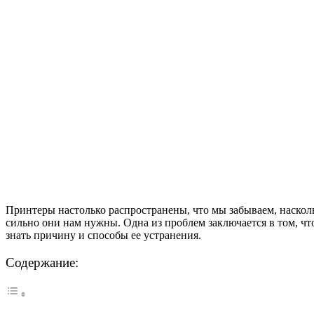
Принтеры настолько распространены, что мы забываем, насколь
сильно они нам нужны. Одна из проблем заключается в том, чт
знать причину и способы ее устранения.
Содержание: