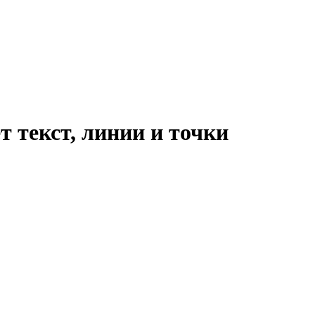
 текст, линии и точки