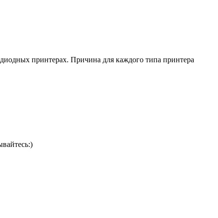
тодиодных принтерах. Причина для каждого типа принтера
вайтесь:)