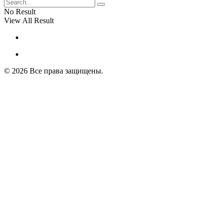
No Result
View All Result
© 2026 Все права защищены.