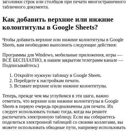
заголовки строк или столбцов при печати многостраничного
табличного документа.
Как добавить верхние или нижние
колонтитулы в Google Sheets?
Чтобы добавить верхние или нижние колонтитулы в Google
Sheets, вам необходимо выполнить следующие действия:
Программы для Windows, мобильные приложения, игры —
ВСЁ БЕСПЛАТНО, в нашем закрытом телеграмм канале —
Подписывайтесь:)
Откройте нужную таблицу в Google Sheets.
Перейдите к настройкам печати.
Вставьте верхние и/или нижние колонтитулы.
Теперь, прежде чем мы углубимся в эти шаги, важно
отметить, что верхние или нижние колонтитулы в Google
Sheets в первую очередь предназначены для печати. Их
следует использовать только тогда, когда вы решите
распечатать электронную таблицу. Если вы собираетесь
поделиться электронной таблицей со своими коллегами, вы
можете использовать обходные пути, например использовать