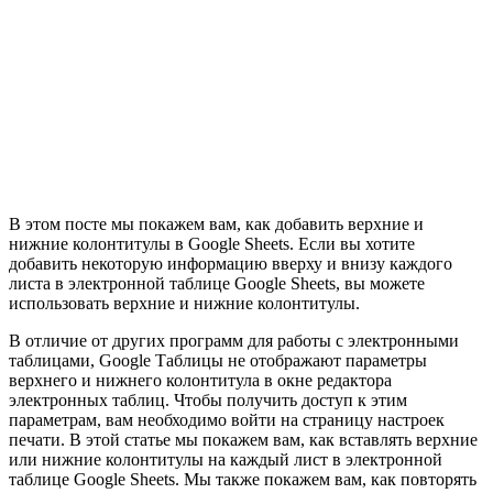
В этом посте мы покажем вам, как добавить верхние и
нижние колонтитулы в Google Sheets. Если вы хотите
добавить некоторую информацию вверху и внизу каждого
листа в электронной таблице Google Sheets, вы можете
использовать верхние и нижние колонтитулы.
В отличие от других программ для работы с электронными
таблицами, Google Таблицы не отображают параметры
верхнего и нижнего колонтитула в окне редактора
электронных таблиц. Чтобы получить доступ к этим
параметрам, вам необходимо войти на страницу настроек
печати. В этой статье мы покажем вам, как вставлять верхние
или нижние колонтитулы на каждый лист в электронной
таблице Google Sheets. Мы также покажем вам, как повторять