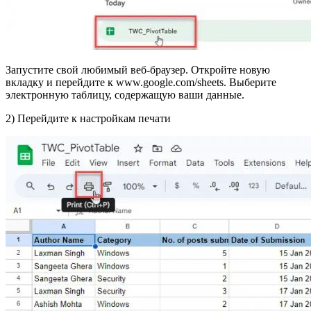
Запустите свой любимый веб-браузер. Откройте новую
вкладку и перейдите к www.google.com/sheets. Выберите
электронную таблицу, содержащую ваши данные.
2) Перейдите к настройкам печати