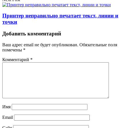
Принтер неправильно печатает текст, линии и
точки
Добавить комментарий
Ваш адрес email не будет опубликован.
Обязательные поля
помечены
*
Комментарий
*
Имя
Email
Сайт