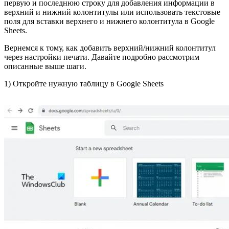
первую и последнюю строку для добавления информации в
верхний и нижний колонтитулы или использовать текстовые
поля для вставки верхнего и нижнего колонтитула в Google
Sheets.
Вернемся к тому, как добавить верхний/нижний колонтитул
через настройки печати. ​​Давайте подробно рассмотрим
описанные выше шаги.
1) Откройте нужную таблицу в Google Sheets