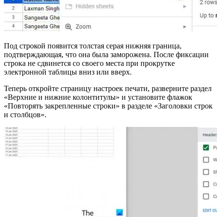
Под строкой появится толстая серая нижняя граница,
подтверждающая, что она была заморожена. После фиксации
строка не сдвинется со своего места при прокрутке
электронной таблицы вниз или вверх.
Теперь откройте страницу настроек печати, разверните раздел
«Верхние и нижние колонтитулы» и установите флажок
«Повторять закрепленные строки» в разделе «Заголовки строк
и столбцов».