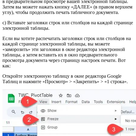
в предварительном просмотре вашей электронной таблицы.
Затем вы можете нажать кнопку «ДАЛЕЕ» (в правом верхнем
углу), чтобы продолжить печать табличного документа.
c) Вставьте заголовки строк или столбцов на каждой странице
электронной таблицы.
Если вы хотите распечатать заголовки строк или столбцов на
каждой странице электронной таблицы, вы можете
«заморозить» эти заголовки в окне редактора электронной
таблицы, а затем вставить их в окно предварительного
просмотра документа через страницу настроек печати. Вот
как:
Откройте электронную таблицу в окне редактора Google
Таблиц и нажмите «Просмотр» > «Закрепить» > «1 строка».