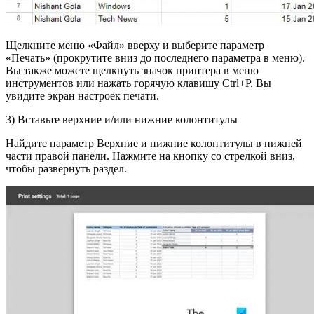
Щелкните меню «Файл» вверху и выберите параметр
«Печать» (прокрутите вниз до последнего параметра в меню).
Вы также можете щелкнуть значок принтера в меню
инструментов или нажать горячую клавишу Ctrl+P. Вы
увидите экран настроек печати.
3) Вставьте верхние и/или нижние колонтитулы
Найдите параметр Верхние и нижние колонтитулы в нижней
части правой панели. Нажмите на кнопку со стрелкой вниз,
чтобы развернуть раздел.