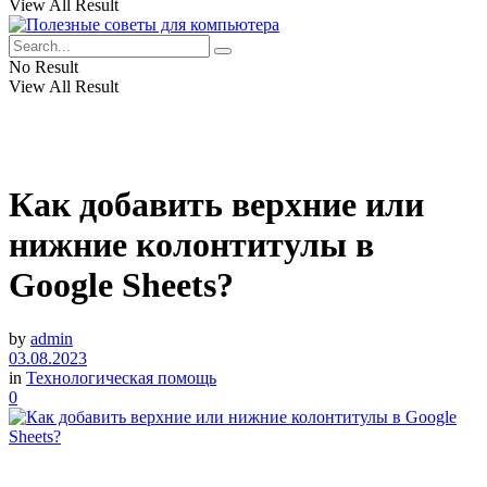
View All Result
No Result
View All Result
Как добавить верхние или
нижние колонтитулы в
Google Sheets?
by
admin
03.08.2023
in
Технологическая помощь
0