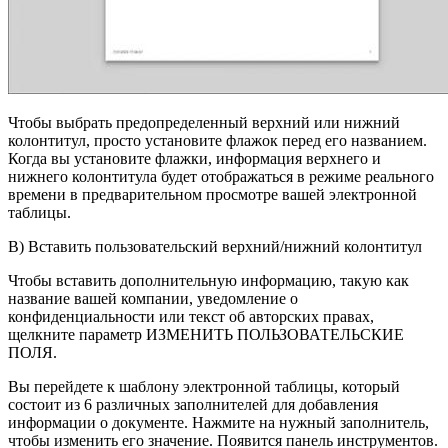
Чтобы выбрать предопределенный верхний или нижний
колонтитул, просто установите флажок перед его названием.
Когда вы установите флажки, информация верхнего и
нижнего колонтитула будет отображаться в режиме реального
времени в предварительном просмотре вашей электронной
таблицы.
B) Вставить пользовательский верхний/нижний колонтитул
Чтобы вставить дополнительную информацию, такую ​​как
название вашей компании, уведомление о
конфиденциальности или текст об авторских правах,
щелкните параметр ИЗМЕНИТЬ ПОЛЬЗОВАТЕЛЬСКИЕ
ПОЛЯ.
Вы перейдете к шаблону электронной таблицы, который
состоит из 6 различных заполнителей для добавления
информации о документе. Нажмите на нужный заполнитель,
чтобы изменить его значение. Появится панель инструментов.