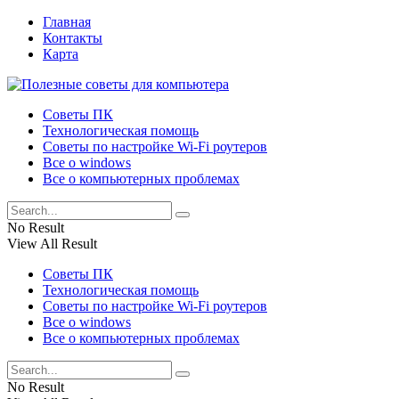
Главная
Контакты
Карта
Советы ПК
Технологическая помощь
Советы по настройке Wi-Fi роутеров
Все о windows
Все о компьютерных проблемах
No Result
View All Result
Советы ПК
Технологическая помощь
Советы по настройке Wi-Fi роутеров
Все о windows
Все о компьютерных проблемах
No Result