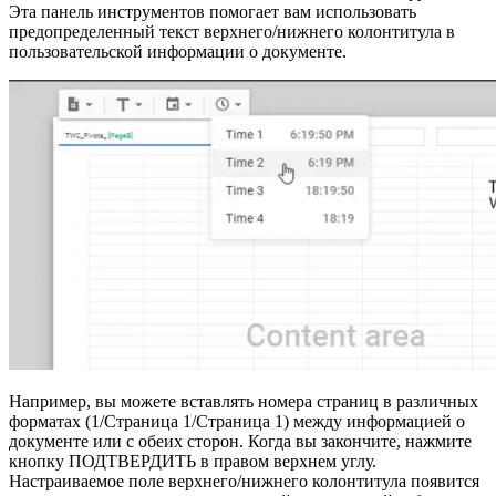
Эта панель инструментов помогает вам использовать
предопределенный текст верхнего/нижнего колонтитула в
пользовательской информации о документе.
Например, вы можете вставлять номера страниц в различных
форматах (1/Страница 1/Страница 1) между информацией о
документе или с обеих сторон. Когда вы закончите, нажмите
кнопку ПОДТВЕРДИТЬ в правом верхнем углу.
Настраиваемое поле верхнего/нижнего колонтитула появится