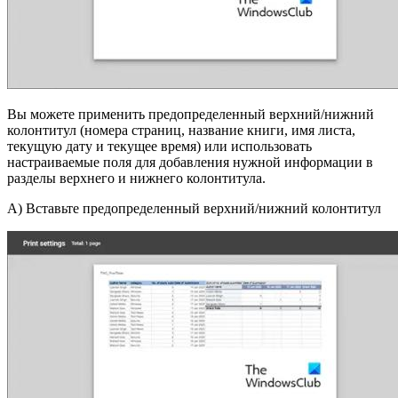
Вы можете применить предопределенный верхний/нижний
колонтитул (номера страниц, название книги, имя листа,
текущую дату и текущее время) или использовать
настраиваемые поля для добавления нужной информации в
разделы верхнего и нижнего колонтитула.
A) Вставьте предопределенный верхний/нижний колонтитул