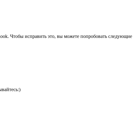
look. Чтобы исправить это, вы можете попробовать следующие
вайтесь:)