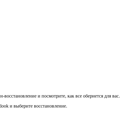
йн-восстановление и посмотрите, как все обернется для вас.
tlook и выберите восстановление.