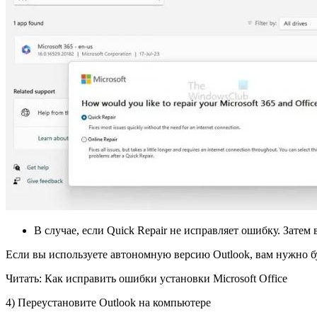
В случае, если Quick Repair не исправляет ошибку. Затем 
Если вы используете автономную версию Outlook, вам нужно бу
Читать: Как исправить ошибки установки Microsoft Office
4) Переустановите Outlook на компьютере