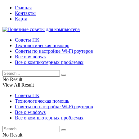
Главная
Контакты
Карта
Советы ПК
Технологическая помощь
Советы по настройке Wi-Fi роутеров
Все о windows
Все о компьютерных проблемах
No Result
View All Result
Советы ПК
Технологическая помощь
Советы по настройке Wi-Fi роутеров
Все о windows
Все о компьютерных проблемах
No Result