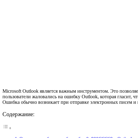
Microsoft Outlook является важным инструментом. Это позволя
пользователи жаловались на ошибку Outlook, которая гласит,
Ошибка обычно возникает при отправке электронных писем и 
Содержание: