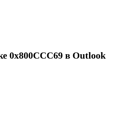
ке 0x800CCC69 в Outlook