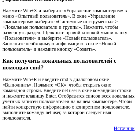
Нажмите Win+X и выберите «Управление компьютером» в
меню «Опытный пользователь». В окне «Управление
компьютером» выберите «Системные инструменты» >
«Локальные пользователи и группы». Нажмите, чтобы
развернуть раздел. Щелкните правой кнопкой мыши папку
«Пользователи» и выберите «Новый пользователь».
Заполните необходимую информацию в окне «Новый
пользователь» и нажмите кнопку «Создать».
Как получить локальных пользователей с
помощью cmd?
Нажмите Win+R и введите cmd в диалоговом окне
«Выполнить». Нажмите «ОК», чтобы открыть окно
командной строки. Введите net user в окне командной строки
и нажмите клавишу Enter. Отобразится список всех локальных
учетных записей пользователей на вашем компьютере. Чтобы
найти конкретную информацию о конкретном пользователе,
выполните команду net user, за которой следует имя
пользователя.
Источник