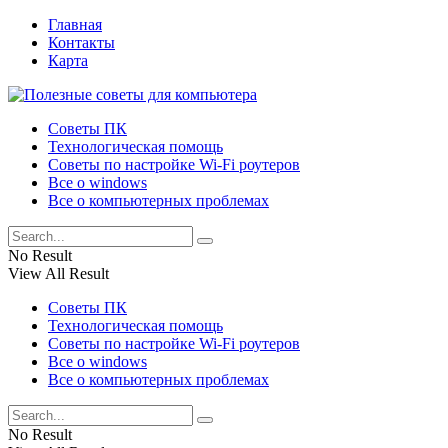
Главная
Контакты
Карта
Советы ПК
Технологическая помощь
Советы по настройке Wi-Fi роутеров
Все о windows
Все о компьютерных проблемах
No Result
View All Result
Советы ПК
Технологическая помощь
Советы по настройке Wi-Fi роутеров
Все о windows
Все о компьютерных проблемах
No Result