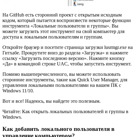
На GitHub есть сторонний проект с открытым исходным
кодом, который пытается воспроизвести некоторые функции
инструмента «Локальные пользователи и группы». Вы
можете загрузить этот инструмент на свой компьютер для
доступа к локальным пользователям и группам.
Откройте браузер и посетите страница загрузки lusrmgr.exe на
Гитхабе. Прокрутите вниз до раздела «Загрузка» и нажмите
ссылку «Загрузить последнюю версию». Нажмите кнопку
«Да» в командной строке UAC, чтобы запустить инструмент.
Помимо вышеперечисленного, вы можете использовать
сторонние инструменты, такие как Quick User Manager, для
управления локальными пользователями на вашем ПК с
Windows 11/10.
Вот и все! Надеюсь, вы найдете это полезным.
Читайте: Как открыть локальных пользователей и группы в
Windows.
Как добавить локального пользователя в
управление компьютером?