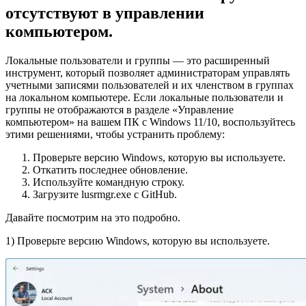
отсутствуют в управлении
компьютером.
Локальные пользователи и группы — это расширенный
инструмент, который позволяет администраторам управлять
учетными записями пользователей и их членством в группах
на локальном компьютере. Если локальные пользователи и
группы не отображаются в разделе «Управление
компьютером» на вашем ПК с Windows 11/10, воспользуйтесь
этими решениями, чтобы устранить проблему:
Проверьте версию Windows, которую вы используете.
Откатить последнее обновление.
Используйте командную строку.
Загрузите lusrmgr.exe с GitHub.
Давайте посмотрим на это подробно.
1) Проверьте версию Windows, которую вы используете.