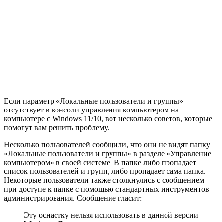
Если параметр «Локальные пользователи и группы»
отсутствует в консоли управления компьютером на
компьютере с Windows 11/10, вот несколько советов, которые
помогут вам решить проблему.
Несколько пользователей сообщили, что они не видят папку
«Локальные пользователи и группы» в разделе «Управление
компьютером» в своей системе. В папке либо пропадает
список пользователей и групп, либо пропадает сама папка.
Некоторые пользователи также столкнулись с сообщением
при доступе к папке с помощью стандартных инструментов
администрирования. Сообщение гласит:
Эту оснастку нельзя использовать в данной версии