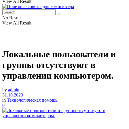
View All Result
No Result
View All Result
Локальные пользователи и
группы отсутствуют в
управлении компьютером.
by
admin
31.10.2023
in
Технологическая помощь
0