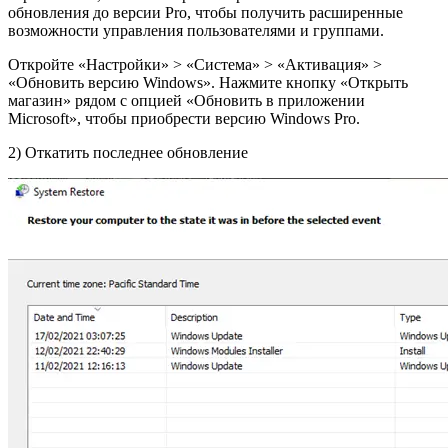
обновления до версии Pro, чтобы получить расширенные
возможности управления пользователями и группами.
Откройте «Настройки» > «Система» > «Активация» >
«Обновить версию Windows». Нажмите кнопку «Открыть
магазин» рядом с опцией «Обновить в приложении
Microsoft», чтобы приобрести версию Windows Pro.
2) Откатить последнее обновление