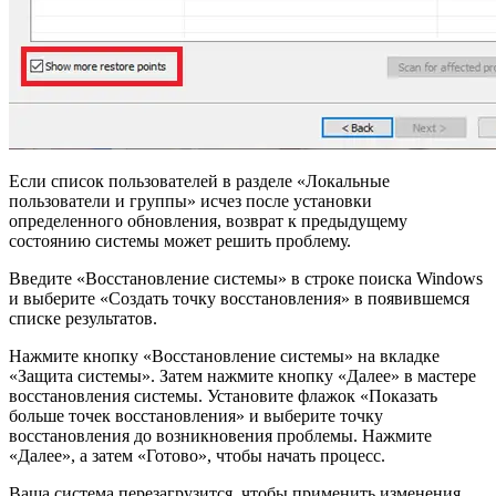
Если список пользователей в разделе «Локальные
пользователи и группы» исчез после установки
определенного обновления, возврат к предыдущему
состоянию системы может решить проблему.
Введите «Восстановление системы» в строке поиска Windows
и выберите «Создать точку восстановления» в появившемся
списке результатов.
Нажмите кнопку «Восстановление системы» на вкладке
«Защита системы». Затем нажмите кнопку «Далее» в мастере
восстановления системы. Установите флажок «Показать
больше точек восстановления» и выберите точку
восстановления до возникновения проблемы. Нажмите
«Далее», а затем «Готово», чтобы начать процесс.
Ваша система перезагрузится, чтобы применить изменения.