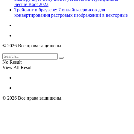
Secure Boot 2023
Трейсинг в браузере: 7 онлайн-сервисов для
конвертирования растровых изображений в векторные
© 2026 Все права защищены.
No Result
View All Result
© 2026 Все права защищены.