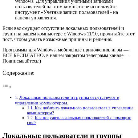
Windows. Для управления учетными записями
пользователей на этом компьютере используйте
инструмент «Учетные записи пользователей» на
панели управления.
Если вас смущает отсутствие локальных пользователей и
групп на вашем компьютере с Windows 11/10, прочитайте этот
пост, чтобы узнать возможные причины и решения.
Программы для Windows, мобильные приложения, игры —
ВСЁ БЕСПЛАТНО, в нашем закрытом телеграмм канале —
Подписывайтесь:)
Содержание:
Локальные пользователи и группы отсутствуют в
управлении компьютером.
Как добавить локального пользователя в управление
компьютером?
Как получить локальных пользователей с помощью
cmd?
Локальные пользователи и группы