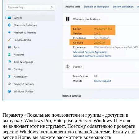
Параметр «Локальные пользователи и группы» доступен в
выпусках Windows Pro, Enterprise и Server. Windows 11 Home
не включает этот инструмент. Поэтому обязательно проверьте
версию Windows, установленную в вашей системе. Если у вас
версия Home, вы можете рассмотреть возможность