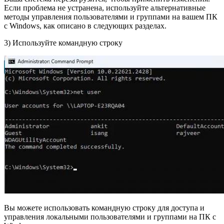
Если проблема не устранена, используйте альтернативные
методы управления пользователями и группами на вашем ПК
с Windows, как описано в следующих разделах.
3) Используйте командную строку
Вы можете использовать командную строку для доступа и
управления локальными пользователями и группами на ПК с