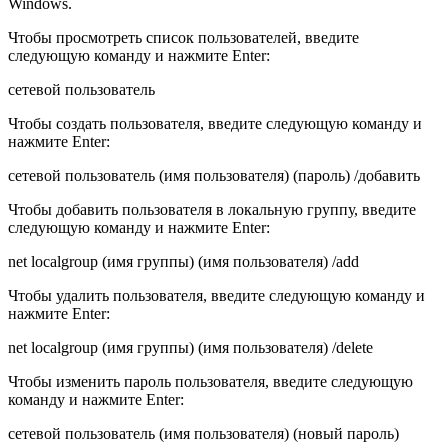
Windows.
Чтобы просмотреть список пользователей, введите
следующую команду и нажмите Enter:
сетевой пользователь
Чтобы создать пользователя, введите следующую команду и
нажмите Enter:
сетевой пользователь (имя пользователя) (пароль) /добавить
Чтобы добавить пользователя в локальную группу, введите
следующую команду и нажмите Enter:
net localgroup (имя группы) (имя пользователя) /add
Чтобы удалить пользователя, введите следующую команду и
нажмите Enter:
net localgroup (имя группы) (имя пользователя) /delete
Чтобы изменить пароль пользователя, введите следующую
команду и нажмите Enter:
сетевой пользователь (имя пользователя) (новый пароль)