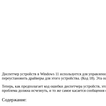
Диспетчер устройств в Windows 11 используется для управлен
переустановить драйверы для этого устройства. (Код 18). Эта о
Теперь, как предполагает код ошибки диспетчера устройств, эт
проблема должна исчезнуть, и то же самое касается сообщения о
Содержание: