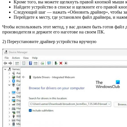
Кроме того, вы можете щелкнуть правой кнопкой мыши к
Найдите устройство в списке и щелкните его правой кн
Следующий шаг — нажать «Обновить драйвер», чтобы зап
Перейдите к месту, где установлен файл драйвера, и на
Чтобы использовать этот метод, у вас должен быть готов файл 
производителя и держите его наготове на своем ПК.
2) Переустановите драйвер устройства вручную