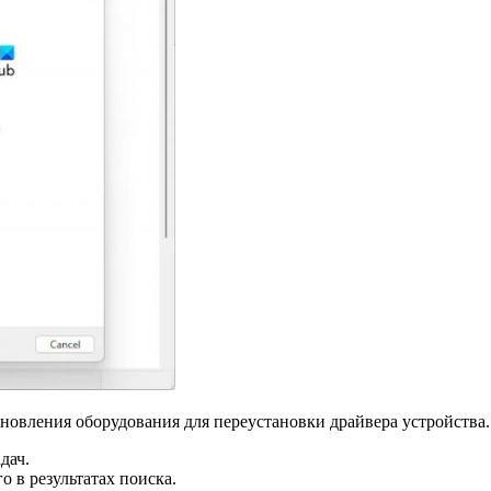
бновления оборудования для переустановки драйвера устройства. 
дач.
о в результатах поиска.