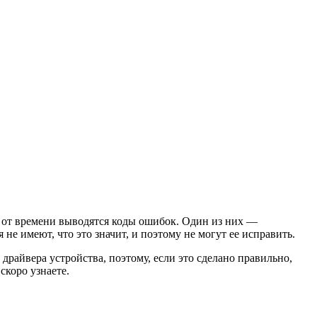
я от времени выводятся коды ошибок. Один из них —
не имеют, что это значит, и поэтому не могут ее исправить.
драйвера устройства, поэтому, если это сделано правильно,
скоро узнаете.