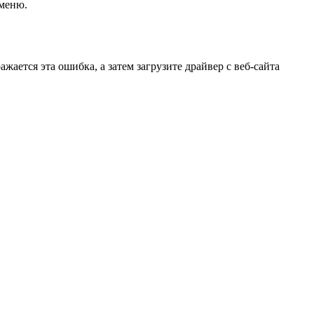
 меню.
жается эта ошибка, а затем загрузите драйвер с веб-сайта