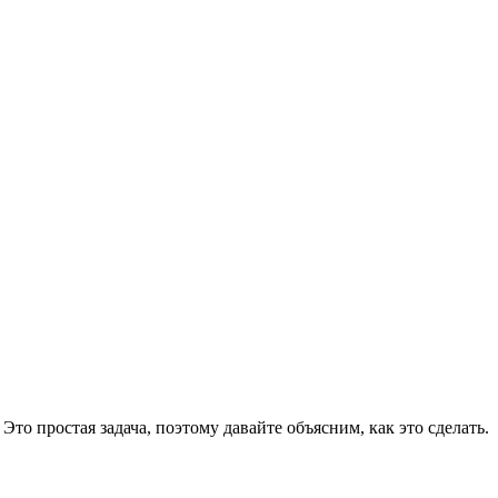
Это простая задача, поэтому давайте объясним, как это сделать.