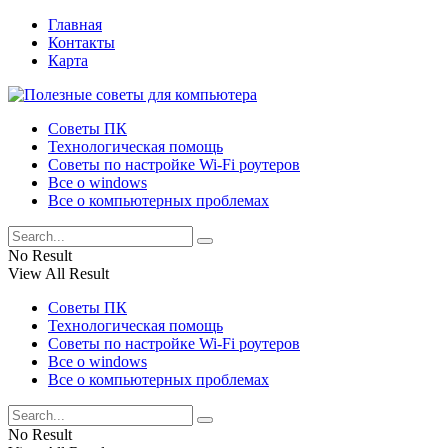
Главная
Контакты
Карта
Советы ПК
Технологическая помощь
Советы по настройке Wi-Fi роутеров
Все о windows
Все о компьютерных проблемах
No Result
View All Result
Советы ПК
Технологическая помощь
Советы по настройке Wi-Fi роутеров
Все о windows
Все о компьютерных проблемах
No Result