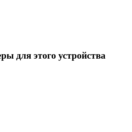
еры для этого устройства