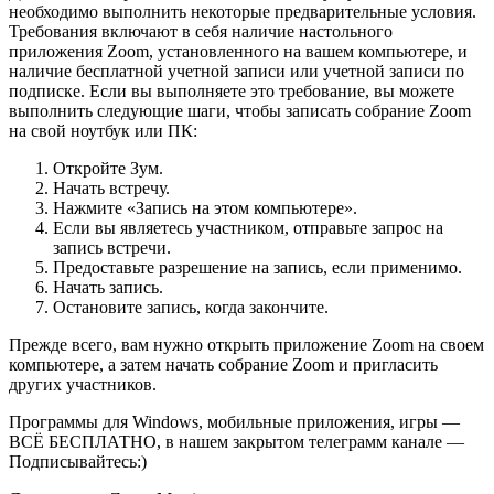
необходимо выполнить некоторые предварительные условия.
Требования включают в себя наличие настольного
приложения Zoom, установленного на вашем компьютере, и
наличие бесплатной учетной записи или учетной записи по
подписке. Если вы выполняете это требование, вы можете
выполнить следующие шаги, чтобы записать собрание Zoom
на свой ноутбук или ПК:
Откройте Зум.
Начать встречу.
Нажмите «Запись на этом компьютере».
Если вы являетесь участником, отправьте запрос на
запись встречи.
Предоставьте разрешение на запись, если применимо.
Начать запись.
Остановите запись, когда закончите.
Прежде всего, вам нужно открыть приложение Zoom на своем
компьютере, а затем начать собрание Zoom и пригласить
других участников.
Программы для Windows, мобильные приложения, игры —
ВСЁ БЕСПЛАТНО, в нашем закрытом телеграмм канале —
Подписывайтесь:)