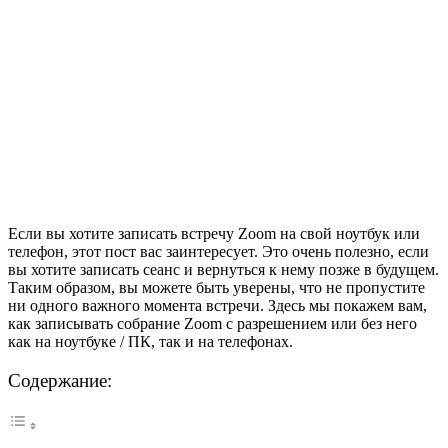
Если вы хотите записать встречу Zoom на свой ноутбук или
телефон, этот пост вас заинтересует. Это очень полезно, если
вы хотите записать сеанс и вернуться к нему позже в будущем.
Таким образом, вы можете быть уверены, что не пропустите
ни одного важного момента встречи. Здесь мы покажем вам,
как записывать собрание Zoom с разрешением или без него
как на ноутбуке / ПК, так и на телефонах.
Содержание: