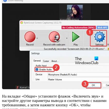
На вкладке «Общие» установите флажок «Включить звук» и
настройте другие параметры вывода в соответствии с вашими
требованиями, а затем нажмите кнопку «ОК», чтобы