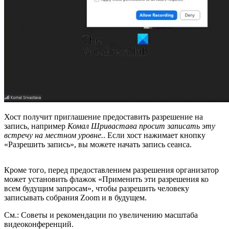
Хост получит приглашение предоставить разрешение на
запись, например
Комал Шривастава просит записать эту
встречу на местном уровне.
. Если хост нажимает кнопку
«Разрешить запись», вы можете начать запись сеанса.
Кроме того, перед предоставлением разрешения организатор
может установить флажок «Применить эти разрешения ко
всем будущим запросам», чтобы разрешить человеку
записывать собрания Zoom и в будущем.
См.: Советы и рекомендации по увеличению масштаба
видеоконференций.