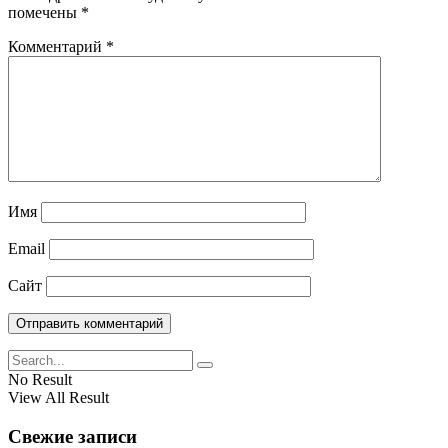
помечены
*
Комментарий
*
Имя
Email
Сайт
No Result
View All Result
Свежие записи