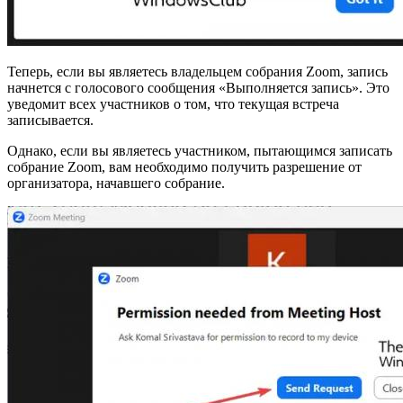
Теперь, если вы являетесь владельцем собрания Zoom, запись
начнется с голосового сообщения «Выполняется запись». Это
уведомит всех участников о том, что текущая встреча
записывается.
Однако, если вы являетесь участником, пытающимся записать
собрание Zoom, вам необходимо получить разрешение от
организатора, начавшего собрание.