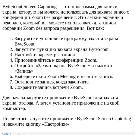
ByteScout Screen Capturing — это программа для записи
экрана, которую вы можете использовать для захвата видео с
конференции Zoom без разрешения. Это легкий экранный
рекордер, который вы можете использовать для записи
собраний Zoom без запроса разрешения. Вот как:
Загрузите и установите программу захвата экрана
ByteScout.
Запустите функцию захвата экрана ByteScout.
Настройте параметры записи.
Присоединяйтесь к конференции Zoom.
Откройте «Захват экрана ByteScout» и нажмите
«Запись».
Выберите окно Zoom Meeting и начните запись.
Остановите запись, когда закончите.
Сохраните запись встречи Zoom.
Для начала загрузите приложение ByteScout для захвата
экрана. отсюда. А затем установите приложение на свой
компьютер.
После этого запустите приложение ByteScout Screen Capturing
и нажмите кнопку «Настройки».