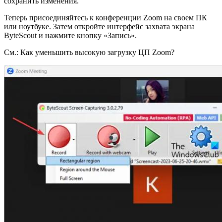
сохранить изменения.
Теперь присоединяйтесь к конференции Zoom на своем ПК
или ноутбуке. Затем откройте интерфейс захвата экрана
ByteScout и нажмите кнопку «Запись».
См.: Как уменьшить высокую загрузку ЦП Zoom?