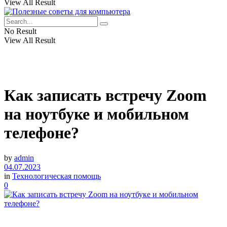
View All Result
No Result
View All Result
Как записать встречу Zoom
на ноутбуке и мобильном
телефоне?
by
admin
04.07.2023
in
Технологическая помощь
0