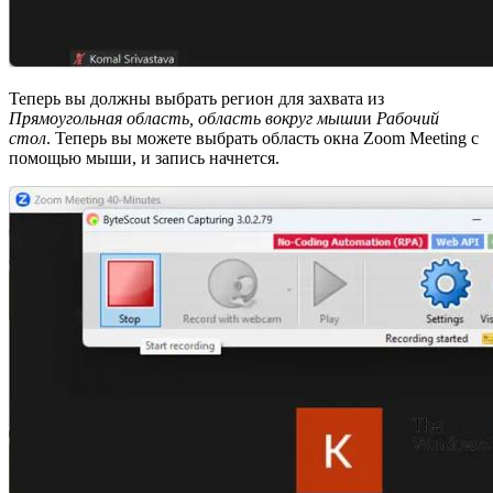
Теперь вы должны выбрать регион для захвата из
Прямоугольная область, область вокруг мыши
и
Рабочий
стол
. Теперь вы можете выбрать область окна Zoom Meeting с
помощью мыши, и запись начнется.