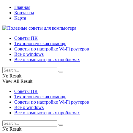
Главная
Контакты
Карта
Советы ПК
Технологическая помощь
Советы по настройке Wi-Fi роутеров
Все о windows
Все о компьютерных проблемах
No Result
View All Result
Советы ПК
Технологическая помощь
Советы по настройке Wi-Fi роутеров
Все о windows
Все о компьютерных проблемах
No Result