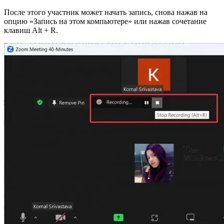
После этого участник может начать запись, снова нажав на
опцию «Запись на этом компьютере» или нажав сочетание
клавиш Alt + R.