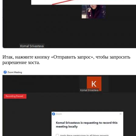
Итак, нажмите кнопку «Отправить запрос», чтобы запросить
разрешение хоста.