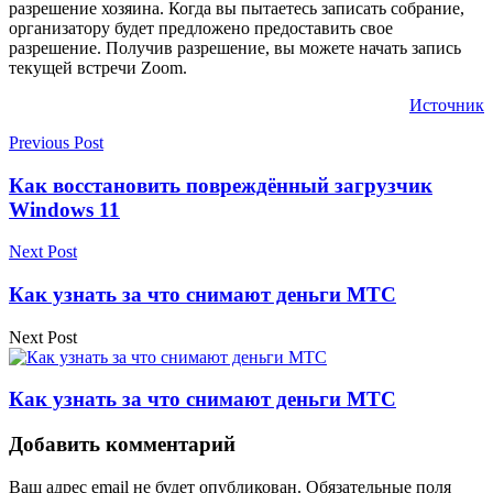
разрешение хозяина. Когда вы пытаетесь записать собрание,
организатору будет предложено предоставить свое
разрешение. Получив разрешение, вы можете начать запись
текущей встречи Zoom.
Источник
Previous Post
Как восстановить повреждённый загрузчик
Windows 11
Next Post
Как узнать за что снимают деньги МТС
Next Post
Как узнать за что снимают деньги МТС
Добавить комментарий
Ваш адрес email не будет опубликован.
Обязательные поля