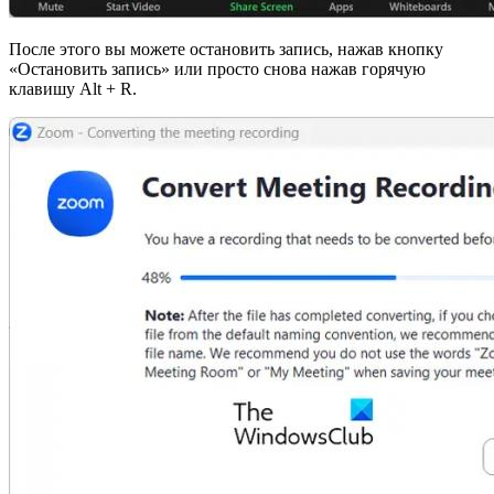
После этого вы можете остановить запись, нажав кнопку
«Остановить запись» или просто снова нажав горячую
клавишу Alt + R.