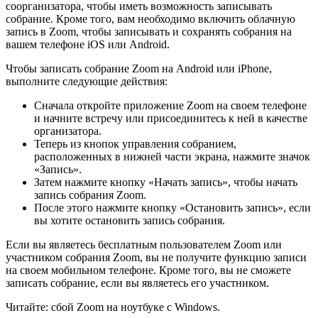
соорганизатора, чтобы иметь возможность записывать
собрание. Кроме того, вам необходимо включить облачную
запись в Zoom, чтобы записывать и сохранять собрания на
вашем телефоне iOS или Android.
Чтобы записать собрание Zoom на Android или iPhone,
выполните следующие действия:
Сначала откройте приложение Zoom на своем телефоне
и начните встречу или присоединитесь к ней в качестве
организатора.
Теперь из кнопок управления собранием,
расположенных в нижней части экрана, нажмите значок
«Запись».
Затем нажмите кнопку «Начать запись», чтобы начать
запись собрания Zoom.
После этого нажмите кнопку «Остановить запись», если
вы хотите остановить запись собрания.
Если вы являетесь бесплатным пользователем Zoom или
участником собрания Zoom, вы не получите функцию записи
на своем мобильном телефоне. Кроме того, вы не сможете
записать собрание, если вы являетесь его участником.
Читайте: сбой Zoom на ноутбуке с Windows.