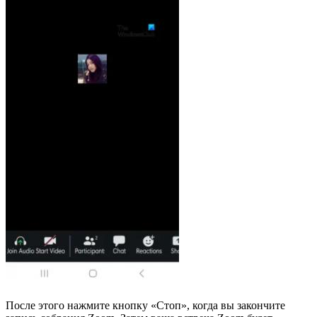
После этого нажмите кнопку «Стоп», когда вы закончите