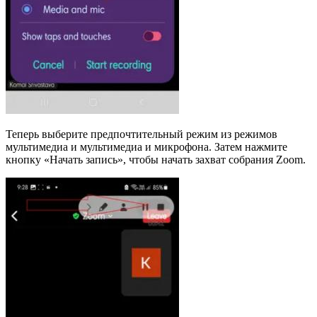
Теперь выберите предпочтительный режим из режимов
мультимедиа и мультимедиа и микрофона. Затем нажмите
кнопку «Начать запись», чтобы начать захват собрания Zoom.