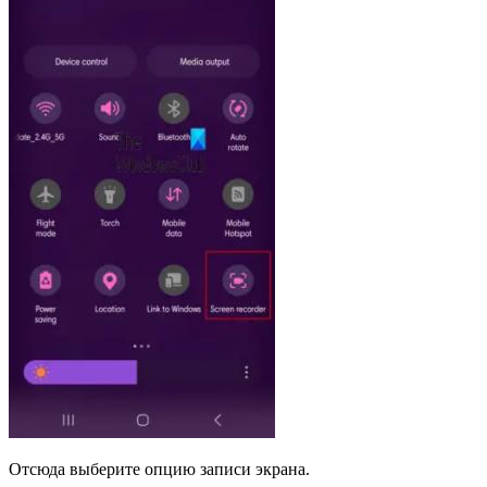
Отсюда выберите опцию записи экрана.