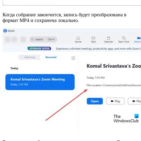
Когда собрание закончится, запись будет преобразована в
формат MP4 и сохранена локально.