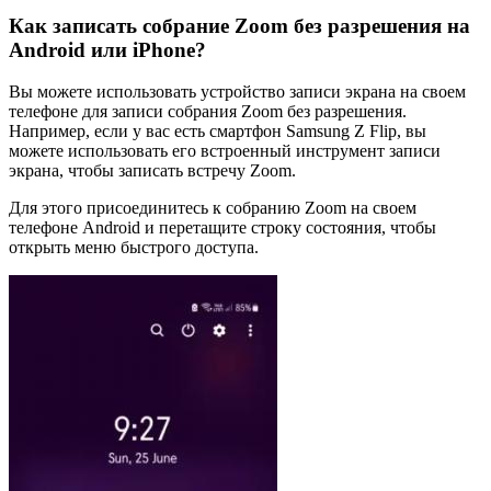
Как записать собрание Zoom без разрешения на
Android или iPhone?
Вы можете использовать устройство записи экрана на своем
телефоне для записи собрания Zoom без разрешения.
Например, если у вас есть смартфон Samsung Z Flip, вы
можете использовать его встроенный инструмент записи
экрана, чтобы записать встречу Zoom.
Для этого присоединитесь к собранию Zoom на своем
телефоне Android и перетащите строку состояния, чтобы
открыть меню быстрого доступа.