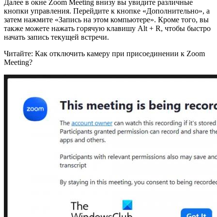
Далее в окне Zoom Meeting внизу вы увидите различные
кнопки управления. Перейдите к кнопке «Дополнительно», а
затем нажмите «Запись на этом компьютере». Кроме того, вы
также можете нажать горячую клавишу Alt + R, чтобы быстро
начать запись текущей встречи.
Читайте: Как отключить камеру при присоединении к Zoom
Meeting?