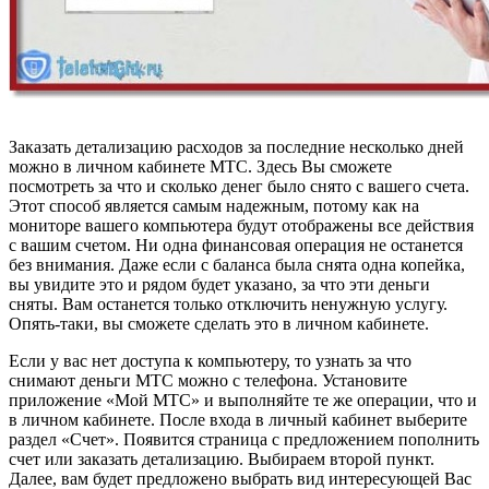
Заказать детализацию расходов за последние несколько дней
можно в личном кабинете МТС. Здесь Вы сможете
посмотреть за что и сколько денег было снято с вашего счета.
Этот способ является самым надежным, потому как на
мониторе вашего компьютера будут отображены все действия
с вашим счетом. Ни одна финансовая операция не останется
без внимания. Даже если с баланса была снята одна копейка,
вы увидите это и рядом будет указано, за что эти деньги
сняты. Вам останется только отключить ненужную услугу.
Опять-таки, вы сможете сделать это в личном кабинете.
Если у вас нет доступа к компьютеру, то узнать за что
снимают деньги МТС можно с телефона. Установите
приложение «Мой МТС» и выполняйте те же операции, что и
в личном кабинете. После входа в личный кабинет выберите
раздел «Счет». Появится страница с предложением пополнить
счет или заказать детализацию. Выбираем второй пункт.
Далее, вам будет предложено выбрать вид интересующей Вас