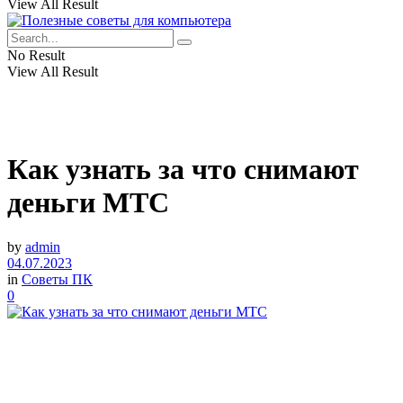
View All Result
No Result
View All Result
Как узнать за что снимают
деньги МТС
by
admin
04.07.2023
in
Советы ПК
0