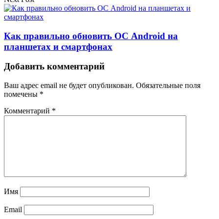
Как правильно обновить ОС Android на
планшетах и смартфонах
Добавить комментарий
Ваш адрес email не будет опубликован.
Обязательные поля
помечены
*
Комментарий
*
Имя
Email