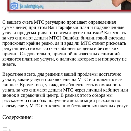
С вашего счета МТС регулярно пропадает определенная
сумма денег, при этом Ваш тарифный план и подключенные
услуги предусматривают совсем другие платежи? Как узнать
за что снимают деньги МТС? Ошибки биллинговой системы
происходят крайне редко, да и вряд ли МТС станет рисковать
репутацией, снимая со счета абонентов деньги без всяких
причин. Следовательно, причиной неизвестных списаний
являются платные услуги, о наличие которых вы попросту не
знаете.
Вероятнее всего, для решения вашей проблемы достаточно
узнать, какие услуги подключены на МТС и отключить все
лишнее. Кроме того, у каждого абонента есть возможность
узнать за что снимают деньги МТС через личный кабинет или
звонок в справочный центр. В рамках этого обзора мы
расскажем о способах получения детализации расходов по
своему счету МТС и отключению бесполезных платных услуг.
Содержание: