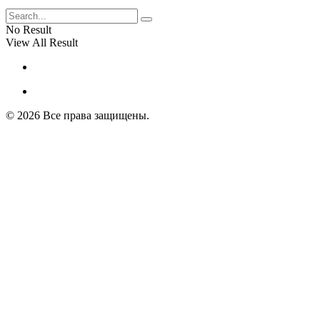
No Result
View All Result
© 2026 Все права защищены.