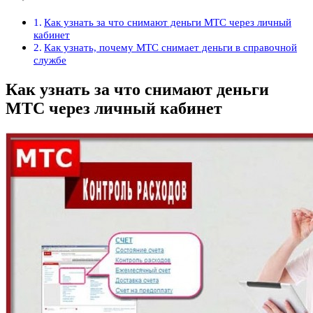
Как узнать за что снимают деньги МТС через личный
кабинет
Как узнать, почему МТС снимает деньги в справочной
службе
Как узнать за что снимают деньги
МТС через личный кабинет