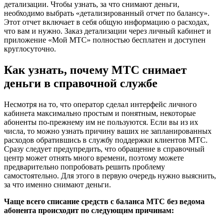
детализации. Чтобы узнать, за что снимают деньги,
необходимо выбрать «детализированный отчет по балансу».
Этот отчет включает в себя общую информацию о расходах,
что вам и нужно. Заказ детализации через личный кабинет и
приложение «Мой МТС» полностью бесплатен и доступен
круглосуточно.
Как узнать, почему МТС снимает
деньги в справочной службе
Несмотря на то, что оператор сделал интерфейс личного
кабинета максимально простым и понятным, некоторые
абоненты по-прежнему им не пользуются. Если вы из их
числа, то можно узнать причину ваших не запланированных
расходов обратившись в службу поддержки клиентов МТС.
Сразу следует предупредить, что обращение в справочный
центр может отнять много времени, поэтому можете
предварительно попробовать решить проблему
самостоятельно. Для этого в первую очередь нужно выяснить,
за что именно снимают деньги.
Чаще всего списание средств с баланса МТС без ведома
абонента происходит по следующим причинам: