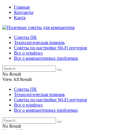
Главная
Контакты
Карта
Советы ПК
Технологическая помощь
Советы по настройке Wi-Fi роутеров
Все о windows
Все о компьютерных проблемах
No Result
View All Result
Советы ПК
Технологическая помощь
Советы по настройке Wi-Fi роутеров
Все о windows
Все о компьютерных проблемах
No Result