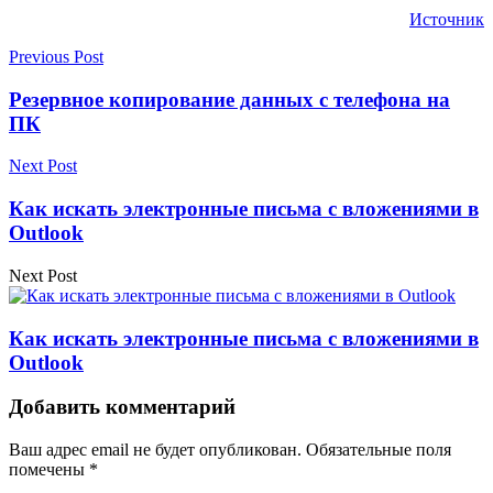
Источник
Previous Post
Резервное копирование данных с телефона на
ПК
Next Post
Как искать электронные письма с вложениями в
Outlook
Next Post
Как искать электронные письма с вложениями в
Outlook
Добавить комментарий
Ваш адрес email не будет опубликован.
Обязательные поля
помечены
*