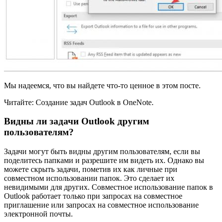
Мы надеемся, что вы найдете что-то ценное в этом посте.
Читайте: Создание задач Outlook в OneNote.
Видны ли задачи Outlook другим
пользователям?
Задачи могут быть видны другим пользователям, если вы
поделитесь папками и разрешите им видеть их. Однако вы
можете скрыть задачи, пометив их как личные при
совместном использовании папок. Это сделает их
невидимыми для других. Совместное использование папок в
Outlook работает только при запросах на совместное
приглашение или запросах на совместное использование
электронной почты.