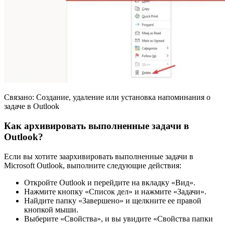
Связано: Создание, удаление или установка напоминания о
задаче в Outlook
Как архивировать выполненные задачи в
Outlook?
Если вы хотите заархивировать выполненные задачи в
Microsoft Outlook, выполните следующие действия:
Откройте Outlook и перейдите на вкладку «Вид».
Нажмите кнопку «Список дел» и нажмите «Задачи».
Найдите папку «Завершено» и щелкните ее правой
кнопкой мыши.
Выберите «Свойства», и вы увидите «Свойства папки