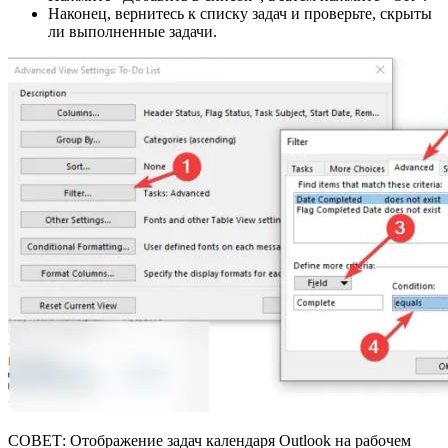
Наконец, вернитесь к списку задач и проверьте, скрыты
ли выполненные задачи.
СОВЕТ: Отображение задач календаря Outlook на рабочем