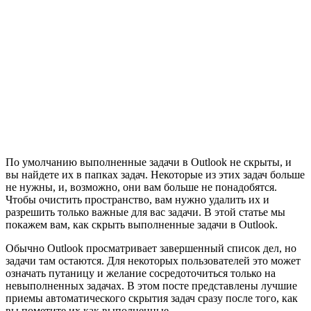
По умолчанию выполненные задачи в Outlook не скрыты, и
вы найдете их в папках задач. Некоторые из этих задач больше
не нужны, и, возможно, они вам больше не понадобятся.
Чтобы очистить пространство, вам нужно удалить их и
разрешить только важные для вас задачи. В этой статье мы
покажем вам, как скрыть выполненные задачи в Outlook.
Обычно Outlook просматривает завершенный список дел, но
задачи там остаются. Для некоторых пользователей это может
означать путаницу и желание сосредоточиться только на
невыполненных задачах. В этом посте представлены лучшие
приемы автоматического скрытия задач сразу после того, как
вы пометите их как выполненные.