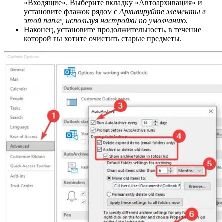
«Входящие». Выберите вкладку «Автоархивация» и
установите флажок рядом с
Архивируйте элементы в
этой папке, используя настройки по умолчанию.
Наконец, установите продолжительность, в течение
которой вы хотите очистить старые предметы.