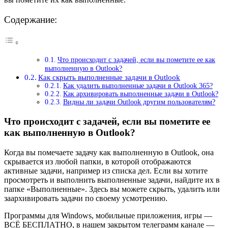
Содержание:
Что происходит с задачей, если вы пометите ее как
выполненную в Outlook?
Как скрыть выполненные задачи в Outlook
Как удалить выполненные задачи в Outlook 365?
Как архивировать выполненные задачи в Outlook?
Видны ли задачи Outlook другим пользователям?
Что происходит с задачей, если вы пометите ее
как выполненную в Outlook?
Когда вы помечаете задачу как выполненную в Outlook, она
скрывается из любой папки, в которой отображаются
активные задачи, например из списка дел. Если вы хотите
просмотреть и выполнить выполненные задачи, найдите их в
папке «Выполненные». Здесь вы можете скрыть, удалить или
заархивировать задачи по своему усмотрению.
Программы для Windows, мобильные приложения, игры —
ВСЁ БЕСПЛАТНО, в нашем закрытом телеграмм канале —