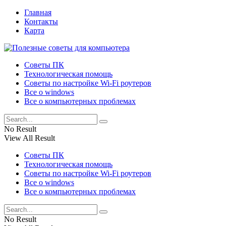
Главная
Контакты
Карта
Советы ПК
Технологическая помощь
Советы по настройке Wi-Fi роутеров
Все о windows
Все о компьютерных проблемах
No Result
View All Result
Советы ПК
Технологическая помощь
Советы по настройке Wi-Fi роутеров
Все о windows
Все о компьютерных проблемах
No Result