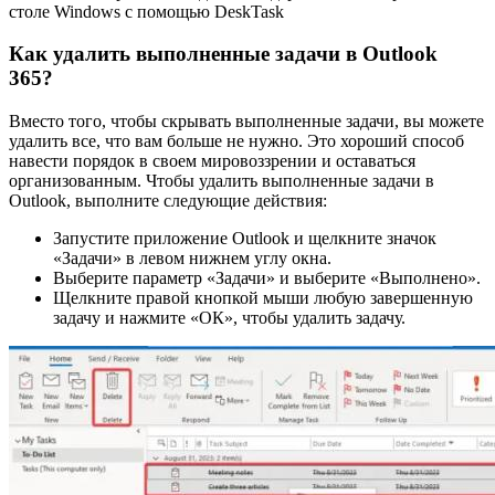
столе Windows с помощью DeskTask
Как удалить выполненные задачи в Outlook
365?
Вместо того, чтобы скрывать выполненные задачи, вы можете
удалить все, что вам больше не нужно. Это хороший способ
навести порядок в своем мировоззрении и оставаться
организованным. Чтобы удалить выполненные задачи в
Outlook, выполните следующие действия:
Запустите приложение Outlook и щелкните значок
«Задачи» в левом нижнем углу окна.
Выберите параметр «Задачи» и выберите «Выполнено».
Щелкните правой кнопкой мыши любую завершенную
задачу и нажмите «ОК», чтобы удалить задачу.