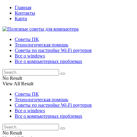
Главная
Контакты
Карта
Советы ПК
Технологическая помощь
Советы по настройке Wi-Fi роутеров
Все о windows
Все о компьютерных проблемах
No Result
View All Result
Советы ПК
Технологическая помощь
Советы по настройке Wi-Fi роутеров
Все о windows
Все о компьютерных проблемах
No Result