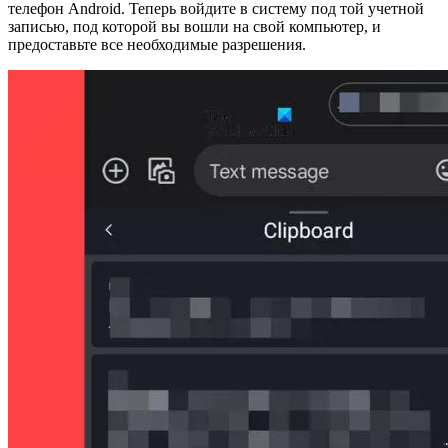
телефон Android. Теперь войдите в систему под той учетной
записью, под которой вы вошли на свой компьютер, и
предоставьте все необходимые разрешения.