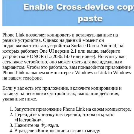
Phone Link позволяет копировать и вставлять данные на
разные устройства. Однако на данный момент он
поддерживает только устройства Surface Duo и Android, на
которых работает One UI версии 2.1 или выше, выберите
устройства HONOR (1.22036.14.0 или новее). Но если у вас
есть такое устройство, оно может стать для вас идеальным
вариантом. Чтобы это работало, вам понадобится приложение
Phone Link на вашем компьютере с Windows и Link to Windows
на вашем телефоне.
Если у вас есть это приложение, включите копирование и
вставку на нескольких устройствах, выполнив действия,
указанные ниже.
Запустите приложение Phone Link на своем компьютере.
Перейдите к значку шестеренки, чтобы открыть
«Настройки».
Нажмите на
Функции
.
В разделе «Копирование и вставка между