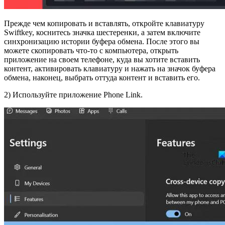
Прежде чем копировать и вставлять, откройте клавиатуру
Swiftkey, коснитесь значка шестеренки, а затем включите
синхронизацию истории буфера обмена. После этого вы
можете скопировать что-то с компьютера, открыть
приложение на своем телефоне, куда вы хотите вставить
контент, активировать клавиатуру и нажать на значок буфера
обмена, наконец, выбрать оттуда контент и вставить его.
2) Используйте приложение Phone Link.