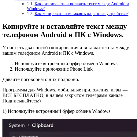
Как скопировать и вставить текст между Android и
Windows?
Как копировать и вставлять на разные устройства?
Копируйте и вставляйте текст между
телефоном Android и ПК с Windows.
У нас есть два способа копирования и вставки текста между
вашим телефоном Android и ПК с Windows.
Используйте встроенный буфер обмена Windows.
Используйте приложение Phone Link
Давайте поговорим о них подробно.
Программы для Windows, мобильные приложения, игры —
ВСЁ БЕСПЛАТНО, в нашем закрытом телеграмм канале —
Подписывайтесь:)
1) Используйте встроенный буфер обмена Windows.