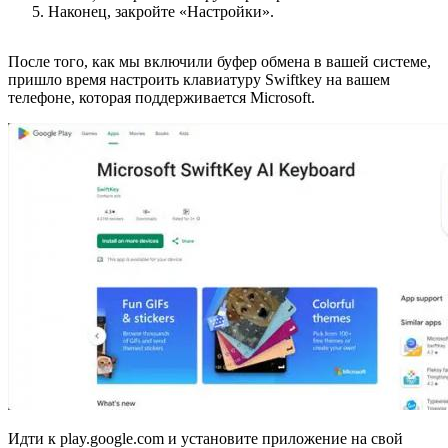
Наконец, закройте «Настройки».
После того, как мы включили буфер обмена в вашей системе,
пришло время настроить клавиатуру Swiftkey на вашем
телефоне, которая поддерживается Microsoft.
Идти к play.google.com и установите приложение на свой