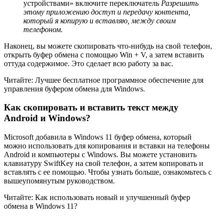
устройствами» включите переключатель
Разрешить
этому приложению доступ и передачу контента,
который я копирую и вставляю, между своим
телефоном.
Наконец, вы можете скопировать что-нибудь на свой телефон,
открыть буфер обмена с помощью Win + V, а затем вставить
оттуда содержимое. Это сделает всю работу за вас.
Читайте: Лучшее бесплатное программное обеспечение для
управления буфером обмена для Windows.
Как скопировать и вставить текст между
Android и Windows?
Microsoft добавила в Windows 11 буфер обмена, который
можно использовать для копирования и вставки на телефоны
Android и компьютеры с Windows. Вы можете установить
клавиатуру SwiftKey на свой телефон, а затем копировать и
вставлять с ее помощью. Чтобы узнать больше, ознакомьтесь с
вышеупомянутым руководством.
Читайте: Как использовать новый и улучшенный буфер
обмена в Windows 11?