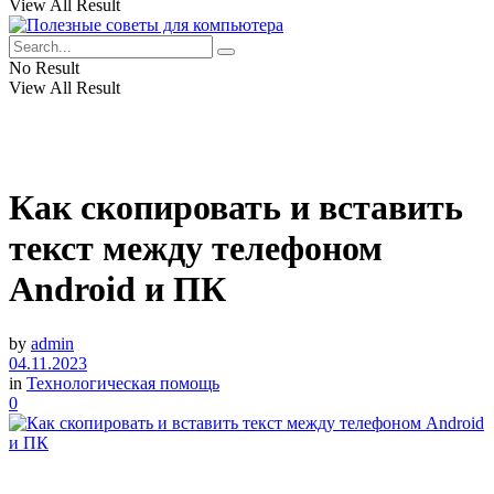
View All Result
No Result
View All Result
Как скопировать и вставить
текст между телефоном
Android и ПК
by
admin
04.11.2023
in
Технологическая помощь
0