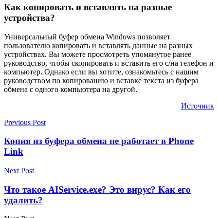
Как копировать и вставлять на разные
устройства?
Универсальный буфер обмена Windows позволяет
пользователю копировать и вставлять данные на разных
устройствах. Вы можете просмотреть упомянутое ранее
руководство, чтобы скопировать и вставить его с/на телефон и
компьютер. Однако если вы хотите, ознакомьтесь с нашим
руководством по копированию и вставке текста из буфера
обмена с одного компьютера на другой.
Источник
Previous Post
Копия из буфера обмена не работает в Phone
Link
Next Post
Что такое AIService.exe? Это вирус? Как его
удалить?