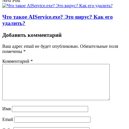
Next Post
Что такое AIService.exe? Это вирус? Как его
удалить?
Добавить комментарий
Ваш адрес email не будет опубликован.
Обязательные поля
помечены
*
Комментарий
*
Имя
Email