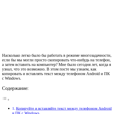
Насколько легко было бы работать в режиме многозадачности,
если бы мы могли просто скопировать что-нибудь на телефон,
а затем вставить на компьютер? Мне было сегодня лет, когда я
узнал, что это возможно. В этом посте мы узнаем, как
копировать и вставлять текст между телефоном Android и ПК
с Windows.
Содержание:
Копируйте и вставляйте текст между телефоном Android
и ПК с Windows.