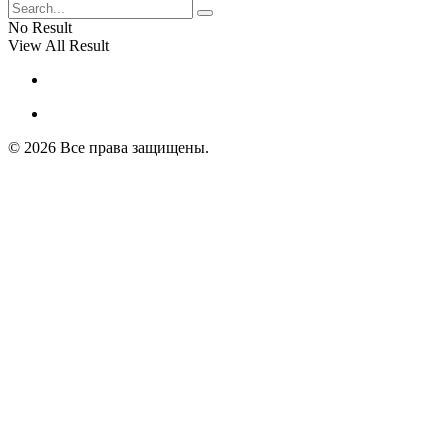
No Result
View All Result
© 2026 Все права защищены.