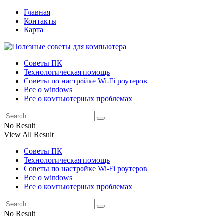
Главная
Контакты
Карта
Советы ПК
Технологическая помощь
Советы по настройке Wi-Fi роутеров
Все о windows
Все о компьютерных проблемах
No Result
View All Result
Советы ПК
Технологическая помощь
Советы по настройке Wi-Fi роутеров
Все о windows
Все о компьютерных проблемах
No Result