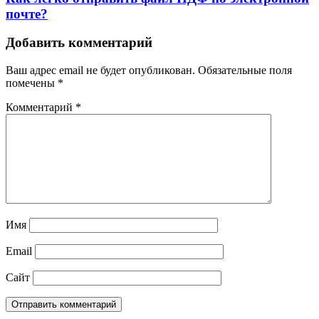
почте?
Добавить комментарий
Ваш адрес email не будет опубликован.
Обязательные поля
помечены
*
Комментарий
*
Имя
Email
Сайт