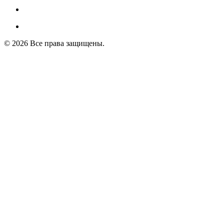
© 2026 Все права защищены.