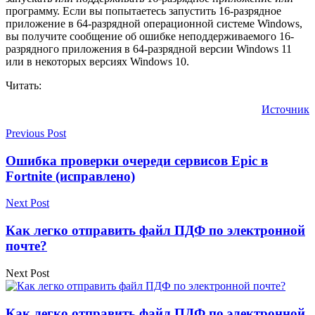
программу. Если вы попытаетесь запустить 16-разрядное
приложение в 64-разрядной операционной системе Windows,
вы получите сообщение об ошибке неподдерживаемого 16-
разрядного приложения в 64-разрядной версии Windows 11
или в некоторых версиях Windows 10.
Читать:
Источник
Previous Post
Ошибка проверки очереди сервисов Epic в
Fortnite (исправлено)
Next Post
Как легко отправить файл ПДФ по электронной
почте?
Next Post
Как легко отправить файл ПДФ по электронной