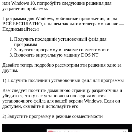
или Windows 10, попробуйте следующие решения для
устранения проблемы:
Программы для Windows, мобильные приложения, игры —
ВСЁ БЕСПЛАТНО, в нашем закрытом телеграмм канале —
Подписывайтесь:)
Получить последний установочный файл для
программы
Запустите программу в режиме совместимости
Включить виртуальную машину DOS NT
Давайте теперь подробно рассмотрим эти решения одно за
другим.
1) Получить последний установочный файл для программы
Вам следует посетить домашнюю страницу разработчика и
убедиться, что у вас установлена ​​последняя версия
установочного файла для вашей версии Windows. Если он
доступен, скачайте и используйте его.
2) Запустите программу в режиме совместимости