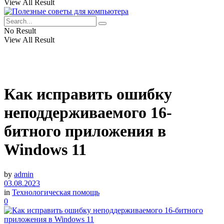
View All Result
No Result
View All Result
Как исправить ошибку
неподдерживаемого 16-
битного приложения в
Windows 11
by
admin
03.08.2023
in
Технологическая помощь
0