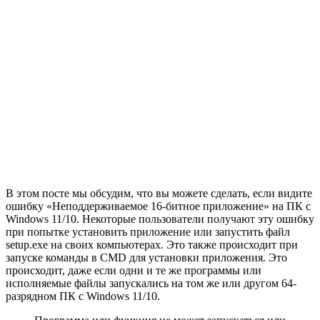
В этом посте мы обсудим, что вы можете сделать, если видите
ошибку «Неподдерживаемое 16-битное приложение» на ПК с
Windows 11/10. Некоторые пользователи получают эту ошибку
при попытке установить приложение или запустить файл
setup.exe на своих компьютерах. Это также происходит при
запуске команды в CMD для установки приложения. Это
происходит, даже если одни и те же программы или
исполняемые файлы запускались на том же или другом 64-
разрядном ПК с Windows 11/10.