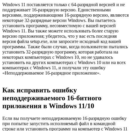
Windows 11 поставляется только с 64-разрядной версией и не
поддерживает 16-разрядную версию. Единственными
версиями, поддерживающими 16-разрядную версию, являются
некоторые 32-разрядные версии Windows. Вы пытаетесь
установить программу, несовместимую с вашей версией
Windows 11. Вы также можете использовать более старую
версию приложения; убедитесь, что у вас есть последняя
версия файла setup.exe, или запросите исходный код вашей
программы. Также были случаи, когда пользователи пытались
установить 32-разрядную программу, которая работала на
некоторых компьютерах с Windows 10, но не удавалось
установить на других компьютерах с Windows 10 или на всех
компьютерах с Windows 11, и получали эту ошибку
«Неподдерживаемое 16-разрядное приложение».
Как исправить ошибку
неподдерживаемого 16-битного
приложения в Windows 11/10
Если вы получаете неподдерживаемую 16-разрядную ошибку
при попытке запустить исполняемый файл в командной
строке или установить программу на компьютер с Windows 11