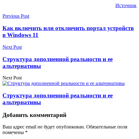
Источник
Previous Post
Как включить или отключить портал устройств
в Windows 11
Next Post
Структура дополненной реальности и ее
альтернативы
Next Post
Структура дополненной реальности и ее
альтернативы
Добавить комментарий
Ваш адрес email не будет опубликован.
Обязательные поля
помечены
*