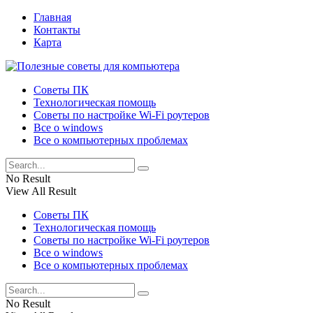
Главная
Контакты
Карта
Советы ПК
Технологическая помощь
Советы по настройке Wi-Fi роутеров
Все о windows
Все о компьютерных проблемах
No Result
View All Result
Советы ПК
Технологическая помощь
Советы по настройке Wi-Fi роутеров
Все о windows
Все о компьютерных проблемах
No Result