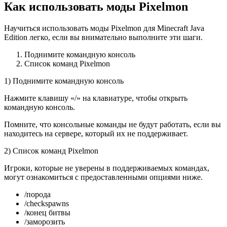
Как использовать моды Pixelmon
Научиться использовать моды Pixelmon для Minecraft Java
Edition легко, если вы внимательно выполните эти шаги.
Поднимите командную консоль
Список команд Pixelmon
1) Поднимите командную консоль
Нажмите клавишу «/» на клавиатуре, чтобы открыть
командную консоль.
Помните, что консольные команды не будут работать, если вы
находитесь на сервере, который их не поддерживает.
2) Список команд Pixelmon
Игроки, которые не уверены в поддерживаемых командах,
могут ознакомиться с предоставленными опциями ниже.
/порода
/checkspawns
/конец битвы
/заморозить