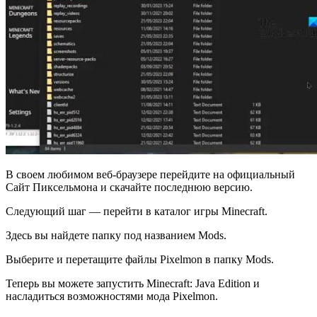
В своем любимом веб-браузере перейдите на официальный
Сайт Пиксельмона и скачайте последнюю версию.
Следующий шаг — перейти в каталог игры Minecraft.
Здесь вы найдете папку под названием Mods.
Выберите и перетащите файлы Pixelmon в папку Mods.
Теперь вы можете запустить Minecraft: Java Edition и
насладиться возможностями мода Pixelmon.