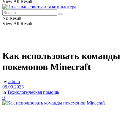
View All Result
No Result
View All Result
Как использовать команды
покемонов Minecraft
by
admin
05.09.2023
in
Технологическая помощь
0