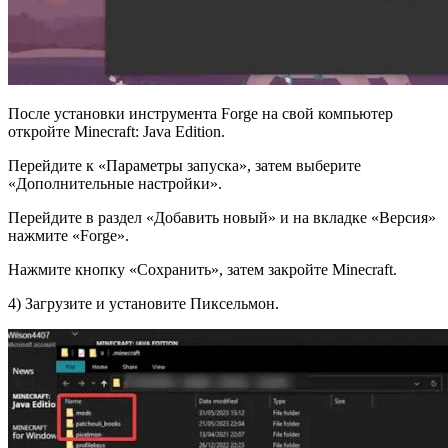
После установки инструмента Forge на свой компьютер
откройте Minecraft: Java Edition.
Перейдите к «Параметры запуска», затем выберите
«Дополнительные настройки».
Перейдите в раздел «Добавить новый» и на вкладке «Версия»
нажмите «Forge».
Нажмите кнопку «Сохранить», затем закройте Minecraft.
4) Загрузите и установите Пиксельмон.