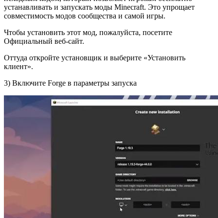
устанавливать и запускать моды Minecraft. Это упрощает
совместимость модов сообщества и самой игры.
Чтобы установить этот мод, пожалуйста, посетите
Официальный веб-сайт.
Оттуда откройте установщик и выберите «Установить
клиент».
3) Включите Forge в параметры запуска