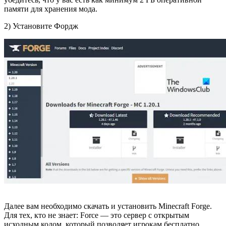
памяти для хранения мода.
2) Установите Фордж
Далее вам необходимо скачать и установить Minecraft Forge.
Для тех, кто не знает: Force — это сервер с открытым
исходным кодом, который позволяет игрокам бесплатно