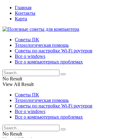
Главная
Контакты
Карта
Советы ПК
Технологическая помощь
Советы по настройке Wi-Fi роутеров
Все о windows
Все о компьютерных проблемах
No Result
View All Result
Советы ПК
Технологическая помощь
Советы по настройке Wi-Fi роутеров
Все о windows
Все о компьютерных проблемах
No Result