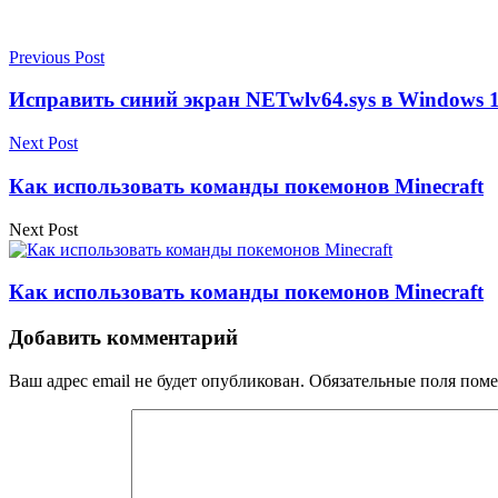
Previous Post
Исправить синий экран NETwlv64.sys в Windows 1
Next Post
Как использовать команды покемонов Minecraft
Next Post
Как использовать команды покемонов Minecraft
Добавить комментарий
Ваш адрес email не будет опубликован.
Обязательные поля пом