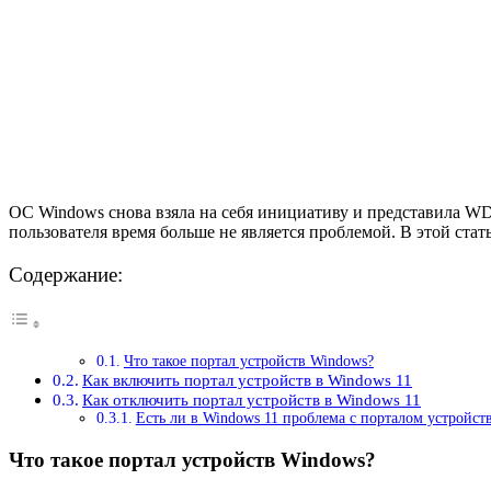
ОС Windows снова взяла на себя инициативу и представила WD
пользователя время больше не является проблемой. В этой стат
Содержание:
Что такое портал устройств Windows?
Как включить портал устройств в Windows 11
Как отключить портал устройств в Windows 11
Есть ли в Windows 11 проблема с порталом устройст
Что такое портал устройств Windows?