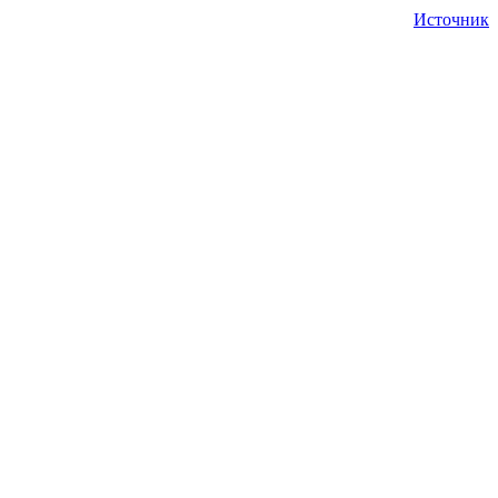
Источник