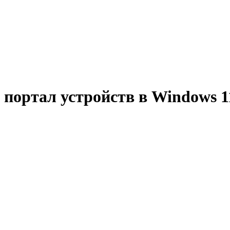
портал устройств в Windows 1