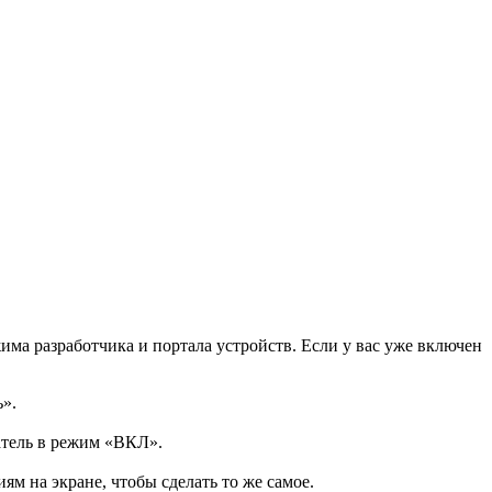
а разработчика и портала устройств. Если у вас уже включен
».
атель в режим «ВКЛ».
м на экране, чтобы сделать то же самое.