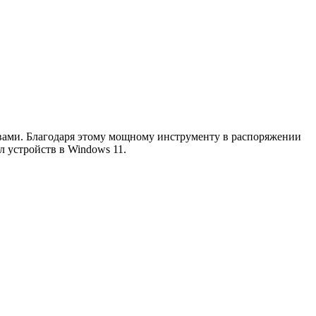
твами. Благодаря этому мощному инструменту в распоряжении
л устройств в Windows 11.