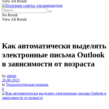
View All Result
No Result
View All Result
Как автоматически выделять
электронные письма Outlook
в зависимости от возраста
by
admin
26.08.2023
in
Технологическая помощь
0