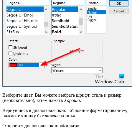
Выберите цвет. Вы можете выбрать шрифт, стиль и размер
(необязательно), затем нажать
Хорошо
.
Вернувшись в диалоговое окно «Условное форматирование»,
нажмите кнопку
Состояние
кнопка.
Откроется диалоговое окно «Фильтр».