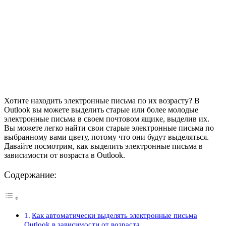
Хотите находить электронные письма по их возрасту? В
Outlook вы можете выделить старые или более молодые
электронные письма в своем почтовом ящике, выделив их.
Вы можете легко найти свои старые электронные письма по
выбранному вами цвету, потому что они будут выделяться.
Давайте посмотрим, как выделить электронные письма в
зависимости от возраста в Outlook.
Содержание:
Как автоматически выделять электронные письма
Outlook в зависимости от возраста