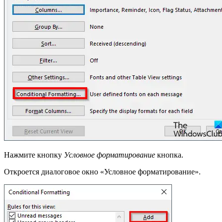
Нажмите кнопку
Условное форматирование
кнопка.
Откроется диалоговое окно «Условное форматирование».