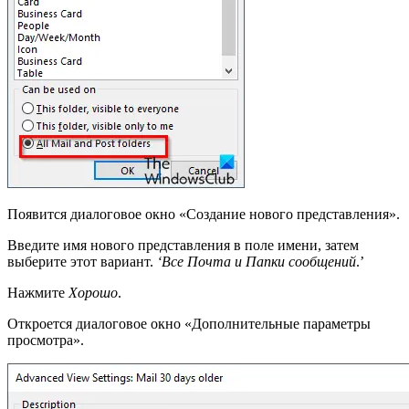
Появится диалоговое окно «Создание нового представления».
Введите имя нового представления в поле имени, затем
выберите этот вариант.
‘Все
Почта
и
Папки сообщений
.’
Нажмите
Хорошо
.
Откроется диалоговое окно «Дополнительные параметры
просмотра».