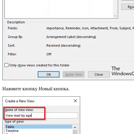
Нажмите кнопку
Новый
кнопка.