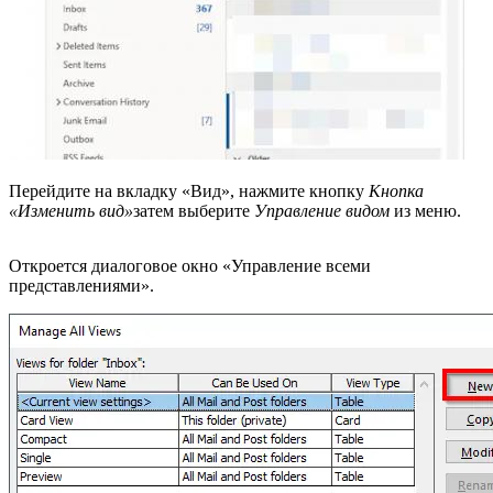
Перейдите на вкладку «Вид», нажмите кнопку
Кнопка
«Изменить вид»
затем выберите
Управление видом
из меню.
Откроется диалоговое окно «Управление всеми
представлениями».