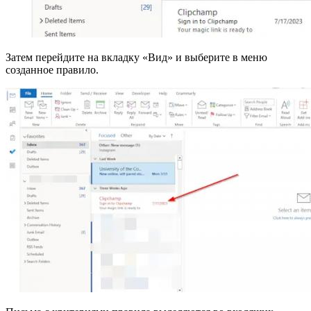
Затем перейдите на вкладку «Вид» и выберите в меню
созданное правило.