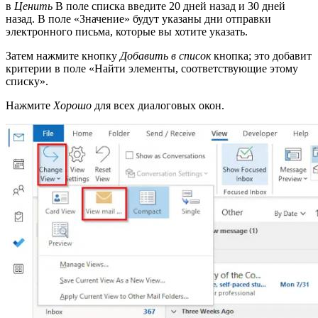
в
Ценить
В поле списка введите 20 дней назад и 30 дней
назад. В поле «Значение» будут указаны дни отправки
электронного письма, которые вы хотите указать.
Затем нажмите кнопку
Добавить в список
кнопка; это добавит
критерии в поле «Найти элементы, соответствующие этому
списку».
Нажмите
Хорошо
для всех диалоговых окон.