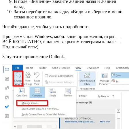
В поле «Значение» введите 20 дней назад и 30 дней
назад.
Затем перейдите на вкладку «Вид» и выберите в меню
созданное правило.
Читайте дальше, чтобы узнать подробности.
Программы для Windows, мобильные приложения, игры —
ВСЁ БЕСПЛАТНО, в нашем закрытом телеграмм канале —
Подписывайтесь:)
Запустите приложение Outlook.