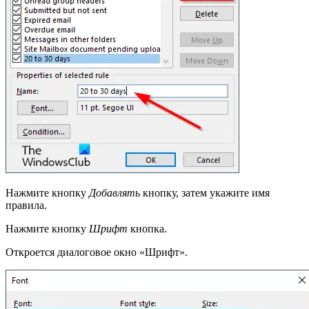
Нажмите кнопку
Добавлять
кнопку, затем укажите имя
правила.
Нажмите кнопку
Шрифт
кнопка.
Откроется диалоговое окно «Шрифт».