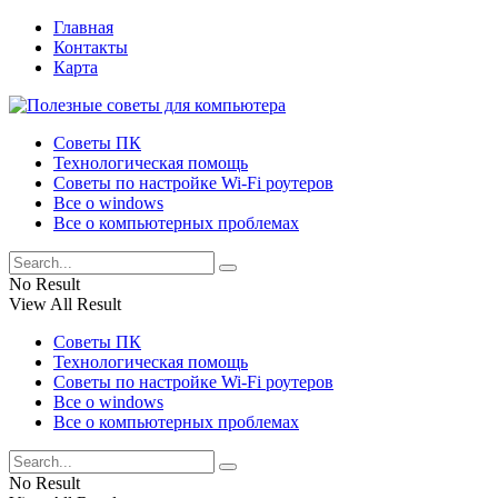
Главная
Контакты
Карта
Советы ПК
Технологическая помощь
Советы по настройке Wi-Fi роутеров
Все о windows
Все о компьютерных проблемах
No Result
View All Result
Советы ПК
Технологическая помощь
Советы по настройке Wi-Fi роутеров
Все о windows
Все о компьютерных проблемах
No Result