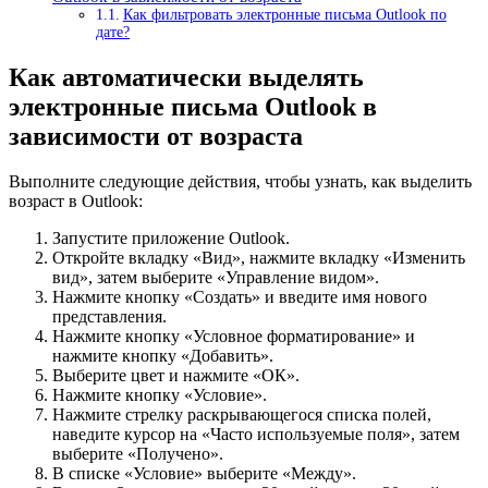
Как фильтровать электронные письма Outlook по
дате?
Как автоматически выделять
электронные письма Outlook в
зависимости от возраста
Выполните следующие действия, чтобы узнать, как выделить
возраст в Outlook:
Запустите приложение Outlook.
Откройте вкладку «Вид», нажмите вкладку «Изменить
вид», затем выберите «Управление видом».
Нажмите кнопку «Создать» и введите имя нового
представления.
Нажмите кнопку «Условное форматирование» и
нажмите кнопку «Добавить».
Выберите цвет и нажмите «ОК».
Нажмите кнопку «Условие».
Нажмите стрелку раскрывающегося списка полей,
наведите курсор на «Часто используемые поля», затем
выберите «Получено».
В списке «Условие» выберите «Между».