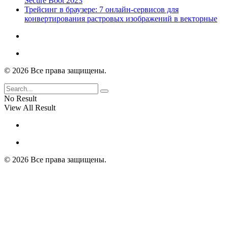
Secure Boot 2023
Трейсинг в браузере: 7 онлайн-сервисов для
конвертирования растровых изображений в векторные
© 2026 Все права защищены.
No Result
View All Result
© 2026 Все права защищены.