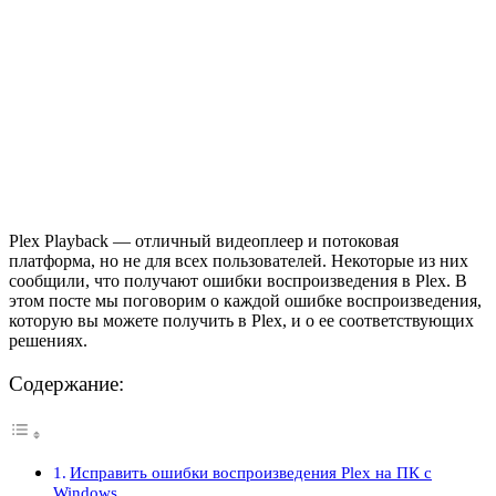
Plex Playback — отличный видеоплеер и потоковая
платформа, но не для всех пользователей. Некоторые из них
сообщили, что получают ошибки воспроизведения в Plex. В
этом посте мы поговорим о каждой ошибке воспроизведения,
которую вы можете получить в Plex, и о ее соответствующих
решениях.
Содержание:
Исправить ошибки воспроизведения Plex на ПК с
Windows