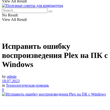
View All Result
No Result
View All Result
Исправить ошибку
воспроизведения Plex на ПК с
Windows
by
admin
18.07.2023
in
Технологическая помощь
0