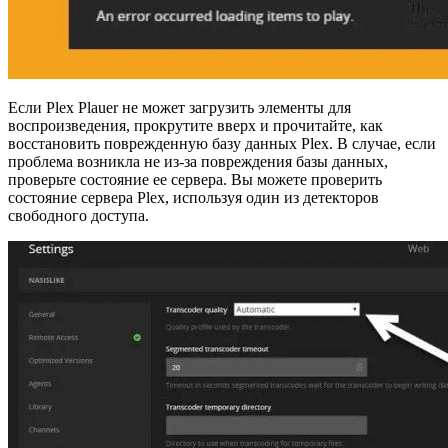
Если Plex Plauer не может загрузить элементы для
воспроизведения, прокрутите вверх и прочитайте, как
восстановить поврежденную базу данных Plex. В случае, если
проблема возникла не из-за повреждения базы данных,
проверьте состояние ее сервера. Вы можете проверить
состояние сервера Plex, используя один из детекторов
свободного доступа.