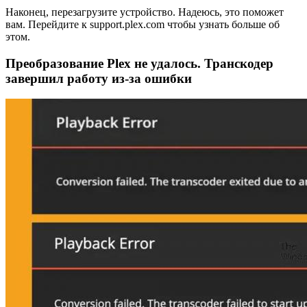
Наконец, перезагрузите устройство. Надеюсь, это поможет
вам. Перейдите к support.plex.com чтобы узнать больше об
этом.
Преобразование Plex не удалось. Транскодер
завершил работу из-за ошибки