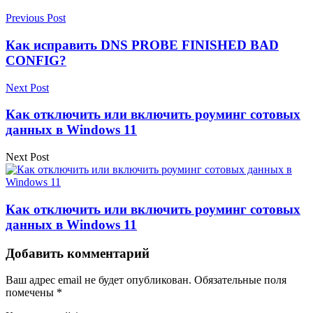
Previous Post
Как исправить DNS PROBE FINISHED BAD
CONFIG?
Next Post
Как отключить или включить роуминг сотовых
данных в Windows 11
Next Post
Как отключить или включить роуминг сотовых
данных в Windows 11
Добавить комментарий
Ваш адрес email не будет опубликован.
Обязательные поля
помечены
*