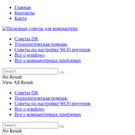
Главная
Контакты
Карта
Советы ПК
Технологическая помощь
Советы по настройке Wi-Fi роутеров
Все о windows
Все о компьютерных проблемах
No Result
View All Result
Советы ПК
Технологическая помощь
Советы по настройке Wi-Fi роутеров
Все о windows
Все о компьютерных проблемах
No Result