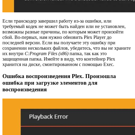
Если транскодер завершил работу из-за ошибки, или
требуемый кодек не может быть найден или не установлен,
возможны разные причины, по которым может произойти
сбой. Во-первых, нам нужно обновить Plex Player до
последней версии. Если вы получаете эту ошибку при
сохранении нескольких файлов, убедитесь, что вы не храните
их внутри
C:Program Files (x86)
папка, так как это
защищенная папка. Имейте в виду, что контейнер Plex
хранится на диске, смонтированном с помощью Exec.
Ошибка воспроизведения Plex. Произошла
ошибка при загрузке элементов для
воспроизведения