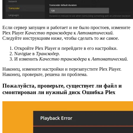
Если сервер запущен и работает и не было простоев, измените
Plex Player
Качество транскодера
к
Автоматический.
Следуйте инструкциям ниже, чтобы сделать то же самое.
Откройте Plex Player и перейдите в его настройки.
Navigtae в
Транскодер.
И изменить
Качество транскодера
к
Автоматический.
Наконец, измените настройки и перезапустите Plex Player.
Наконец, проверьте, решена ли проблема.
Пожалуйста, проверьте, существует ли файл и
смонтирован ли нужный диск Ошибка Plex