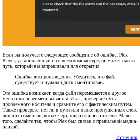
Если вы получаете следующее сообщение об ошибке, Plex
Player, установленный на вашем компьютере, не может найти
путь, который вы запрашивали для открытия.
Ошибка воспроизведения. Убедитесь, что файл
существует и нужный диск смонтирован.
Эта ошибка возникает, когда файл перемещается в другое
место или переименовывается. Итак, проверьте путь
проблемного носителя и сравните его с фактическим путем.
Также проверьте, нет ли в пути или папке пропущенных слов,
лишних символов, косых черт, цифр или чего-то еще. Мало
того, сделайте так, чтобы Plex был связан с правильной медиа-
папкой.
Источник