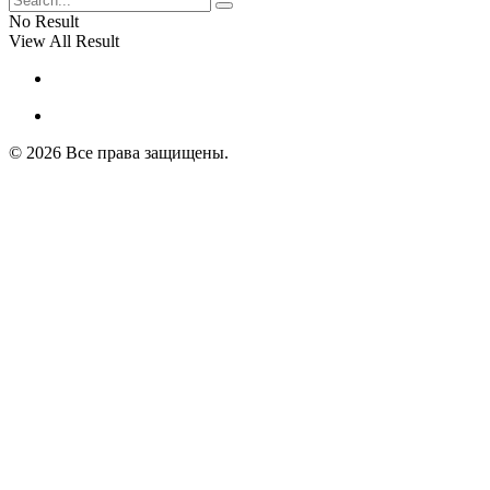
No Result
View All Result
© 2026 Все права защищены.