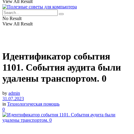
View All Result
No Result
View All Result
Идентификатор события
1101. События аудита были
удалены транспортом. 0
by
admin
31.07.2023
in
Технологическая помощь
0