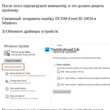
После этого перезагрузите компьютер, и это должно решить
проблему.
Связанный: исправить ошибку DCOM Event ID 10016 в
Windows
3) Обновите драйверы устройств