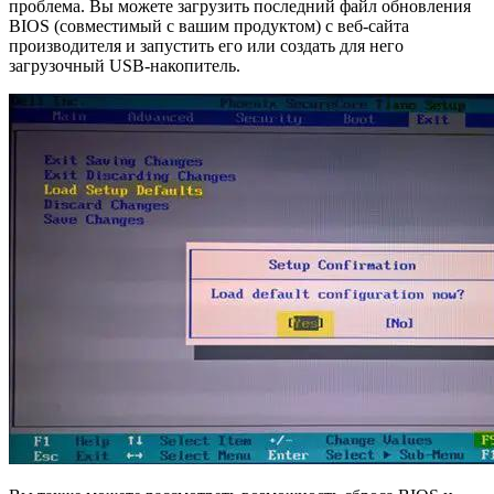
проблема. Вы можете загрузить последний файл обновления
BIOS (совместимый с вашим продуктом) с веб-сайта
производителя и запустить его или создать для него
загрузочный USB-накопитель.