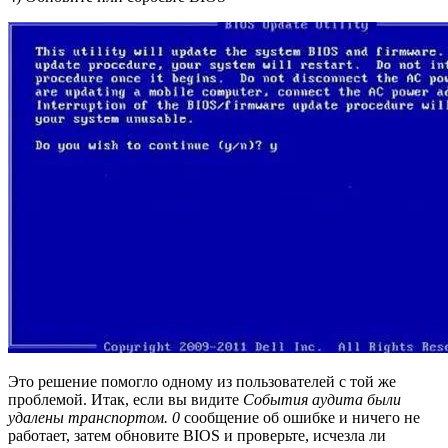
Это решение помогло одному из пользователей с той же
проблемой. Итак, если вы видите
События аудита были
удалены транспортом. 0
сообщение об ошибке и ничего не
работает, затем обновите BIOS и проверьте, исчезла ли