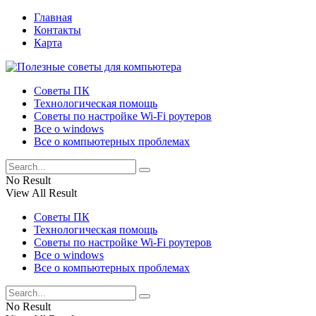
Главная
Контакты
Карта
Советы ПК
Технологическая помощь
Советы по настройке Wi-Fi роутеров
Все о windows
Все о компьютерных проблемах
No Result
View All Result
Советы ПК
Технологическая помощь
Советы по настройке Wi-Fi роутеров
Все о windows
Все о компьютерных проблемах
No Result