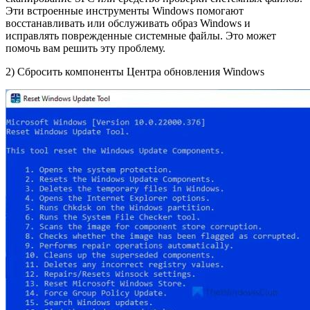
Эти встроенные инструменты Windows помогают
восстанавливать или обслуживать образ Windows и
исправлять поврежденные системные файлы. Это может
помочь вам решить эту проблему.
2) Сбросить компоненты Центра обновления Windows