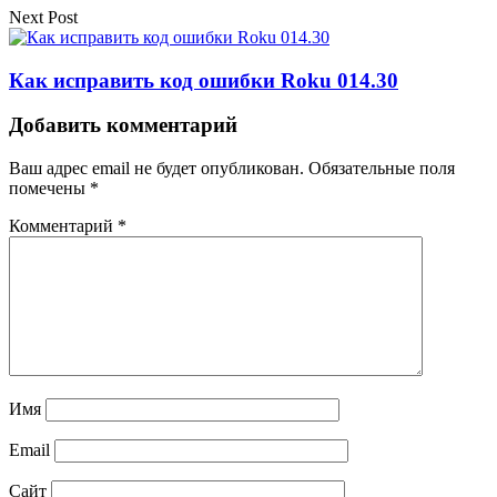
Next Post
Как исправить код ошибки Roku 014.30
Добавить комментарий
Ваш адрес email не будет опубликован.
Обязательные поля
помечены
*
Комментарий
*
Имя
Email
Сайт