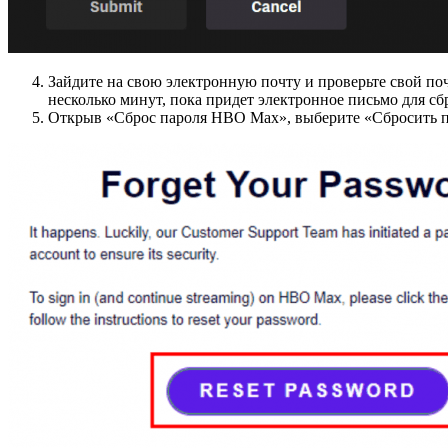
Зайдите на свою электронную почту и проверьте свой п
несколько минут, пока придет электронное письмо для сб
Открыв «Сброс пароля HBO Max», выберите «Сбросить п