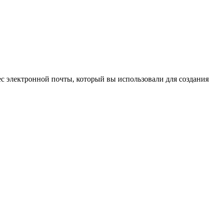
с электронной почты, который вы использовали для создания