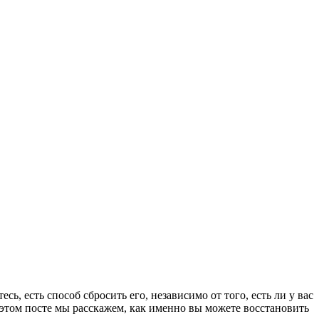
, есть способ сбросить его, независимо от того, есть ли у вас
 этом посте мы расскажем, как именно вы можете восстановить