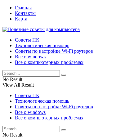
Главная
Контакты
Карта
Советы ПК
Технологическая помощь
Советы по настройке Wi-Fi роутеров
Все о windows
Все о компьютерных проблемах
No Result
View All Result
Советы ПК
Технологическая помощь
Советы по настройке Wi-Fi роутеров
Все о windows
Все о компьютерных проблемах
No Result