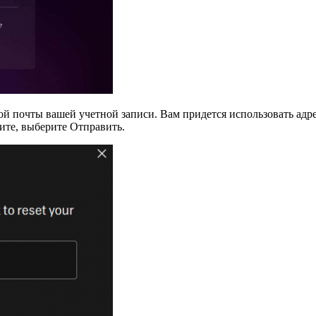
й почты вашей учетной записи. Вам придется использовать адре
ите, выберите Отправить.