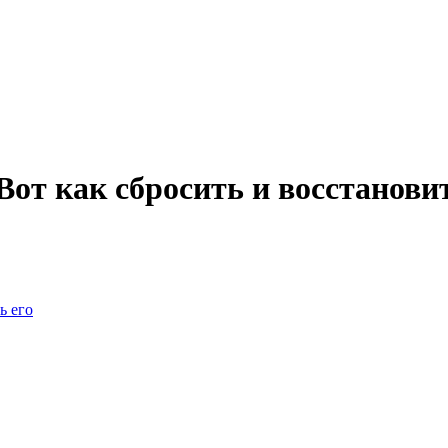
от как сбросить и восстановит