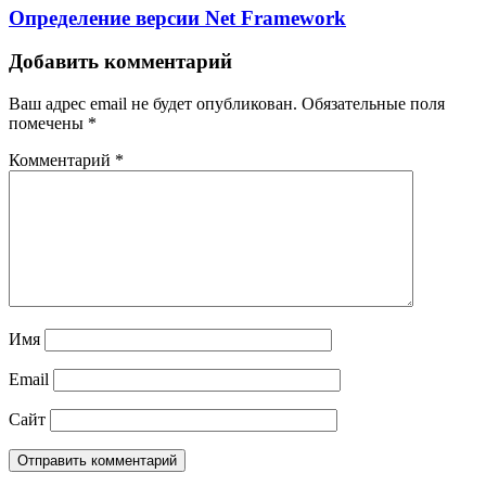
Определение версии Net Framework
Добавить комментарий
Ваш адрес email не будет опубликован.
Обязательные поля
помечены
*
Комментарий
*
Имя
Email
Сайт