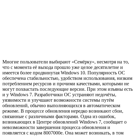
Многие пользователи выбирают «Семёрку», несмотря на то,
что с момента её выхода прошло уже целое десятилетие и
имеется более продвинутая Windows 10. Популярность ОС
обеспечена стабильностью, удобством использования, низким
потреблением ресурсов и прочими качествами, которыми не
могут похвастать последующие версии. При этом изъяны есть
и у Windows 7. Разработчики ОС устраняют недочёты,
уязвимости и улучшают возможности системы путём
обновлений, обычно выполняющихся в автоматическом
режиме. В процессе обновления нередко возникают сбои,
связанные с различными факторами. Одна из ошибок,
возникающих в Центре обновлений Windows 7, сообщает о
невозможности завершения процесса обновления и
появляется с кодом 8007000e. Она может возникать, в том