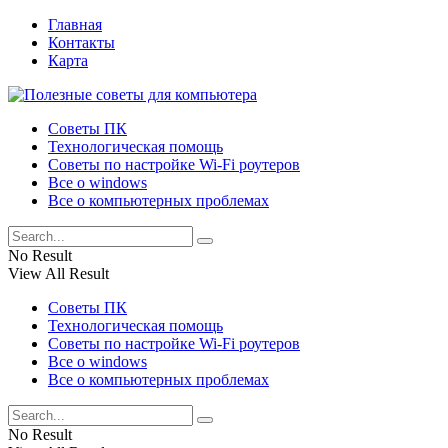
Главная
Контакты
Карта
Советы ПК
Технологическая помощь
Советы по настройке Wi-Fi роутеров
Все о windows
Все о компьютерных проблемах
No Result
View All Result
Советы ПК
Технологическая помощь
Советы по настройке Wi-Fi роутеров
Все о windows
Все о компьютерных проблемах
No Result