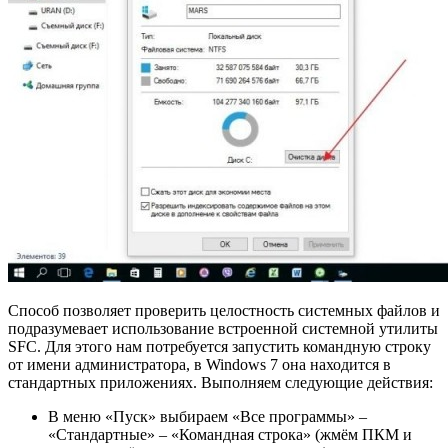
Способ позволяет проверить целостность системных файлов и
подразумевает использование встроенной системной утилиты
SFC. Для этого нам потребуется запустить командную строку
от имени администратора, в Windows 7 она находится в
стандартных приложениях. Выполняем следующие действия:
В меню «Пуск» выбираем «Все программы» –
«Стандартные» – «Командная строка» (жмём ПКМ и