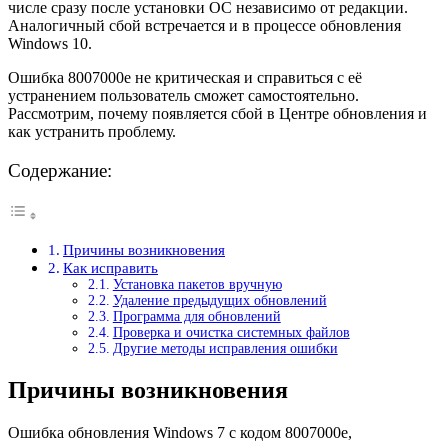
числе сразу после установки ОС независимо от редакции.
Аналогичный сбой встречается и в процессе обновления
Windows 10.
Ошибка 8007000e не критическая и справиться с её
устранением пользователь сможет самостоятельно.
Рассмотрим, почему появляется сбой в Центре обновления и
как устранить проблему.
Содержание:
Причины возникновения
Как исправить
Установка пакетов вручную
Удаление предыдущих обновлений
Программа для обновлений
Проверка и очистка системных файлов
Другие методы исправления ошибки
Причины возникновения
Ошибка обновления Windows 7 с кодом 8007000e,