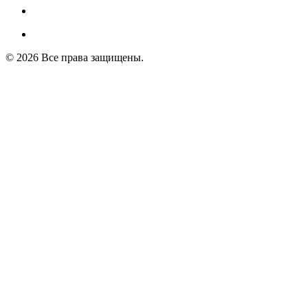
© 2026 Все права защищены.