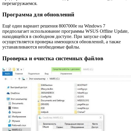
перезагружаемся.
Программа для обновлений
Ещё один вариант решения 8007000e на Windows 7
предполагает использование программы WSUS Offline Update,
находящейся в свободном доступе. При запуске софта
осуществляется проверка имеющихся обновлений, а также
устанавливаются необходимые файлы.
Проверка и очистка системных файлов