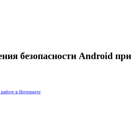
ия безопасности Android при 