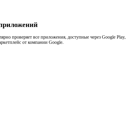
-приложений
ярно проверяет все приложения, доступные через Google Play,
маркетплейс от компании Google.