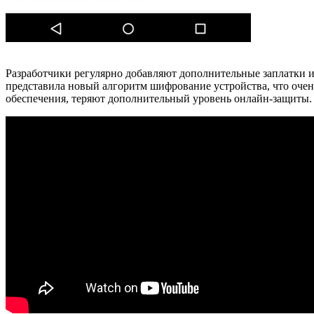
Разработчики регулярно добавляют дополнительные заплатки и
представила новый алгоритм шифрование устройства, что очень
обеспечения, теряют дополнительный уровень онлайн-защиты.