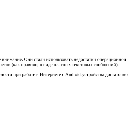
оё внимание. Они стали использовать недостатки операционной
етов (как правило, в виде платных текстовых сообщений).
ности при работе в Интернете с Android-устройства достаточно