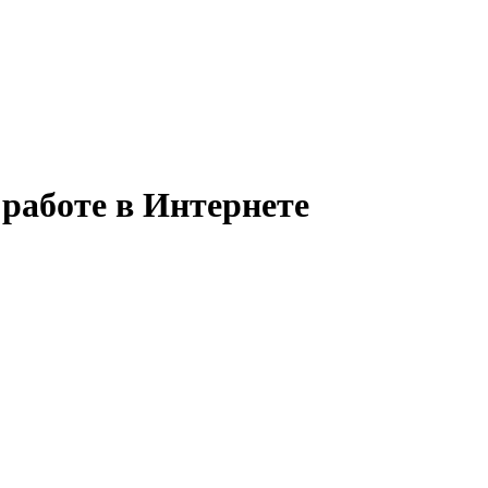
работе в Интернете