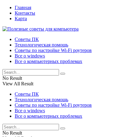
Главная
Контакты
Карта
Советы ПК
Технологическая помощь
Советы по настройке Wi-Fi роутеров
Все о windows
Все о компьютерных проблемах
No Result
View All Result
Советы ПК
Технологическая помощь
Советы по настройке Wi-Fi роутеров
Все о windows
Все о компьютерных проблемах
No Result