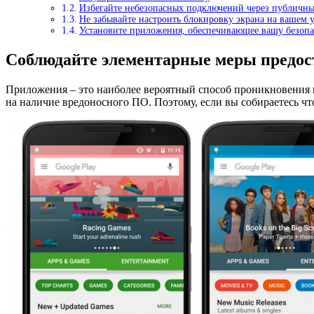
Избегайте небезопасных подключений через публичны
Не забывайте настроить блокировку экрана на вашем 
Установите приложения, обеспечивающее вашу безопа
Соблюдайте элементарные меры предос
Приложения – это наиболее вероятный способ проникновения в
на наличие вредоносного ПО. Поэтому, если вы собираетесь что