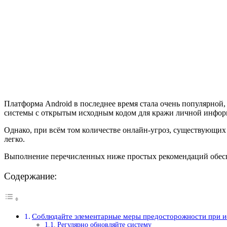
Платформа Android в последнее время стала очень популярной
системы с открытым исходным кодом для кражи личной информа
Однако, при всём том количестве онлайн-угроз, существующих 
легко.
Выполнение перечисленных ниже простых рекомендаций обесп
Содержание:
Соблюдайте элементарные меры предосторожности при и
Регулярно обновляйте систему