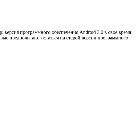
 версия программного обеспечения Android 3.0 в своё время
орые предпочитают остаться на старой версии программного