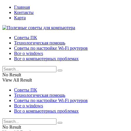
Главная
Контакты
Карта
Советы ПК
Технологическая помощь
Советы по настройке Wi-Fi роутеров
Все о windows
Все о компьютерных проблемах
No Result
View All Result
Советы ПК
Технологическая помощь
Советы по настройке Wi-Fi роутеров
Все о windows
Все о компьютерных проблемах
No Result