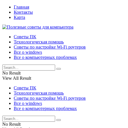
Главная
Контакты
Карта
Советы ПК
Технологическая помощь
Советы по настройке Wi-Fi роутеров
Все о windows
Все о компьютерных проблемах
No Result
View All Result
Советы ПК
Технологическая помощь
Советы по настройке Wi-Fi роутеров
Все о windows
Все о компьютерных проблемах
No Result