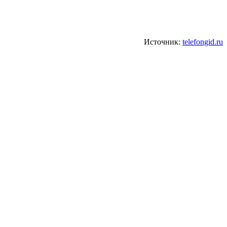
Источник:
telefongid.ru