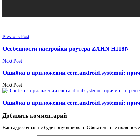
Previous Post
Особенности настройки роутера ZXHN H118N
Next Post
Ошибка в приложении com.android.systemui: при
Next Post
Ошибка в приложении com.android.systemui: при
Добавить комментарий
Ваш адрес email не будет опубликован.
Обязательные поля пом