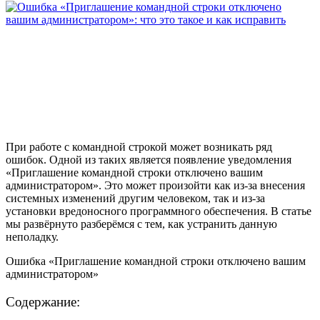
При работе с командной строкой может возникать ряд
ошибок. Одной из таких является появление уведомления
«Приглашение командной строки отключено вашим
администратором». Это может произойти как из-за внесения
системных изменений другим человеком, так и из-за
установки вредоносного программного обеспечения. В статье
мы развёрнуто разберёмся с тем, как устранить данную
неполадку.
Ошибка «Приглашение командной строки отключено вашим
администратором»
Содержание: