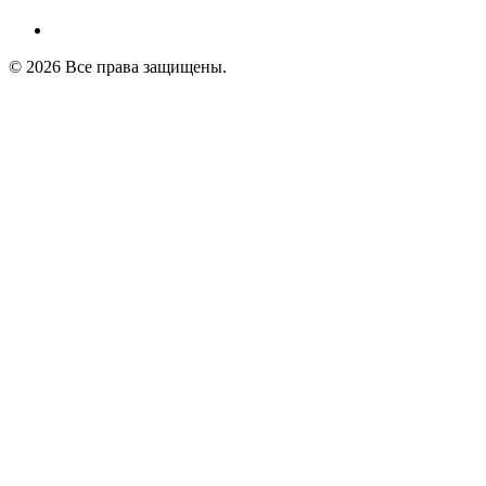
© 2026 Все права защищены.