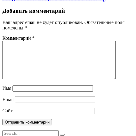
Добавить комментарий
Ваш адрес email не будет опубликован.
Обязательные поля
помечены
*
Комментарий
*
Имя
Email
Сайт