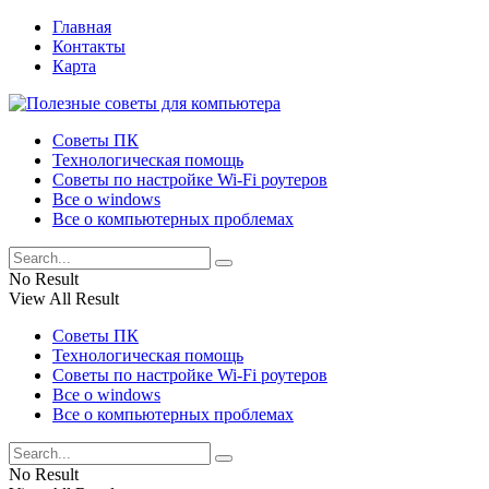
Главная
Контакты
Карта
Советы ПК
Технологическая помощь
Советы по настройке Wi-Fi роутеров
Все о windows
Все о компьютерных проблемах
No Result
View All Result
Советы ПК
Технологическая помощь
Советы по настройке Wi-Fi роутеров
Все о windows
Все о компьютерных проблемах
No Result