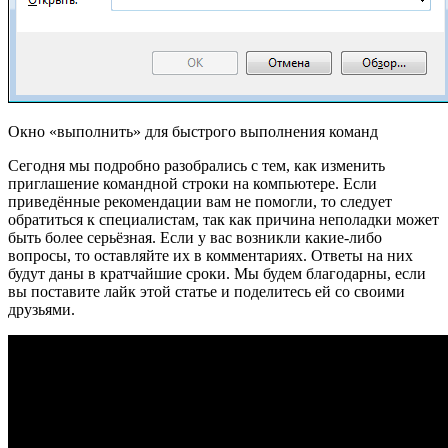
Окно «выполнить» для быстрого выполнения команд
Сегодня мы подробно разобрались с тем, как изменить
приглашение командной строки на компьютере. Если
приведённые рекомендации вам не помогли, то следует
обратиться к специалистам, так как причина неполадки может
быть более серьёзная. Если у вас возникли какие-либо
вопросы, то оставляйте их в комментариях. Ответы на них
будут даны в кратчайшие сроки. Мы будем благодарны, если
вы поставите лайк этой статье и поделитесь ей со своими
друзьями.