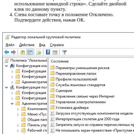
использование командной строки». Сделайте двойной
клик по данному пункту.
Слева поставьте точку в положение Отключено.
Подтвердите действия, нажав ОК.