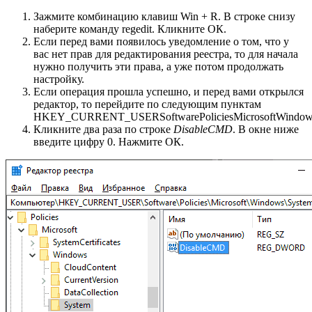
Зажмите комбинацию клавиш Win + R. В строке снизу
наберите команду regedit. Кликните ОК.
Если перед вами появилось уведомление о том, что у
вас нет прав для редактирования реестра, то для начала
нужно получить эти права, а уже потом продолжать
настройку.
Если операция прошла успешно, и перед вами открылся
редактор, то перейдите по следующим пунктам
HKEY_CURRENT_USERSoftwarePoliciesMicrosoftWindow
Кликните два раза по строке
DisableCMD
. В окне ниже
введите цифру 0. Нажмите ОК.