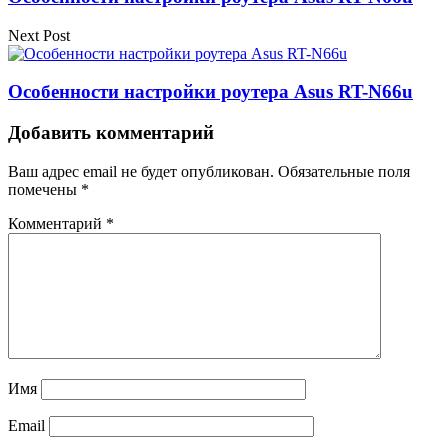
Next Post
Особенности настройки роутера Asus RT-N66u
Добавить комментарий
Ваш адрес email не будет опубликован.
Обязательные поля
помечены
*
Комментарий
*
Имя
Email