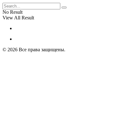
No Result
View All Result
© 2026 Все права защищены.