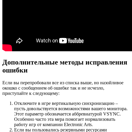
Дополнительные методы исправления
ошибки
Если вы перепробовали все из списка выше, но назойливое
окошко с сообщением об ошибке так и не исчезло,
приступайте к следующему:
Отключите в игре вертикальную синхронизацию –
пусть довольствуется возможностями вашего монитора.
Этот параметр обозначается аббревиатурой VSYNC.
Особенно часто эта мера помогает нормализовать
работу игр от компании Electronic Arts.
Если вы пользовались резервными ресурсами