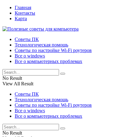
Главная
Контакты
Карта
Советы ПК
Технологическая помощь
Советы по настройке Wi-Fi роутеров
Все о windows
Все о компьютерных проблемах
No Result
View All Result
Советы ПК
Технологическая помощь
Советы по настройке Wi-Fi роутеров
Все о windows
Все о компьютерных проблемах
No Result