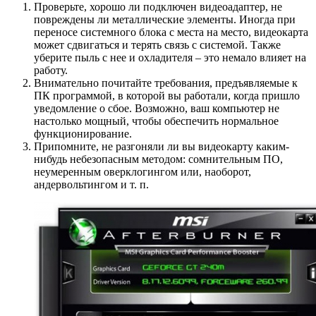
Проверьте, хорошо ли подключен видеоадаптер, не
повреждены ли металлические элементы. Иногда при
переносе системного блока с места на место, видеокарта
может сдвигаться и терять связь с системой. Также
уберите пыль с нее и охладителя – это немало влияет на
работу.
Внимательно почитайте требования, предъявляемые к
ПК программой, в которой вы работали, когда пришло
уведомление о сбое. Возможно, ваш компьютер не
настолько мощный, чтобы обеспечить нормальное
функционирование.
Припомните, не разгоняли ли вы видеокарту каким-
нибудь небезопасным методом: сомнительным ПО,
неумеренным оверклогингом или, наоборот,
андервольтингом и т. п.