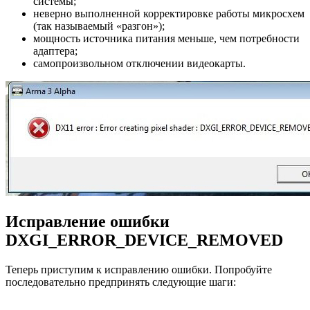
системы;
неверно выполненной корректировке работы микросхем
(так называемый «разгон»);
мощность источника питания меньше, чем потребности
адаптера;
самопроизвольном отключении видеокарты.
Исправление ошибки
DXGI_ERROR_DEVICE_REMOVED
Теперь приступим к исправлению ошибки. Попробуйте
последовательно предпринять следующие шаги: