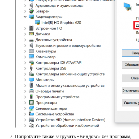
Попробуйте также загрузить «Виндовс» без программ,