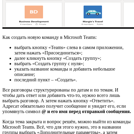
Как создать новую команду в Microsoft Teams:
выбрать кнопку «Teams» слева в самом приложении,
затем нажать «Присоединиться»;
далее кликнуть кнопку «Создать группу»;
выбрать «Создать группу с нуля»;
указать название команды и добавить небольшое
описание;
последний пункт – «Создать».
Все разговоры структурированы по датам и по темам. И
чтобы дать ответ или добавить что-то, нужно всего лишь
выбрать разговор. А затем нажать кнопку «Ответить».
Адресат обязательно получит сообщение и увидит его, если
упомянуть символ
@ и его имя перед отправкой сообщения.
Когда тема закрыта и вопрос решён, можно выйти из команды
Microsoft Teams. Всё, что для этого нужно, это в названии
группы выбрать «Дополнительные параметры», а затем