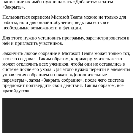
написание их имён нужно нажать «Добавить» и затем
«Закрыть».
Пользоваться сервисом Microsoft Teams можно не только для
работы, но и для онлайн-обучения, ведь там есть все
необходимые возможности и функции.
Для этого нужно установить программу, зарегистрироваться в
ней и пригласить участников.
Закончить любое собрание в Microsoft Teams может только тот,
кто его создавал. Таким образом, к примеру, учитель легко
может отключить всех учеников, чтобы они не оставались в
системе после его ухода. Для этого нужно перейти в элементы
управления собранием и нажать «Дополнительные
параметры», затем «Закрыть собрание», после чего система
предложит подтвердить свои действия. Таким образом, все
«разойдутся».