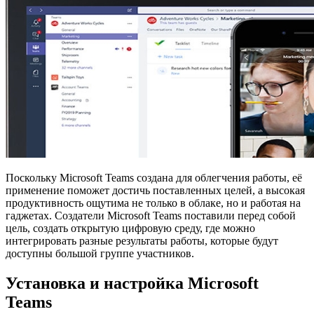
Поскольку Microsoft Teams создана для облегчения работы, её
применение поможет достичь поставленных целей, а высокая
продуктивность ощутима не только в облаке, но и работая на
гаджетах. Создатели Microsoft Teams поставили перед собой
цель, создать открытую цифровую среду, где можно
интегрировать разные результаты работы, которые будут
доступны большой группе участников.
Установка и настройка Microsoft
Teams