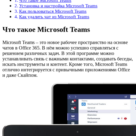
Что такое Microsoft Teams
Установка и настройка Microsoft Teams
Как пользоваться Microsoft Teams
Как удалить чат из Microsoft Teams
Что такое Microsoft Teams
Microsoft Teams – это новое рабочее пространство на основе
чатов в Office 365. В нём можно успешно справляться с
решением различных задач. В этой программе можно
устанавливать связь с важными контактами, создавать беседы,
искать инструменты и контент. Кроме того, Microsoft Teams
отлично интегрируется с привычными приложениями Office
и даже Скайпом.