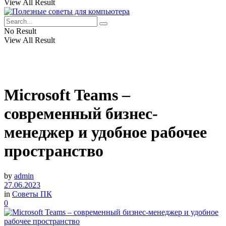
View All Result
No Result
View All Result
Microsoft Teams –
современный бизнес-
менеджер и удобное рабочее
пространство
by
admin
27.06.2023
in
Советы ПК
0