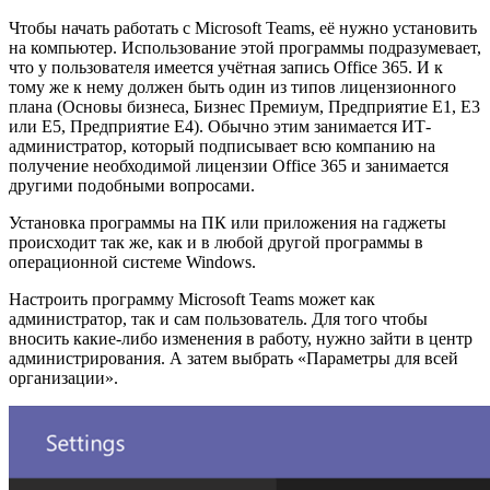
Чтобы начать работать с Microsoft Teams, её нужно установить
на компьютер. Использование этой программы подразумевает,
что у пользователя имеется учётная запись Office 365. И к
тому же к нему должен быть один из типов лицензионного
плана (Основы бизнеса, Бизнес Премиум, Предприятие E1, E3
или E5, Предприятие E4). Обычно этим занимается ИТ-
администратор, который подписывает всю компанию на
получение необходимой лицензии Office 365 и занимается
другими подобными вопросами.
Установка программы на ПК или приложения на гаджеты
происходит так же, как и в любой другой программы в
операционной системе Windows.
Настроить программу Microsoft Teams может как
администратор, так и сам пользователь. Для того чтобы
вносить какие-либо изменения в работу, нужно зайти в центр
администрирования. А затем выбрать «Параметры для всей
организации».