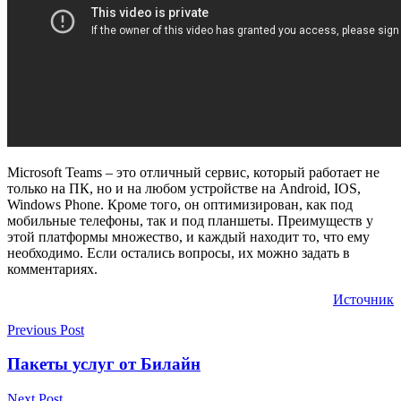
Microsoft Teams – это отличный сервис, который работает не
только на ПК, но и на любом устройстве на Android, IOS,
Windows Phone. Кроме того, он оптимизирован, как под
мобильные телефоны, так и под планшеты. Преимуществ у
этой платформы множество, и каждый находит то, что ему
необходимо. Если остались вопросы, их можно задать в
комментариях.
Источник
Previous Post
Пакеты услуг от Билайн
Next Post