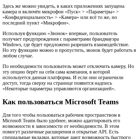
Здесь же можно увидеть, в каких приложениях запущена
камера и включён микрофон «Пуск» > «Параметры» >
«Конфиденциальность» > «Камера» или всё то же, но
последний пункт «Микрофон».
Используя функцию «Звонок» впервые, пользователь
получает предупреждения с параметрами брандмауэра
Windows, где будет предложено разрешить взаимодействие.
Но эту функцию можно и пропустить, звонок будет работать в
любом случае.
По необходимости пользователь может отключить камеру. Но
эту опцию берёт на себя сама компания, в которой
используется данная платформа. И если они ограничили
доступ, тогда сверху на странице появится надпись
«Некоторые параметры управляются организацией».
Как пользоваться Microsoft Teams
Для того чтобы пользоваться рабочим пространством в
Microsoft Teams было удобнее, можно адаптировать его
возможности в зависимости от необходимости. В этом
помогут различные расширения и открытые API. Есть
специальные вкладки, которые дают возможность быстрого