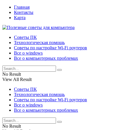
Главная
Контакты
Карта
Советы ПК
Технологическая помощь
Советы по настройке Wi-Fi роутеров
Все о windows
Все о компьютерных проблемах
No Result
View All Result
Советы ПК
Технологическая помощь
Советы по настройке Wi-Fi роутеров
Все о windows
Все о компьютерных проблемах
No Result