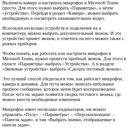
Включить камеру и настроить микрофон в Microsoft Teams
просто. Для этого нужно выбрать «Параметры», а затем
«устройства». Перейдя в раздел «Камера», можно выбрать
необходимую и посмотреть ознакомительное видео.
Используя несколько устройств и подключив их к
компьютеру, можно выбрать дополнительный звонок. И это
устройство примет звонок, и ответить на него можно также с
разных приборов.
Чтобы понять, как работать или настроить микрофон в
Microsoft Teams, нужно провести пробный звонок. Для этого в
пункте «Параметры» выбрать «Устройства». А в разделе
«Звуковые устройства» выбрать «Сделать тестовый звонок».
Это лучший способ убедиться в том, как работает микрофон,
камера и динамик. Для теста можно записать небольшое
пробное сообщение, которое затем будет воспроизведено.
После чего на экране появится сводка тестового звонка, где
можно внести необходимые изменения.
Микрофон имеет несколько индикаторов, им можно
управлять «Пуск» – «Параметры» – «Персонализация» –
«Панели задач», и там «Выбрать значки, отображаемые в
панели задач».