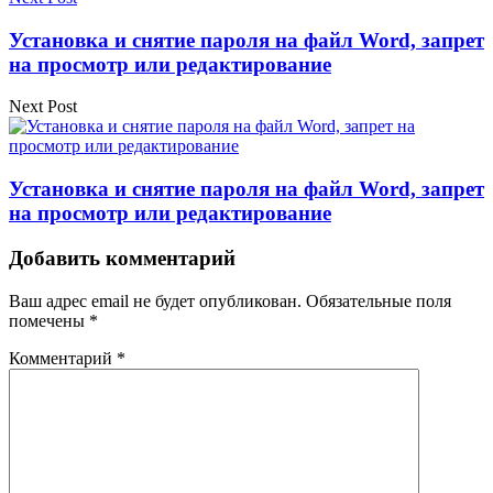
Установка и снятие пароля на файл Word, запрет
на просмотр или редактирование
Next Post
Установка и снятие пароля на файл Word, запрет
на просмотр или редактирование
Добавить комментарий
Ваш адрес email не будет опубликован.
Обязательные поля
помечены
*
Комментарий
*