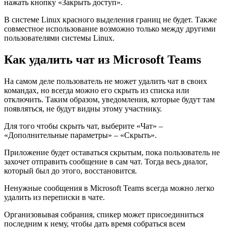
нажать кнопку «Закрыть доступ».
В системе Linux красного выделения границ не будет. Также
совместное использование возможно только между другими
пользователями системы Linux.
Как удалить чат из Microsoft Teams
На самом деле пользователь не может удалить чат в своих
командах, но всегда можно его скрыть из списка или
отключить. Таким образом, уведомления, которые будут там
появляться, не будут видны этому участнику.
Для того чтобы скрыть чат, выберите «Чат» –
«Дополнительные параметры» – «Скрыть».
Приложение будет оставаться скрытым, пока пользователь не
захочет отправить сообщение в сам чат. Тогда весь диалог,
который был до этого, восстановится.
Ненужные сообщения в Microsoft Teams всегда можно легко
удалить из переписки в чате.
Организовывая собрания, спикер может присоединиться
последним к нему, чтобы дать время собраться всем