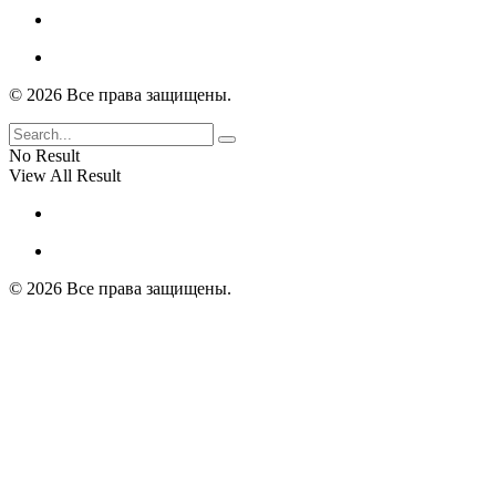
© 2026 Все права защищены.
No Result
View All Result
© 2026 Все права защищены.