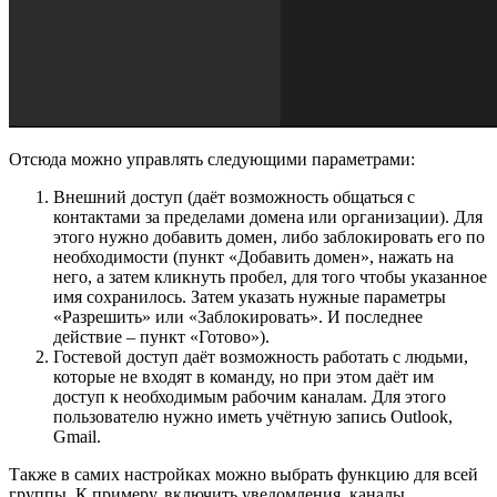
Отсюда можно управлять следующими параметрами:
Внешний доступ (даёт возможность общаться с
контактами за пределами домена или организации). Для
этого нужно добавить домен, либо заблокировать его по
необходимости (пункт «Добавить домен», нажать на
него, а затем кликнуть пробел, для того чтобы указанное
имя сохранилось. Затем указать нужные параметры
«Разрешить» или «Заблокировать». И последнее
действие – пункт «Готово»).
Гостевой доступ даёт возможность работать с людьми,
которые не входят в команду, но при этом даёт им
доступ к необходимым рабочим каналам. Для этого
пользователю нужно иметь учётную запись Outlook,
Gmail.
Также в самих настройках можно выбрать функцию для всей
группы. К примеру, включить уведомления, каналы,