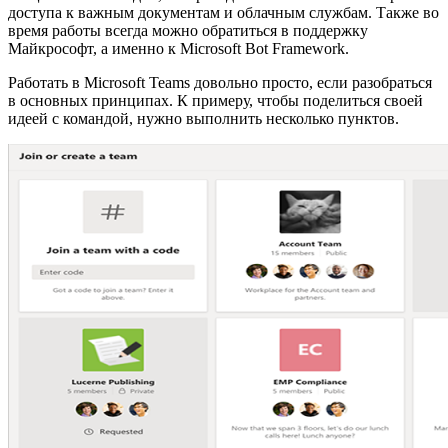
доступа к важным документам и облачным службам. Также во
время работы всегда можно обратиться в поддержку
Майкрософт, а именно к Microsoft Bot Framework.
Работать в Microsoft Teams довольно просто, если разобраться
в основных принципах. К примеру, чтобы поделиться своей
идеей с командой, нужно выполнить несколько пунктов.