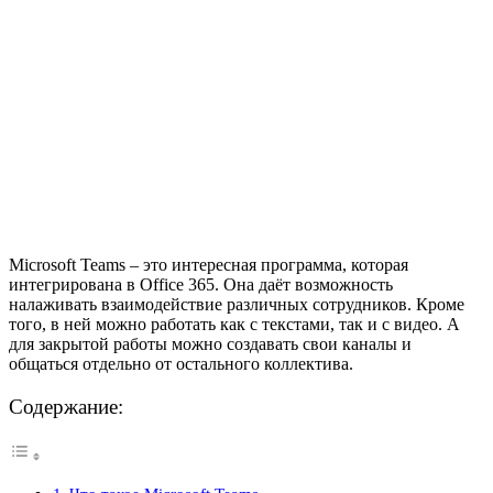
Microsoft Teams – это интересная программа, которая
интегрирована в Office 365. Она даёт возможность
налаживать взаимодействие различных сотрудников. Кроме
того, в ней можно работать как с текстами, так и с видео. А
для закрытой работы можно создавать свои каналы и
общаться отдельно от остального коллектива.
Содержание: