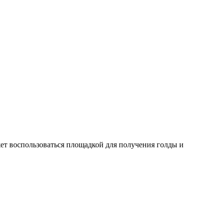
жет воспользоваться площадкой для получения голды и