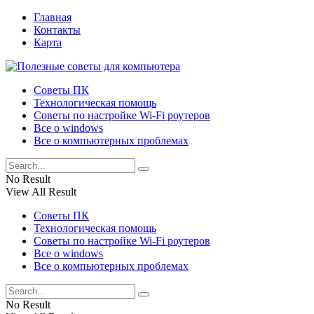
Главная
Контакты
Карта
Советы ПК
Технологическая помощь
Советы по настройке Wi-Fi роутеров
Все о windows
Все о компьютерных проблемах
No Result
View All Result
Советы ПК
Технологическая помощь
Советы по настройке Wi-Fi роутеров
Все о windows
Все о компьютерных проблемах
No Result