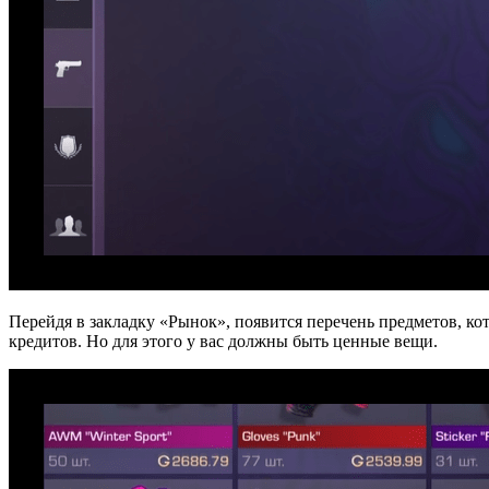
Перейдя в закладку «Рынок», появится перечень предметов, к
кредитов. Но для этого у вас должны быть ценные вещи.