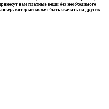
принесут нам платные вещи без необходимого
окликер, который может быть скачать на других