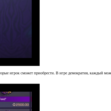
оторые игрок сможет приобрести. В игре демократия, каждый мо