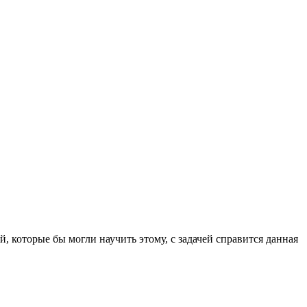
й, которые бы могли научить этому, с задачей справится данная