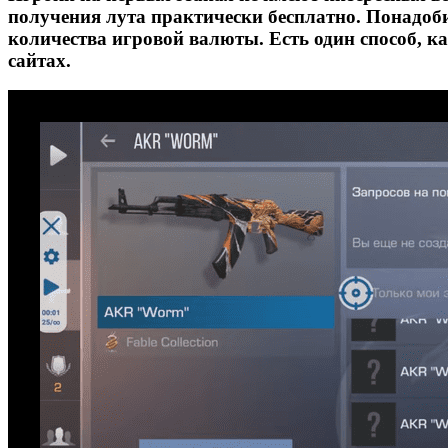
получения лута практически бесплатно. Понадоби
количества игровой валюты. Есть один способ, ка
сайтах.