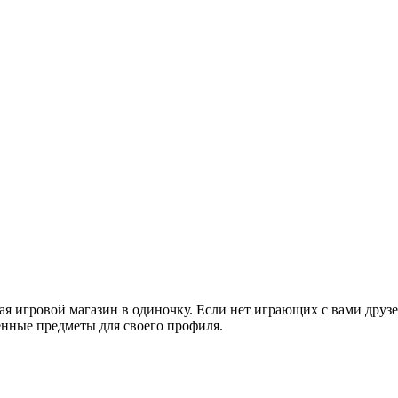
вая игровой магазин в одиночку. Если нет играющих с вами друзе
ценные предметы для своего профиля.