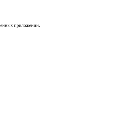
вленных приложений.