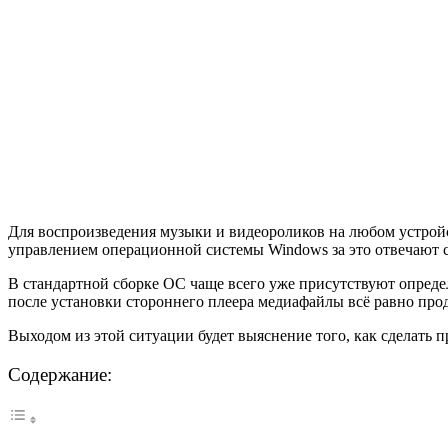
Для воспроизведения музыки и видеороликов на любом устрой
управлением операционной системы Windows за это отвечают 
В стандартной сборке ОС чаще всего уже присутствуют определ
после установки стороннего плеера медиафайлы всё равно про
Выходом из этой ситуации будет выяснение того, как сделать
Содержание: