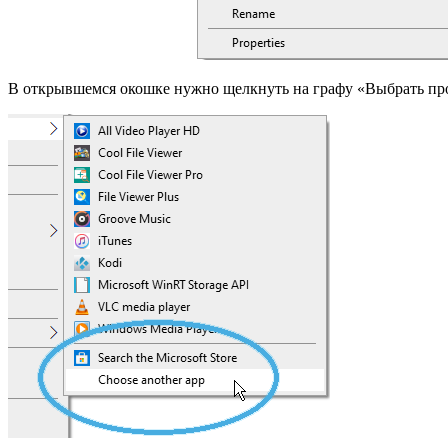
В открывшемся окошке нужно щелкнуть на графу «Выбрать про