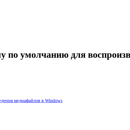
у по умолчанию для воспроизв