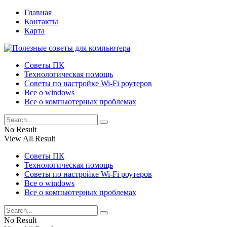
Главная
Контакты
Карта
Советы ПК
Технологическая помощь
Советы по настройке Wi-Fi роутеров
Все о windows
Все о компьютерных проблемах
No Result
View All Result
Советы ПК
Технологическая помощь
Советы по настройке Wi-Fi роутеров
Все о windows
Все о компьютерных проблемах
No Result