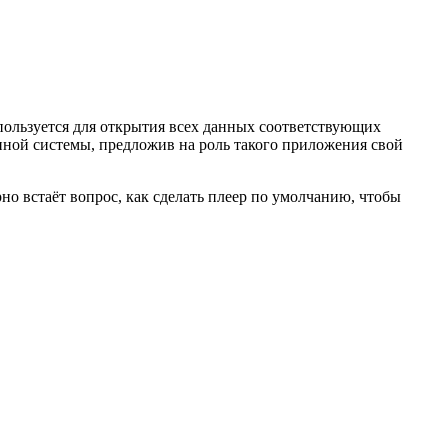
ользуется для открытия всех данных соответствующих
нной системы, предложив на роль такого приложения свой
о встаёт вопрос, как сделать плеер по умолчанию, чтобы