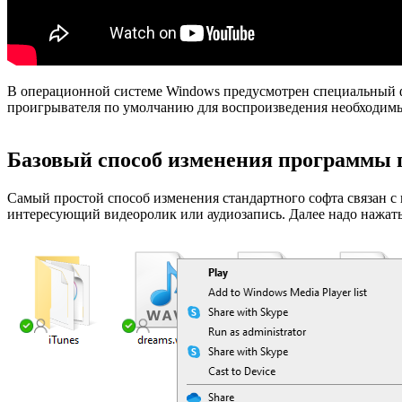
В операционной системе Windows предусмотрен специальный фу
проигрывателя по умолчанию для воспроизведения необходимых
Базовый способ изменения программы
Самый простой способ изменения стандартного софта связан с
интересующий видеоролик или аудиозапись. Далее надо нажат