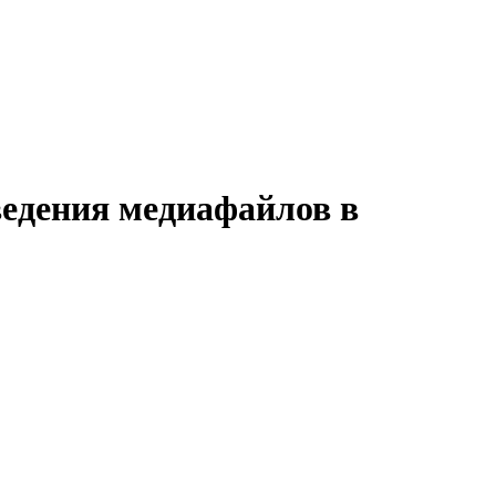
едения медиафайлов в