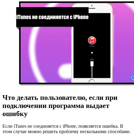
Что делать пользователю, если при
подключении программа выдает
ошибку
Если iTunes не соединяется с iPhone, появляется ошибка. В
этом случае можно решить проблему несколькими способами.