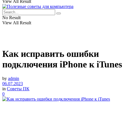
View All Result
No Result
View All Result
Как исправить ошибки
подключения iPhone к iTunes
by
admin
06.07.2023
in
Советы ПК
0