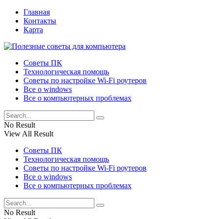
Главная
Контакты
Карта
Советы ПК
Технологическая помощь
Советы по настройке Wi-Fi роутеров
Все о windows
Все о компьютерных проблемах
No Result
View All Result
Советы ПК
Технологическая помощь
Советы по настройке Wi-Fi роутеров
Все о windows
Все о компьютерных проблемах
No Result