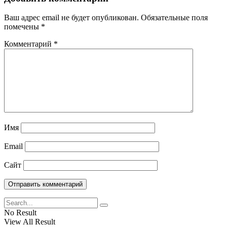
Ваш адрес email не будет опубликован.
Обязательные поля
помечены
*
Комментарий
*
Имя
Email
Сайт
No Result
View All Result