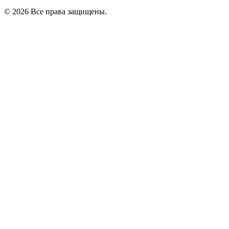
© 2026 Все права защищены.