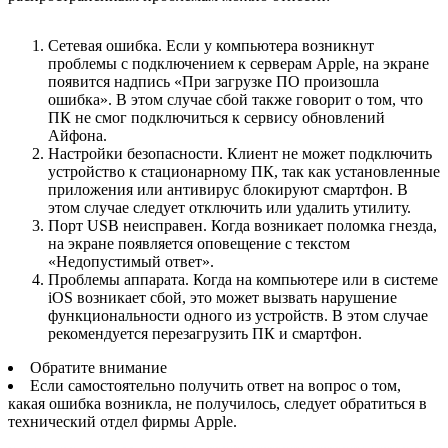
Сетевая ошибка. Если у компьютера возникнут
проблемы с подключением к серверам Apple, на экране
появится надпись «При загрузке ПО произошла
ошибка». В этом случае сбой также говорит о том, что
ПК не смог подключиться к сервису обновлений
Айфона.
Настройки безопасности. Клиент не может подключить
устройство к стационарному ПК, так как установленные
приложения или антивирус блокируют смартфон. В
этом случае следует отключить или удалить утилиту.
Порт USB неисправен. Когда возникает поломка гнезда,
на экране появляется оповещение с текстом
«Недопустимый ответ».
Проблемы аппарата. Когда на компьютере или в системе
iOS возникает сбой, это может вызвать нарушение
функциональности одного из устройств. В этом случае
рекомендуется перезагрузить ПК и смартфон.
Обратите внимание
Если самостоятельно получить ответ на вопрос о том,
какая ошибка возникла, не получилось, следует обратиться в
технический отдел фирмы Apple.