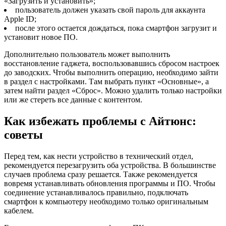
«Загрузить и установить»;
пользователь должен указать свой пароль для аккаунта
Apple ID;
после этого остается дождаться, пока смартфон загрузит и
установит новое ПО.
Дополнительно пользователь может выполнить
восстановление гаджета, воспользовавшись сбросом настроек
до заводских. Чтобы выполнить операцию, необходимо зайти
в раздел с настройками. Там выбрать пункт «Основные», а
затем найти раздел «Сброс». Можно удалить только настройки
или же стереть все данные с контентом.
Как избежать проблемы с Айтюнс:
советы
Перед тем, как нести устройство в технический отдел,
рекомендуется перезагрузить оба устройства. В большинстве
случаев проблема сразу решается. Также рекомендуется
вовремя устанавливать обновления программы и ПО. Чтобы
соединение устанавливалось правильно, подключать
смартфон к компьютеру необходимо только оригинальным
кабелем.