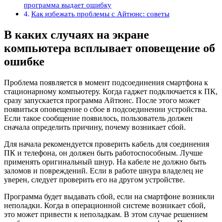
программа выдает ошибку
Как избежать проблемы с Айтюнс: советы
В каких случаях на экране
компьютера всплывает оповещение об
ошибке
Проблема появляется в момент подсоединения смартфона к
стационарному компьютеру. Когда гаджет подключается к ПК,
сразу запускается программа Айтюнс. После этого может
появиться оповещение о сбое в подсоединении устройства.
Если такое сообщение появилось, пользователь должен
сначала определить причину, почему возникает сбой.
Для начала рекомендуется проверить кабель для соединения
ПК и телефона, он должен быть работоспособным. Лучше
применять оригинальный шнур. На кабеле не должно быть
заломов и повреждений. Если в работе шнура владелец не
уверен, следует проверить его на другом устройстве.
Программа будет выдавать сбой, если на смартфоне возникли
неполадки. Когда в операционной системе возникает сбой,
это может привести к неполадкам. В этом случае решением