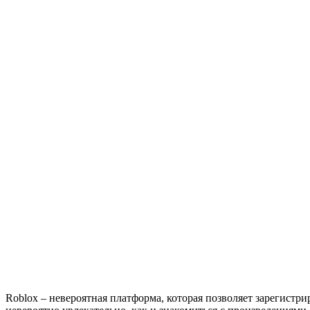
Roblox – невероятная платформа, которая позволяет зарегистр