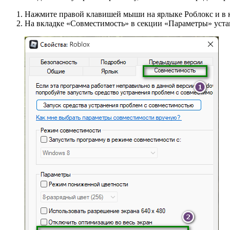
Нажмите правой клавишей мыши на ярлыке Роблокс и в 
На вкладке «Совместимость» в секции «Параметры» устан