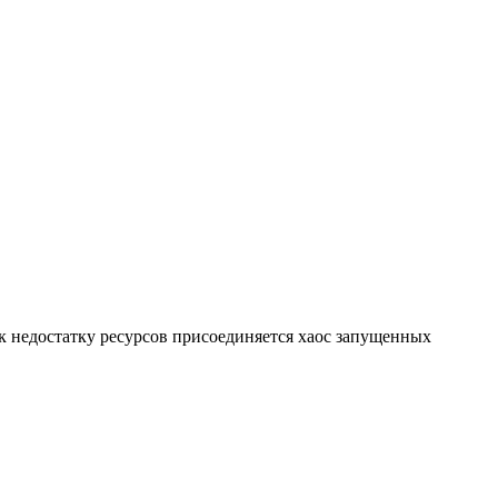
к недостатку ресурсов присоединяется хаос запущенных