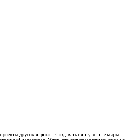
в проекты других игроков. Создавать виртуальные миры