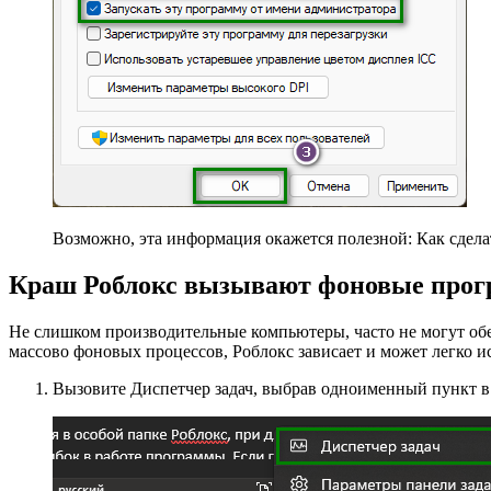
Возможно, эта информация окажется полезной: Как сдела
Краш Роблокс вызывают фоновые про
Не слишком производительные компьютеры, часто не могут об
массово фоновых процессов, Роблокс зависает и может легко и
Вызовите Диспетчер задач, выбрав одноименный пункт в