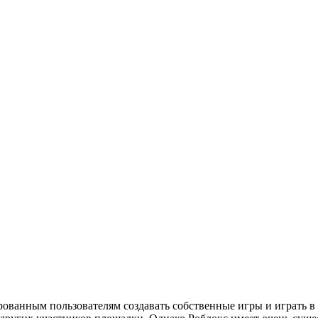
ированным пользователям создавать собственные игры и играть 