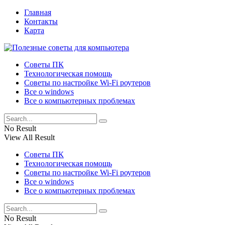
Главная
Контакты
Карта
Советы ПК
Технологическая помощь
Советы по настройке Wi-Fi роутеров
Все о windows
Все о компьютерных проблемах
No Result
View All Result
Советы ПК
Технологическая помощь
Советы по настройке Wi-Fi роутеров
Все о windows
Все о компьютерных проблемах
No Result