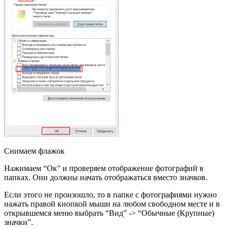
Снимаем флажок
Нажимаем “Ок” и проверяем отображение фотографий в
папках. Они должны начать отображаться вместо значков.
Если этого не произошло, то в папке с фотографиями нужно
нажать правой кнопкой мыши на любом свободном месте и в
открывшемся меню выбрать “Вид” -> “Обычные (Крупные)
значки”.