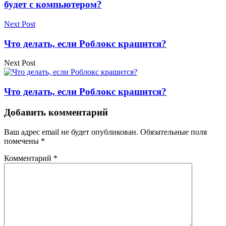
будет с компьютером?
Next Post
Что делать, если Роблокс крашится?
Next Post
Что делать, если Роблокс крашится?
Добавить комментарий
Ваш адрес email не будет опубликован.
Обязательные поля
помечены
*
Комментарий
*