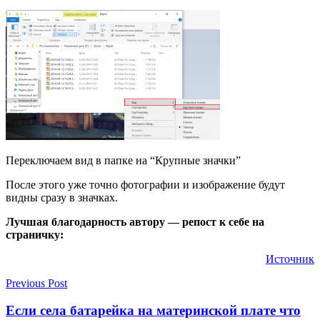
Переключаем вид в папке на “Крупные значки”
После этого уже точно фотографии и изображение будут
видны сразу в значках.
Лучшая благодарность автору — репост к себе на
страничку:
Источник
Previous Post
Если села батарейка на материнской плате что