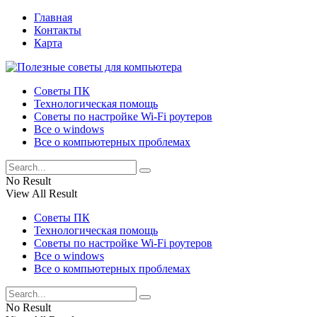
Главная
Контакты
Карта
Советы ПК
Технологическая помощь
Советы по настройке Wi-Fi роутеров
Все о windows
Все о компьютерных проблемах
No Result
View All Result
Советы ПК
Технологическая помощь
Советы по настройке Wi-Fi роутеров
Все о windows
Все о компьютерных проблемах
No Result