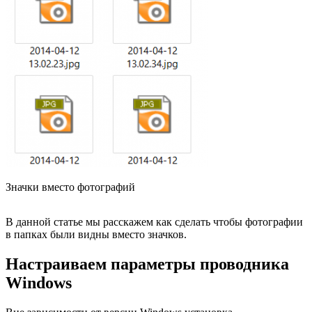
Значки вместо фотографий
В данной статье мы расскажем как сделать чтобы фотографии
в папках были видны вместо значков.
Настраиваем параметры проводника
Windows