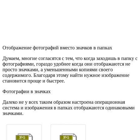
Отображение фотографий вместо значков в папках
Думаем, многие согласятся с тем, что когда заходишь в папку с
фотографиями, гораздо удобнее когда они отображаются не
просто значками, а уменьшенными копиями своего
содержимого. Благодаря этому найти нужное изображение
становится проще и быстрее.
Фотографии в значках
Далеко не у всех таким образом настроена операционная
система и изображения в папках отображаются одинаковыми
значками.