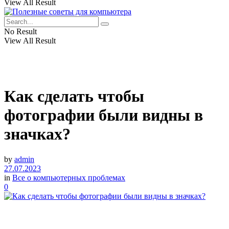
View All Result
No Result
View All Result
Как сделать чтобы
фотографии были видны в
значках?
by
admin
27.07.2023
in
Все о компьютерных проблемах
0