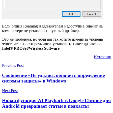
Если опция Roaming Aggressiveness недоступна, значит на
компьютере не установлен нужный драйвер.
Это не проблема, но если вы так хотите изменить уровень
чувствительности роуминга, установите пакет драйверов
Intel® PROSet/Wireless Software
.
Источник
Previous Post
Сообщение «Не удалось обновить определение
системы защиты» в Windows
Next Post
Новая функция AI Playback в Google Chrome для
Android превращает статьи в подкасты