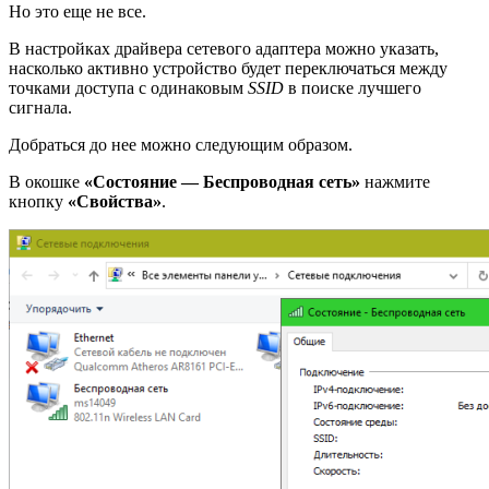
Но это еще не все.
В настройках драйвера сетевого адаптера можно указать,
насколько активно устройство будет переключаться между
точками доступа с одинаковым
SSID
в поиске лучшего
сигнала.
Добраться до нее можно следующим образом.
В окошке
«Состояние — Беспроводная сеть»
нажмите
кнопку
«Свойства»
.