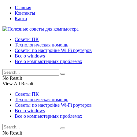
Главная
Контакты
Карта
Советы ПК
Технологическая помощь
Советы по настройке Wi-Fi роутеров
Все о windows
Все о компьютерных проблемах
No Result
View All Result
Советы ПК
Технологическая помощь
Советы по настройке Wi-Fi роутеров
Все о windows
Все о компьютерных проблемах
No Result