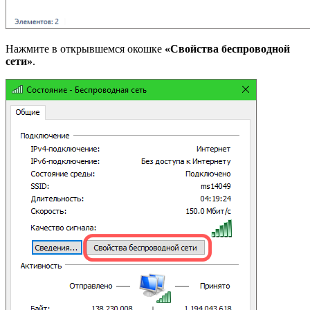
Нажмите в открывшемся окошке
«Свойства беспроводной
сети»
.