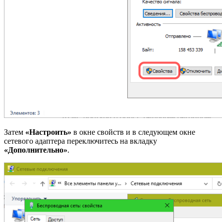
Затем
«Настроить»
в окне свойств и в следующем окне
сетевого адаптера переключитесь на вкладку
«Дополнительно»
.