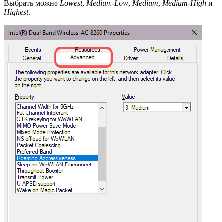
Выбрать можно
Lowest
,
Medium-Low
,
Medium
,
Medium-High
и
Highest
.