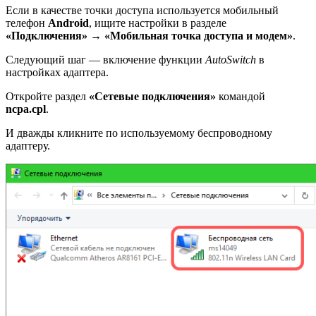
Если в качестве точки доступа используется мобильный
телефон
Android
, ищите настройки в разделе
«Подключения»
→
«Мобильная точка доступа и модем»
.
Следующий шаг — включение функции
AutoSwitch
в
настройках адаптера.
Откройте раздел
«Сетевые подключения»
командой
ncpa.cpl
.
И дважды кликните по используемому беспроводному
адаптеру.