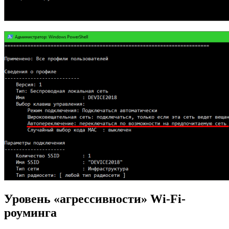
Уровень «агрессивности» Wi-Fi-
роуминга