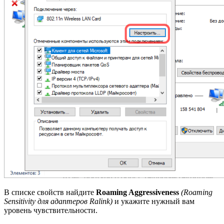
В списке свойств найдите
Roaming Aggressiveness
(Roaming
Sensitivity для адаптеров Ralink)
и укажите нужный вам
уровень чувствительности.