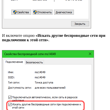
И включите опцию
«Искать другие беспроводные сети при
подключении к этой сети»
.