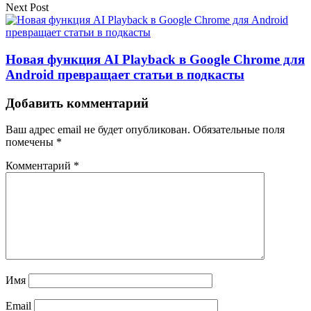
Next Post
Новая функция AI Playback в Google Chrome для
Android превращает статьи в подкасты
Добавить комментарий
Ваш адрес email не будет опубликован.
Обязательные поля
помечены
*
Комментарий
*
Имя
Email