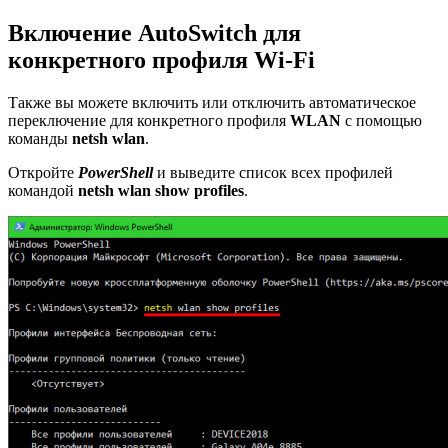
Включение AutoSwitch для
конкретного профиля Wi-Fi
Также вы можете включить или отключить автоматическое
переключение для конкретного профиля
WLAN
с помощью
команды
netsh wlan
.
Откройте
PowerShell
и выведите список всех профилей
командой
netsh wlan show profiles
.