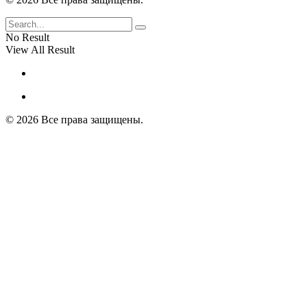
No Result
View All Result
© 2026 Все права защищены.