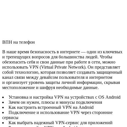
ВПН на телефон
В наше время безопасность в интернете — один из ключевых
и трепещущих вопросов для большинства людей. Чтобы
обезопасить себя и свои данные при работе в сети, можно
использовать VPN (Virtual Private Network). Он представляет
собой технологию, которая позволяет создавать защищенный
канал связи между девайсом пользователя и интернетом
и организует уровень защиты личной информации, скрывая
местоположение и шифруя необходимые данные.
Установка и настройка VPN на устройствах с OS Android
Зачем он нужен, плюсы и минусы подключения
Как настроить встроенный VPN на Android
Подключение и использование VPN через сторонние
сервисы
Как выбрать надежный VPN-сервис для приложений