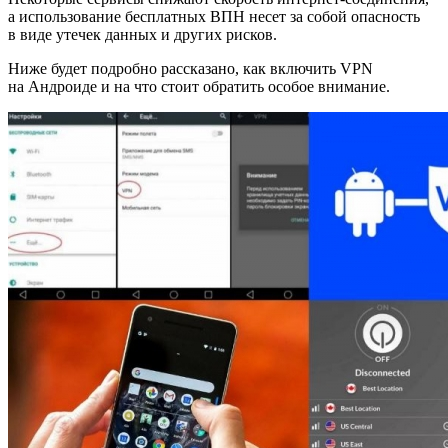
а использование бесплатных ВПН несет за собой опасность
в виде утечек данных и других рисков.
Ниже будет подробно рассказано, как включить VPN
на Андроиде и на что стоит обратить особое внимание.