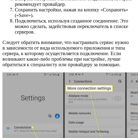
рекомендует провайдер.
Сохранить настройки, нажав на кнопку «Сохранить»
(«Save»).
Подключиться, используя созданное соединение. Это
можно сделать, задействовав переключатель в списке
серверов.
Следует обратить внимание, что настраивать сервис нужно
в зависимости от вида используемого приложения и типа
сервера, к которому осуществляется подключение. Если
возникают какие-либо проблемы при настройке, лучше
обратиться к специалисту или провайдеру за помощью.