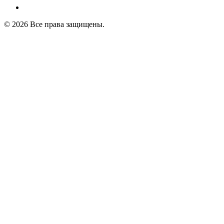
© 2026 Все права защищены.