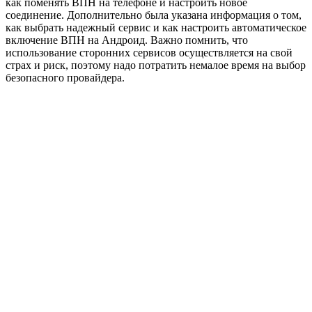
как поменять ВПН на телефоне и настроить новое
соединение. Дополнительно была указана информация о том,
как выбрать надежный сервис и как настроить автоматическое
включение ВПН на Андроид. Важно помнить, что
использование сторонних сервисов осуществляется на свой
страх и риск, поэтому надо потратить немалое время на выбор
безопасного провайдера.