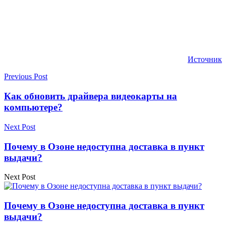
Источник
Previous Post
Как обновить драйвера видеокарты на
компьютере?
Next Post
Почему в Озоне недоступна доставка в пункт
выдачи?
Next Post
Почему в Озоне недоступна доставка в пункт
выдачи?