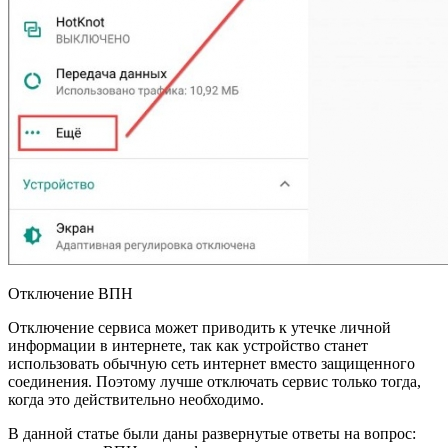
Отключение ВПН
Отключение сервиса может приводить к утечке личной
информации в интернете, так как устройство станет
использовать обычную сеть интернет вместо защищенного
соединения. Поэтому лучше отключать сервис только тогда,
когда это действительно необходимо.
В данной статье были даны развернутые ответы на вопрос: