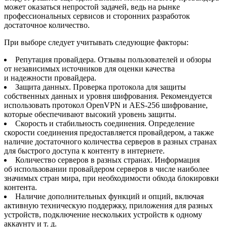
может оказаться непростой задачей, ведь на рынке
профессиональных сервисов и сторонних разработок
достаточное количество.
При выборе следует учитывать следующие факторы:
Репутация провайдера. Отзывы пользователей и обзоры
от независимых источников для оценки качества
и надежности провайдера.
Защита данных. Проверка протокола для защиты
собственных данных и уровня шифрования. Рекомендуется
использовать протокол OpenVPN и AES-256 шифрование,
которые обеспечивают высокий уровень защиты.
Скорость и стабильность соединения. Определение
скорости соединения предоставляется провайдером, а также
наличие достаточного количества серверов в разных странах
для быстрого доступа к контенту в интернете.
Количество серверов в разных странах. Информация
об использовании провайдером серверов в числе наиболее
значимых стран мира, при необходимости обхода блокировки
контента.
Наличие дополнительных функций и опций, включая
активную техническую поддержку, приложения для разных
устройств, подключение нескольких устройств к одному
аккаунту и т. д.