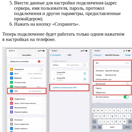
Ввести данные для настройки подключения (адрес
сервера, имя пользователя, пароль, протокол
подключения и другие параметры, предоставленные
провайдером).
Нажать на кнопку «Сохранить».
Теперь подключение будет работать только одним нажатием
в настройках на телефоне.