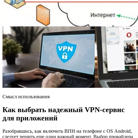
Смысл использования
Как выбрать надежный VPN-сервис
для приложений
Разобравшись, как включить ВПН на телефоне с OS Android,
следует решить еще один важный момент. Выбор провайдера