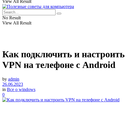
View All Result
No Result
View All Result
Как подключить и настроить
VPN на телефоне с Android
by
admin
26.06.2023
in
Все о windows
0