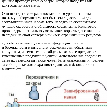
данные проходят через серверы, которые находятся вне
контроля пользователя.
Они иногда не содержат достаточного уровня защиты,
поэтому информация может быть стать доступной для
злоумышленников. Кроме того, нередко не обеспечивают
лучшую скорость и стабильность соединения. Некоторые
провайдеры специально уменьшают скорость для снижения
нагрузки на свои серверы или из-за ограниченных ресурсов.
Для обеспечения надежной конфиденциальности
и безопасности в интернете, рекомендуется обратиться
к крупным, известным провайдерам, которые предлагают
качественные продукты и услуги. Использование подобных
сетевых технологий также может быть незаконным и повлечь
за собой риски для сохранности данных и безопасности
в интернете.