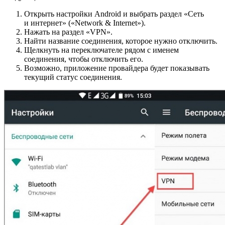
Открыть настройки Android и выбрать раздел «Сеть
и интернет» («Network & Internet»).
Нажать на раздел «VPN».
Найти название соединения, которое нужно отключить.
Щелкнуть на переключателе рядом с именем
соединения, чтобы отключить его.
Возможно, приложение провайдера будет показывать
текущий статус соединения.