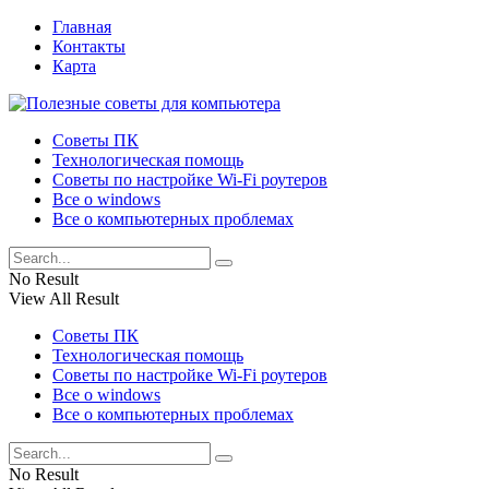
Главная
Контакты
Карта
Советы ПК
Технологическая помощь
Советы по настройке Wi-Fi роутеров
Все о windows
Все о компьютерных проблемах
No Result
View All Result
Советы ПК
Технологическая помощь
Советы по настройке Wi-Fi роутеров
Все о windows
Все о компьютерных проблемах
No Result