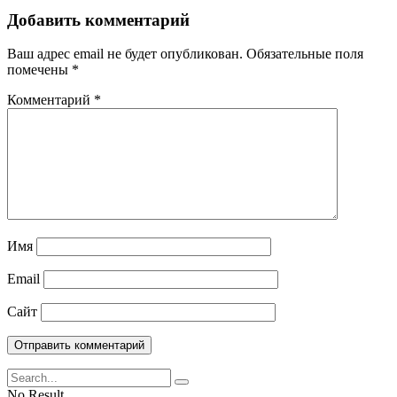
Добавить комментарий
Ваш адрес email не будет опубликован.
Обязательные поля
помечены
*
Комментарий
*
Имя
Email
Сайт
No Result