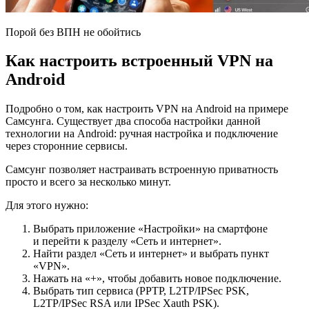
Порой без ВПН не обойтись
Как настроить встроенный VPN на
Android
Подробно о том, как настроить VPN на Android на примере
Самсунга. Существует два способа настройки данной
технологии на Android: ручная настройка и подключение
через сторонние сервисы.
Самсунг позволяет настраивать встроенную приватность
просто и всего за несколько минут.
Для этого нужно:
Выбрать приложение «Настройки» на смартфоне
и перейти к разделу «Сеть и интернет».
Найти раздел «Сеть и интернет» и выбрать пункт
«VPN».
Нажать на «+», чтобы добавить новое подключение.
Выбрать тип сервиса (PPTP, L2TP/IPSec PSK,
L2TP/IPSec RSA или IPSec Xauth PSK).