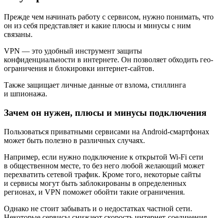
Прежде чем начинать работу с сервисом, нужно понимать, что
он из себя представляет и какие плюсы и минусы с ним
связаны.
VPN — это удобный инструмент защиты
конфиденциальности в интернете. Он позволяет обходить гео-
ограничения и блокировки интернет-сайтов.
Также защищает личные данные от взлома, стиллинга
и шпионажа.
Зачем он нужен, плюсы и минусы подключения
Пользоваться приватными сервисами на Android-смартфонах
может быть полезно в различных случаях.
Например, если нужно подключение к открытой Wi-Fi сети
в общественном месте, то без него любой желающий может
перехватить сетевой трафик. Кроме того, некоторые сайты
и сервисы могут быть заблокированы в определенных
регионах, и VPN поможет обойти такие ограничения.
Однако не стоит забывать и о недостатках частной сети.
Некоторые сервисы снижают скорость интернет-соединения,