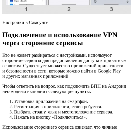
Настройки в Самсунге
Подключение и использование VPN
через сторонние сервисы
Кто не желает разбираться с настройками, используют
сторонние сервисы для предоставления доступа к приватным
сервисам. Существует множество приложений приватности
и безопасности в сети, которые можно найти в Google Play
и других магазинах приложений.
Чтобы ответить на вопрос, как подключить ВПН на Андроид
необходимо выполнить следующие пункты:
Установка приложения на смартфон.
Регистрация в приложении, если требуется.
Выбрать страну, язык и местоположение сервера.
Нажать на кнопку «Подключиться».
Использование стороннего сервиса означает, что личные