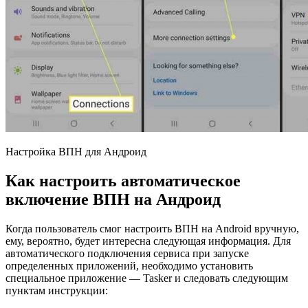
Настройка ВПН для Андроид
Как настроить автоматическое
включение ВПН на Андроид
Когда пользователь смог настроить ВПН на Android вручную,
ему, вероятно, будет интересна следующая информация. Для
автоматического подключения сервиса при запуске
определенных приложений, необходимо установить
специальное приложение — Tasker и следовать следующим
пунктам инструкции: