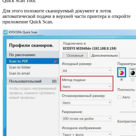
Quick Scan Tool.
Для этого положите сканируемый документ в лоток
автоматической подачи в верхней части принтера и откройте
приложение Quick Scan.