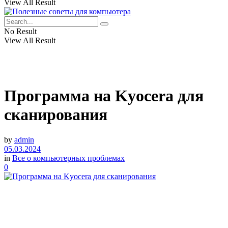
View All Result
No Result
View All Result
Программа на Kyocera для
сканирования
by
admin
05.03.2024
in
Все о компьютерных проблемах
0