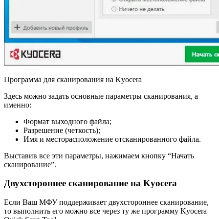
Программа для сканирования на Kyocera
Здесь можно задать основные параметры сканирования, а
именно:
Формат выходного файла;
Разрешение (четкость);
Имя и месторасположение отсканированного файла.
Выставив все эти параметры, нажимаем кнопку “Начать
сканирование”.
Двухстороннее сканирование на Kyocera
Если Ваш МФУ поддерживает двухстороннее сканирование,
то выполнить его можно все через ту же программу Kyocera