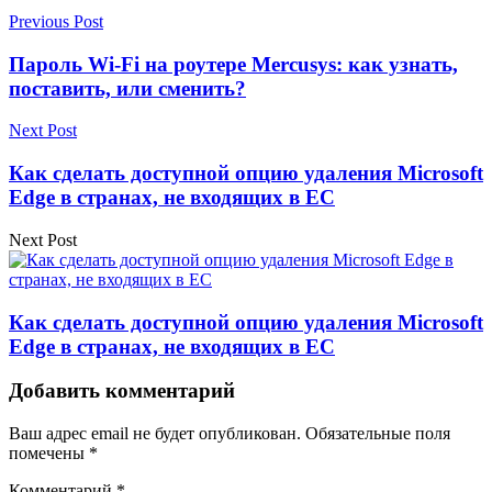
Previous Post
Пароль Wi-Fi на роутере Mercusys: как узнать,
поставить, или сменить?
Next Post
Как сделать доступной опцию удаления Microsoft
Edge в странах, не входящих в ЕС
Next Post
Как сделать доступной опцию удаления Microsoft
Edge в странах, не входящих в ЕС
Добавить комментарий
Ваш адрес email не будет опубликован.
Обязательные поля
помечены
*
Комментарий
*