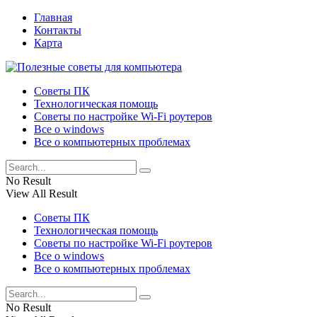
Главная
Контакты
Карта
Советы ПК
Технологическая помощь
Советы по настройке Wi-Fi роутеров
Все о windows
Все о компьютерных проблемах
No Result
View All Result
Советы ПК
Технологическая помощь
Советы по настройке Wi-Fi роутеров
Все о windows
Все о компьютерных проблемах
No Result