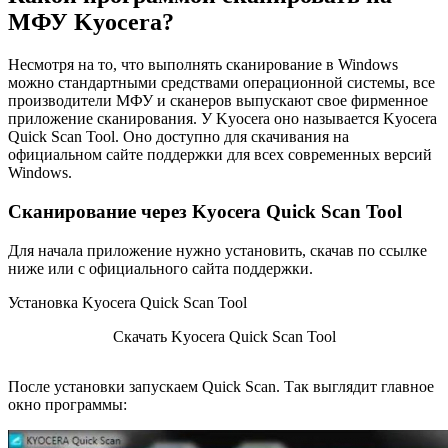
МФУ Kyocera?
Несмотря на то, что выполнять сканирование в Windows
можно стандартными средствами операционной системы, все
производители МФУ и сканеров выпускают свое фирменное
приложение сканирования. У Kyocera оно называется Kyocera
Quick Scan Tool. Оно доступно для скачивания на
официальном сайте поддержки для всех современных версий
Windows.
Сканирование через Kyocera Quick Scan Tool
Для начала приложение нужно установить, скачав по ссылке
ниже или с официального сайта поддержки.
Установка Kyocera Quick Scan Tool
Скачать Kyocera Quick Scan Tool
После установки запускаем Quick Scan. Так выглядит главное
окно программы: