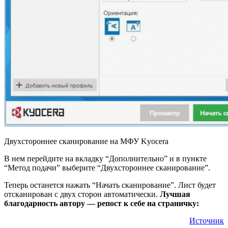
Двухстороннее сканирование на МФУ Kyocera
В нем перейдите на вкладку “Дополнительно” и в пункте
“Метод подачи” выберите “Двухстороннее сканирование”.
Теперь останется нажать “Начать сканирование”. Лист будет
отсканирован с двух сторон автоматически.
Лучшая
благодарность автору — репост к себе на страничку:
Источник